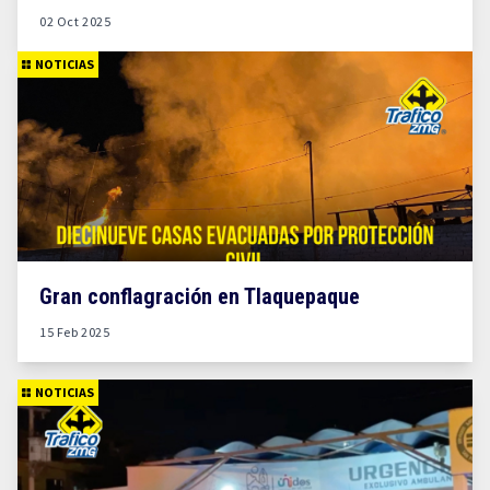
02 Oct 2025
NOTICIAS
Gran conflagración en Tlaquepaque
15 Feb 2025
NOTICIAS