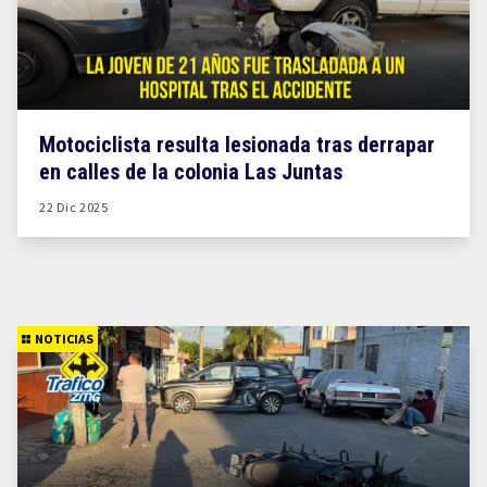
Motociclista resulta lesionada tras derrapar
en calles de la colonia Las Juntas
22 Dic 2025
NOTICIAS