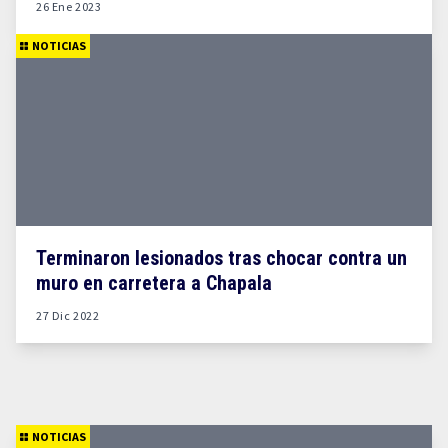
26 Ene 2023
NOTICIAS
Terminaron lesionados tras chocar contra un
muro en carretera a Chapala
27 Dic 2022
NOTICIAS