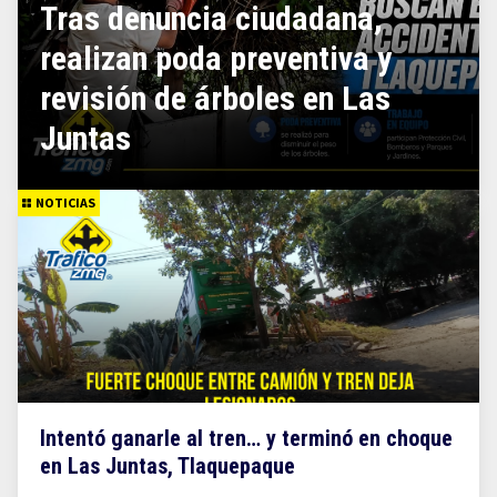
Tras denuncia ciudadana,
realizan poda preventiva y
revisión de árboles en Las
Juntas
NOTICIAS
Intentó ganarle al tren… y terminó en choque
en Las Juntas, Tlaquepaque