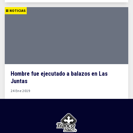
NOTICIAS
Hombre fue ejecutado a balazos en Las
Juntas
24 Ene 2019