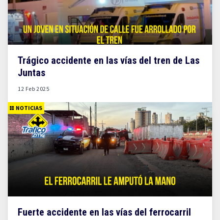
Trágico accidente en las vías del tren de Las
Juntas
12 Feb 2025
NOTICIAS
Fuerte accidente en las vías del ferrocarril