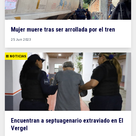
Mujer muere tras ser arrollada por el tren
25 Jun 2023
NOTICIAS
Encuentran a septuagenario extraviado en El
Vergel