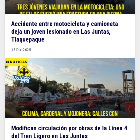
Accidente entre motocicleta y camioneta
deja un joven lesionado en Las Juntas,
Tlaquepaque
15 Dic 2025
NOTICIAS
Modifican circulación por obras de la Línea 4
del Tren Ligero en Las Juntas