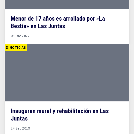
Menor de 17 años es arrollado por «La
Bestia» en Las Juntas
03 Dic 2022
NOTICIAS
Inauguran mural y rehabilitación en Las
Juntas
24 Sep 2019