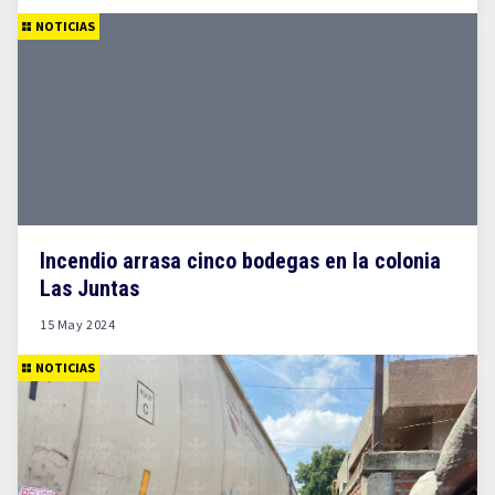
NOTICIAS
Incendio arrasa cinco bodegas en la colonia
Las Juntas
15 May 2024
NOTICIAS