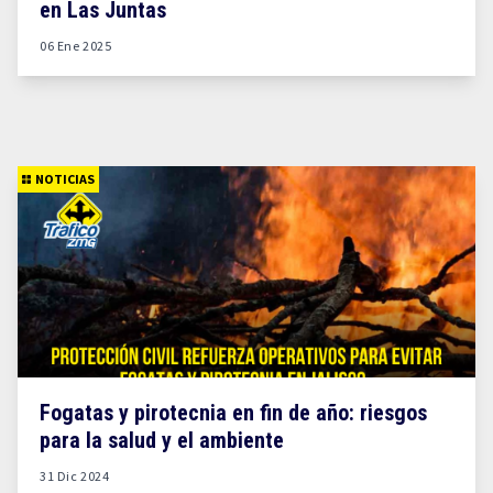
en Las Juntas
06 Ene 2025
NOTICIAS
Fogatas y pirotecnia en fin de año: riesgos
para la salud y el ambiente
31 Dic 2024