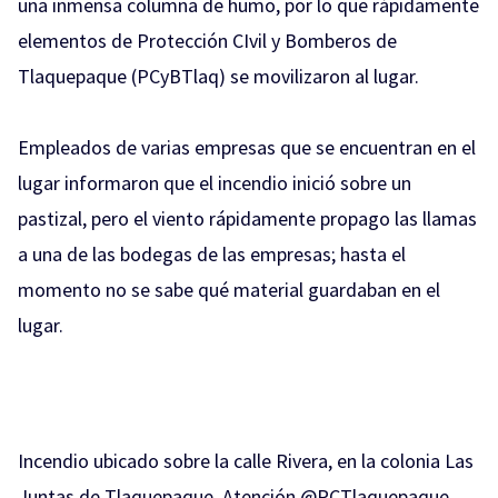
una inmensa columna de humo, por lo que rápidamente
elementos de Protección CIvil y Bomberos de
Tlaquepaque (PCyBTlaq) se movilizaron al lugar.
Empleados de varias empresas que se encuentran en el
lugar informaron que el incendio inició sobre un
pastizal, pero el viento rápidamente propago las llamas
a una de las bodegas de las empresas; hasta el
momento no se sabe qué material guardaban en el
lugar.
Incendio ubicado sobre la calle Rivera, en la colonia Las
Juntas de Tlaquepaque. Atención
@PCTlaquepaque