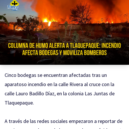
Cinco bodegas se encuentran afectadas tras un
aparatoso incendio en la calle Rivera al cruce con la
calle Lauro Badillo Díaz, en la colonia Las Juntas de
Tlaquepaque.
A través de las redes sociales empezaron a reportar de