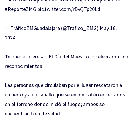
#ReporteZMG
pic.twitter.com/rDyQTp20Ld
— TráficoZMGuadalajara (@Trafico_ZMG)
May 16,
2024
Te puede interesar:
El Día del Maestro lo celebraron con
reconocimientos
Las personas que circulaban por el lugar rescataron a
un perro y a un caballo que se encontraban encerrados
en el terreno donde inició el fuego; ambos se
encuentran bien de salud.