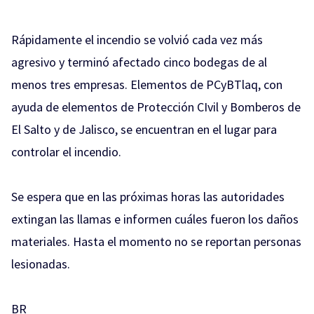
Rápidamente el incendio se volvió cada vez más
agresivo y terminó afectado cinco bodegas de al
menos tres empresas. Elementos de PCyBTlaq, con
ayuda de elementos de Protección CIvil y Bomberos de
El Salto y de Jalisco, se encuentran en el lugar para
controlar el incendio.
Se espera que en las próximas horas las autoridades
extingan las llamas e informen cuáles fueron los daños
materiales. Hasta el momento no se reportan personas
lesionadas.
BR