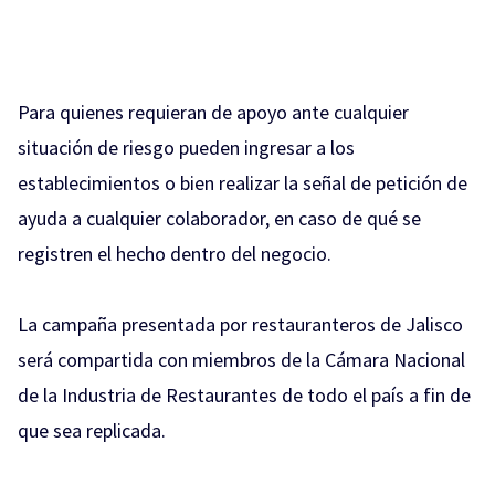
Para quienes requieran de apoyo ante cualquier
situación de riesgo pueden ingresar a los
establecimientos o bien realizar la señal de petición de
ayuda a cualquier colaborador, en caso de qué se
registren el hecho dentro del negocio.
La campaña presentada por restauranteros de Jalisco
será compartida con miembros de la Cámara Nacional
de la Industria de Restaurantes de todo el país a fin de
que sea replicada.