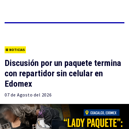
NOTICIAS
Discusión por un paquete termina
con repartidor sin celular en
Edomex
07 de
Agosto
del 2026