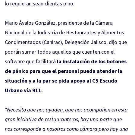
lo requieran sean clientas o no.
Mario Ávalos González, presidente de la Cámara
Nacional de la Industria de Restaurantes y Alimentos
Condimentados (Canirac), Delegación Jalisco, dijo que
podrán sumar todos aquellos que cuenten con el
software que facilitará
la instalación de los botones
de pánico para que el personal pueda atender la
situación y a la par se pida apoyo al C5 Escudo
Urbano vía 911.
“Necesito que nos ayuden, que nos acompañen en esta
gran iniciativa de restauranteros, hay una parte que
nos corresponde a nosotros como cámara pero hay una