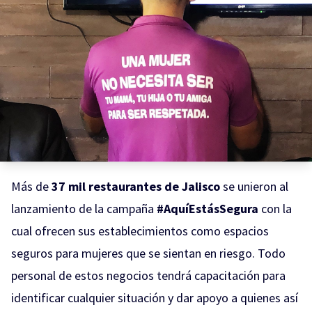
Más de
37 mil restaurantes de Jalisco
se unieron al
lanzamiento de la campaña
#AquíEstásSegura
con la
cual ofrecen sus establecimientos como espacios
seguros para mujeres que se sientan en riesgo. Todo
personal de estos negocios tendrá capacitación para
identificar cualquier situación y dar apoyo a quienes así