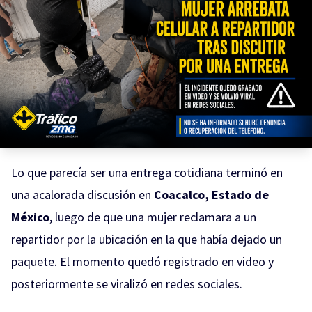
Lo que parecía ser una entrega cotidiana terminó en
una acalorada discusión en
Coacalco, Estado de
México
, luego de que una mujer reclamara a un
repartidor por la ubicación en la que había dejado un
paquete. El momento quedó registrado en video y
posteriormente se viralizó en redes sociales.