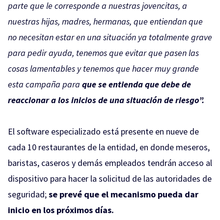
parte que le corresponde a nuestras jovencitas, a
nuestras hijas, madres, hermanas, que entiendan que
no necesitan estar en una situación ya totalmente grave
para pedir ayuda, tenemos que evitar que pasen las
cosas lamentables y tenemos que hacer muy grande
esta campaña para
que se entienda que debe de
reaccionar a los inicios de una situación de riesgo”.
El software especializado está presente en nueve de
cada 10 restaurantes de la entidad, en donde meseros,
baristas, caseros y demás empleados tendrán acceso al
dispositivo para hacer la solicitud de las autoridades de
seguridad;
se prevé que el mecanismo pueda dar
inicio en los próximos días.