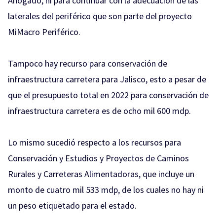
Ahogado, ni para continuar con la adecuación de las
laterales del periférico que son parte del proyecto
MiMacro Periférico.
Tampoco hay recurso para conservación de
infraestructura carretera para Jalisco, esto a pesar de
que el presupuesto total en 2022 para conservación de
infraestructura carretera es de ocho mil 600 mdp.
Lo mismo sucedió respecto a los recursos para
Conservación y Estudios y Proyectos de Caminos
Rurales y Carreteras Alimentadoras, que incluye un
monto de cuatro mil 533 mdp, de los cuales no hay ni
un peso etiquetado para el estado.