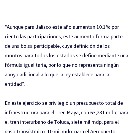
“Aunque para Jalisco este año aumentan 10.1% por
ciento las participaciones, este aumento forma parte
de una bolsa participable, cuya definición de los
montos para todos los estados se define mediante una
fórmula igualitaria, por lo que no representa ningún
apoyo adicional a lo que la ley establece para la
entidad”.
En este ejercicio se privilegió un presupuesto total de
infraestructura para el Tren Maya, con 63,231 mdp; para
el tren interurbano de Toluca, siete mil mdp; para el
paso transístmico, 10 mil mdp; para el Aeropuerto