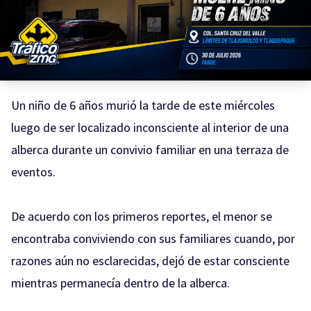
Un niño de 6 años murió la tarde de este miércoles
luego de ser localizado inconsciente al interior de una
alberca durante un convivio familiar en una terraza de
eventos.
De acuerdo con los primeros reportes, el menor se
encontraba conviviendo con sus familiares cuando, por
razones aún no esclarecidas, dejó de estar consciente
mientras permanecía dentro de la alberca.