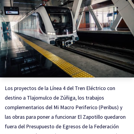
Los proyectos de la Línea 4 del Tren Eléctrico con
destino a Tlajomulco de Zúñiga, los trabajos
complementarios del Mi Macro Periferico (Peribus) y
las obras para poner a funcionar El Zapotillo quedaron
fuera del Presupuesto de Egresos de la Federación