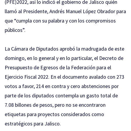
(PFE)2022, así lo indicó el gobierno de Jalisco quién
llamó al Presidente, Andrés Manuel López Obrador para
que “cumpla con su palabra y con los compromisos
públicos”.
La Cámara de Diputados aprobó la madrugada de este
domingo, en lo general y en lo particular, el Decreto de
Presupuesto de Egresos de la Federación para el
Ejercicio Fiscal 2022. En el documento avalado con 273
votos a favor, 214 en contra y cero abstenciones por
parte de los diputados contempla un gasto total de
7.08 billones de pesos, pero no se encontraron
etiquetas para proyectos considerados como
estratégicos para Jalisco.