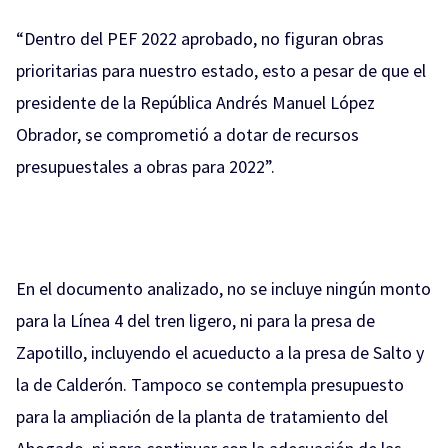
“Dentro del PEF 2022 aprobado, no figuran obras
prioritarias para nuestro estado, esto a pesar de que el
presidente de la República Andrés Manuel López
Obrador, se comprometió a dotar de recursos
presupuestales a obras para 2022”.
En el documento analizado, no se incluye ningún monto
para la Línea 4 del tren ligero, ni para la presa de
Zapotillo, incluyendo el acueducto a la presa de Salto y
la de Calderón. Tampoco se contempla presupuesto
para la ampliación de la planta de tratamiento del