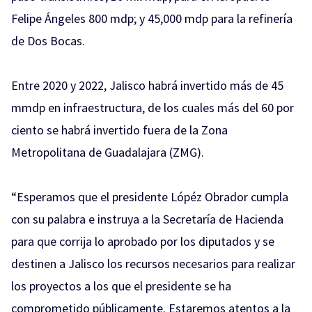
Felipe Ángeles 800 mdp; y 45,000 mdp para la refinería
de Dos Bocas.
Entre 2020 y 2022, Jalisco habrá invertido más de 45
mmdp en infraestructura, de los cuales más del 60 por
ciento se habrá invertido fuera de la Zona
Metropolitana de Guadalajara (ZMG).
“Esperamos que el presidente Lópéz Obrador cumpla
con su palabra e instruya a la Secretaría de Hacienda
para que corrija lo aprobado por los diputados y se
destinen a Jalisco los recursos necesarios para realizar
los proyectos a los que el presidente se ha
comprometido públicamente. Estaremos atentos a la