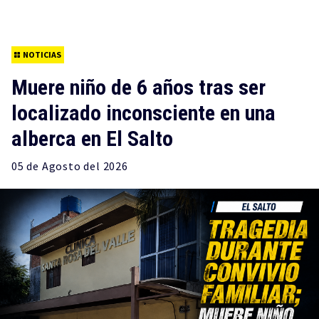
NOTICIAS
Muere niño de 6 años tras ser
localizado inconsciente en una
alberca en El Salto
05 de
Agosto
del 2026