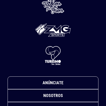
ANÚNCIATE
NOSOTROS