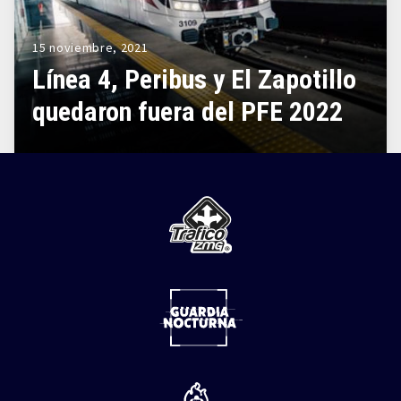
15 noviembre, 2021
Línea 4, Peribus y El Zapotillo
quedaron fuera del PFE 2022