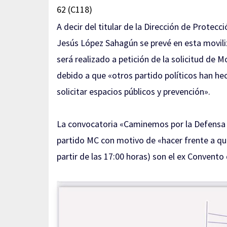
62 (C118)
A decir del titular de la Dirección de Protec
Jesús López Sahagún se prevé en esta moviliz
será realizado a petición de la solicitud de
debido a que «otros partido políticos han he
solicitar espacios públicos y prevención».
La convocatoria «Caminemos por la Defensa d
partido MC con motivo de «hacer frente a quie
partir de las 17:00 horas) son el ex Convento