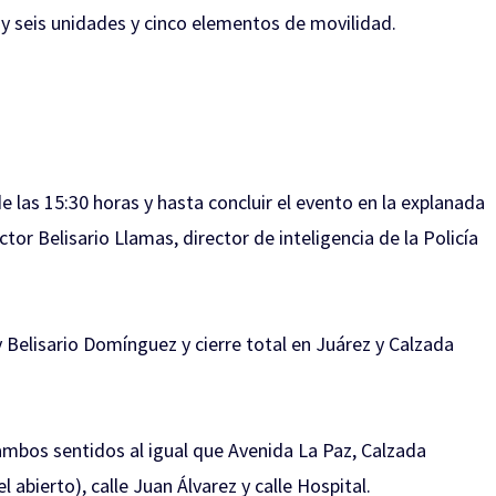
y seis unidades y cinco elementos de movilidad.
 de las 15:30 horas y hasta concluir el evento en la explanada
ctor Belisario Llamas, director de inteligencia de la Policía
 Belisario Domínguez y cierre total en Juárez y Calzada
ambos sentidos al igual que Avenida La Paz, Calzada
abierto), calle Juan Álvarez y calle Hospital.