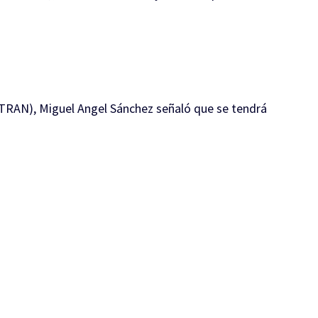
SETRAN), Miguel Angel Sánchez señaló que se tendrá