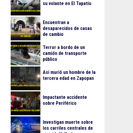
su volante en El Tapatío
Encuentran a
desaparecidos de casas
de cambio
Terror a bordo de un
camión de transporte
público
Así murió un hombre de la
tercera edad en Zapopan
Impactante accidente
sobre Periférico
Investigan muerte sobre
los carriles centrales de