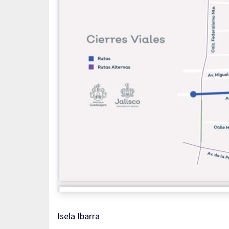
Isela Ibarra