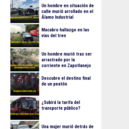
Un hombre en situación de
calle murió arrollado en el
Álamo Industrial
Macabro hallazgo en las
vías del tren
Un hombre murió tras ser
arrastrado por la
corriente en Zapotlanejo
Descubre el destino final
de un peatón
¿Subirá la tarifa del
transporte público?
Una mujer murió detrás de