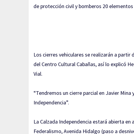
de protección civil y bomberos 20 elementos 
Los cierres vehiculares se realizarán a partir
del Centro Cultural Cabañas, así lo explicó He
Vial.
“Tendremos un cierre parcial en Javier Mina y
Independencia”.
La Calzada Independencia estará abierta en 
Federalismo, Avenida Hidalgo (paso a desnivel 