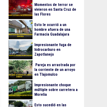
Momentos de terror se
vivieron en Santa Cruz de
las Flores
Esto le ocurrió a un
hombre afuera de una
Farmacia Guadalajara
Impresionante fuga de
hidrocarburo en
Zapotlanejo
Pareja es arrastrada por
la corriente de un arroyo
en Tlajomulco
Impresionante choque
múltiple sobre carretera a
Morelia
Esto sucedió en las