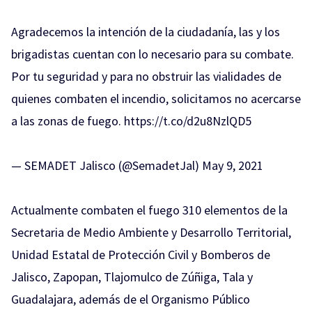
Agradecemos la intención de la ciudadanía, las y los
brigadistas cuentan con lo necesario para su combate.
Por tu seguridad y para no obstruir las vialidades de
quienes combaten el incendio, solicitamos no acercarse
a las zonas de fuego.
https://t.co/d2u8NzlQD5
— SEMADET Jalisco (@SemadetJal)
May 9, 2021
Actualmente combaten el fuego 310 elementos de la
Secretaria de Medio Ambiente y Desarrollo Territorial,
Unidad Estatal de Protección Civil y Bomberos de
Jalisco, Zapopan, Tlajomulco de Zúñiga, Tala y
Guadalajara, además de el Organismo Público