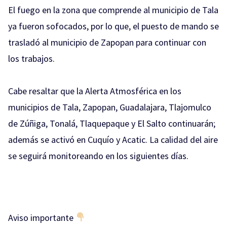
El fuego en la zona que comprende al municipio de Tala
ya fueron sofocados, por lo que, el puesto de mando se
trasladó al municipio de Zapopan para continuar con
los trabajos.
Cabe resaltar que la
Alerta Atmosférica en los
municipios
de Tala, Zapopan, Guadalajara, Tlajomulco
de Zúñiga, Tonalá, Tlaquepaque y El Salto continuarán;
además se activó en Cuquío y Acatic. La calidad del aire
se seguirá monitoreando en los siguientes días.
Aviso importante