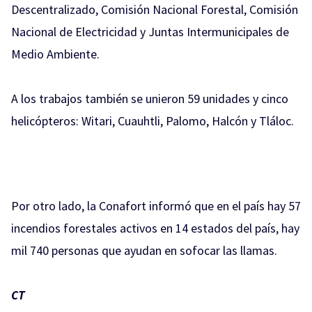
Descentralizado, Comisión Nacional Forestal, Comisión
Nacional de Electricidad y Juntas Intermunicipales de
Medio Ambiente.
A los trabajos también se unieron 59 unidades y cinco
helicópteros: Witari, Cuauhtli, Palomo, Halcón y Tláloc.
Por otro lado, la Conafort informó que en el país hay 57
incendios forestales activos en 14 estados del país, hay
mil 740 personas que ayudan en sofocar las llamas.
CT