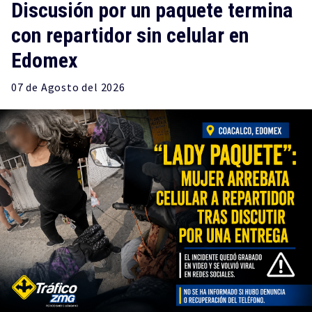
Discusión por un paquete termina
con repartidor sin celular en
Edomex
07 de
Agosto
del 2026