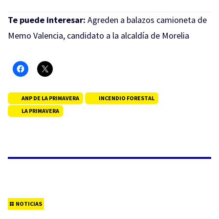
Te puede interesar:
Agreden a balazos camioneta de
Memo Valencia, candidato a la alcaldía de Morelia
ANP DE LA PRIMAVERA
INCENDIO FORESTAL
LA PRIMAVERA
NOTICIAS