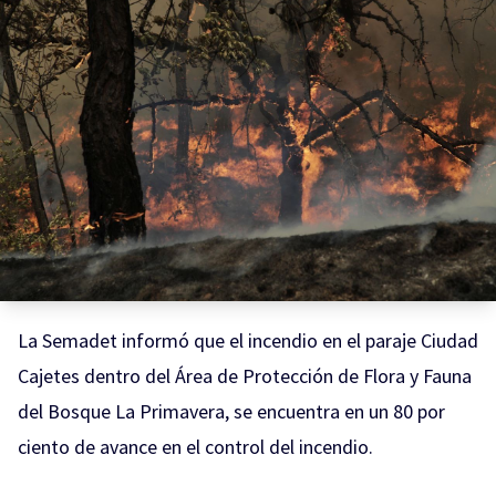
La Semadet informó que el incendio en el paraje Ciudad
Cajetes dentro del Área de Protección de Flora y Fauna
del Bosque La Primavera, se encuentra en un 80 por
ciento de avance en el control del incendio.