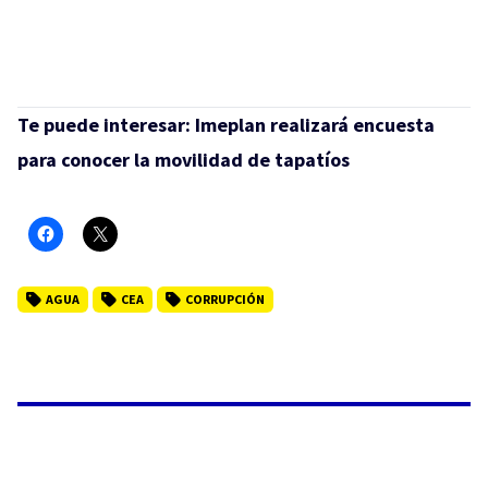
Te puede interesar:
Imeplan realizará encuesta
para conocer la movilidad de tapatíos
AGUA
CEA
CORRUPCIÓN