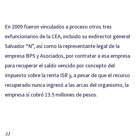
En 2009 fueron vinculados a proceso otros tres
exfuncionarios de la CEA, incluido su exdirector general
Salvador “N”, así como la representante legal de la
empresa BPS y Asociados, por contratar a esa empresa
para recuperar el saldo vencido por concepto del
impuesto sobre la renta ISR y, a pesar de que el recurso
recuperado nunca ingresó a las arcas del organismo, la
empresa sí cobró 13.5 millones de pesos.
JJ