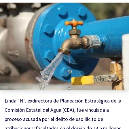
Linda “N”, exdirectora de Planeación Estratégica de la
Comisión Estatal del Agua (CEA), fue vinculada a
proceso acusada por el delito de uso ilícito de
atribuciones y facultades en el desvío de 13.5 millones