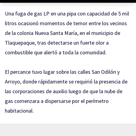
Una fuga de gas LP en una pipa con capacidad de 5 mil
litros ocasionó momentos de temor entre los vecinos
de la colonia Nueva Santa María, en el municipio de
Tlaquepaque, tras detectarse un fuerte olor a
combustible que alertó a toda la comunidad.
El percance tuvo lugar sobre las calles San Odilón y
Arroyo, donde rápidamente se requirió la presencia de
las corporaciones de auxilio luego de que la nube de
gas comenzara a dispersarse por el perímetro
habitacional.
Como medida preventiva ante el riesgo potencial de