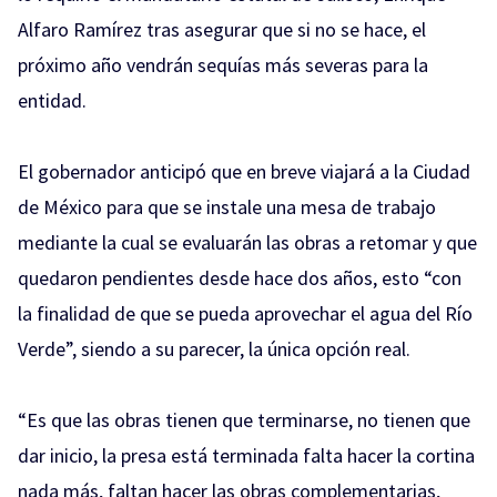
Alfaro Ramírez tras asegurar que si no se hace, el
próximo año vendrán sequías más severas para la
entidad.
El gobernador anticipó que en breve viajará a la Ciudad
de México para que se instale una mesa de trabajo
mediante la cual se evaluarán las obras a retomar y que
quedaron pendientes desde hace dos años, esto “con
la finalidad de que se pueda aprovechar el agua del Río
Verde”, siendo a su parecer, la única opción real.
“Es que las obras tienen que terminarse, no tienen que
dar inicio, la presa está terminada falta hacer la cortina
nada más, faltan hacer las obras complementarias,