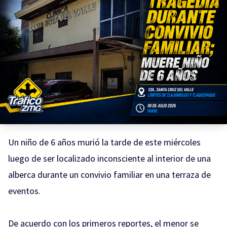
Un niño de 6 años murió la tarde de este miércoles
luego de ser localizado inconsciente al interior de una
alberca durante un convivio familiar en una terraza de
eventos.
De acuerdo con los primeros reportes, el menor se