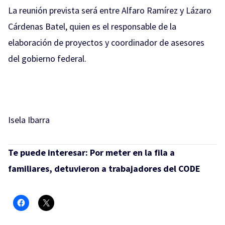
La reunión prevista será entre Alfaro Ramírez y Lázaro
Cárdenas Batel, quien es el responsable de la
elaboración de proyectos y coordinador de asesores
del gobierno federal.
Isela Ibarra
Te puede interesar:
Por meter en la fila a
familiares, detuvieron a trabajadores del CODE