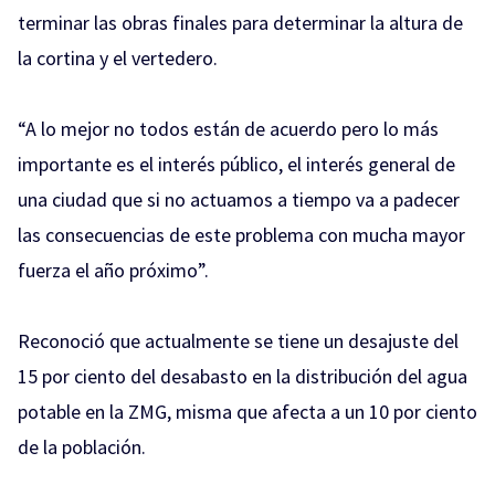
terminar las obras finales para determinar la altura de
la cortina y el vertedero.
“A lo mejor no todos están de acuerdo pero lo más
importante es el interés público, el interés general de
una ciudad que si no actuamos a tiempo va a padecer
las consecuencias de este problema con mucha mayor
fuerza el año próximo”.
Reconoció que actualmente se tiene un desajuste del
15 por ciento del desabasto en la distribución del agua
potable en la ZMG, misma que afecta a un 10 por ciento
de la población.