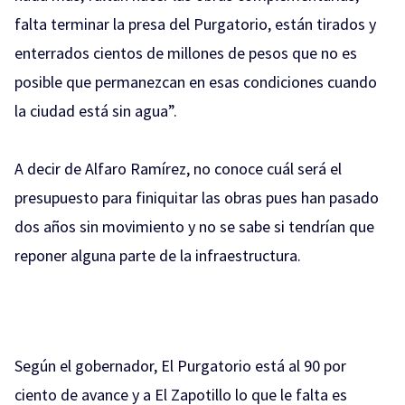
falta terminar la presa del Purgatorio, están tirados y
enterrados cientos de millones de pesos que no es
posible que permanezcan en esas condiciones cuando
la ciudad está sin agua”.
A decir de Alfaro Ramírez, no conoce cuál será el
presupuesto para finiquitar las obras pues han pasado
dos años sin movimiento y no se sabe si tendrían que
reponer alguna parte de la infraestructura.
Según el gobernador, El Purgatorio está al 90 por
ciento de avance y a El Zapotillo lo que le falta es