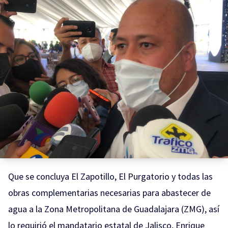
Que se concluya El Zapotillo, El Purgatorio y todas las
obras complementarias necesarias para abastecer de
agua a la Zona Metropolitana de Guadalajara (ZMG), así
lo requirió el mandatario estatal de Jalisco, Enrique