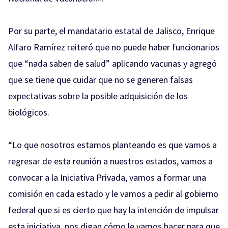
Por su parte, el mandatario estatal de Jalisco, Enrique
Alfaro Ramírez reiteró que no puede haber funcionarios
que “nada saben de salud” aplicando vacunas y agregó
que se tiene que cuidar que no se generen falsas
expectativas sobre la posible adquisición de los
biológicos.
“Lo que nosotros estamos planteando es que vamos a
regresar de esta reunión a nuestros estados, vamos a
convocar a la Iniciativa Privada, vamos a formar una
comisión en cada estado y le vamos a pedir al gobierno
federal que si es cierto que hay la intención de impulsar
esta iniciativa, nos digan cómo le vamos hacer para que