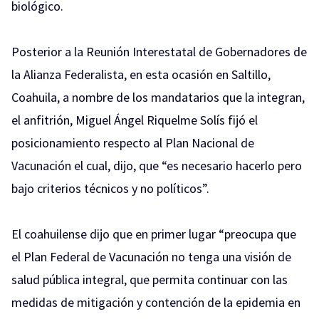
biológico.
Posterior a la Reunión Interestatal de Gobernadores de
la Alianza Federalista, en esta ocasión en Saltillo,
Coahuila, a nombre de los mandatarios que la integran,
el anfitrión, Miguel Ángel Riquelme Solís fijó el
posicionamiento respecto al Plan Nacional de
Vacunación el cual, dijo, que “es necesario hacerlo pero
bajo criterios técnicos y no políticos”.
El coahuilense dijo que en primer lugar “preocupa que
el
Plan Federal de Vacunación
no tenga una visión de
salud pública integral, que permita continuar con las
medidas de mitigación y contención de la epidemia en