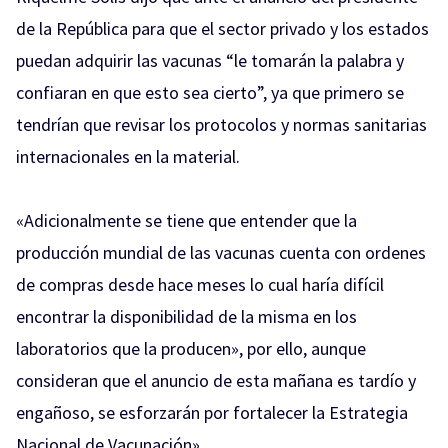
de la República para que el sector privado y los estados
puedan adquirir las vacunas
“le tomarán la palabra y
confiaran en que esto sea cierto”, ya que primero se
tendrían que revisar los protocolos y normas sanitarias
internacionales en la material.
«Adicionalmente se tiene que entender que la
producción mundial de las vacunas cuenta con ordenes
de compras desde hace meses lo cual haría difícil
encontrar la disponibilidad de la misma en los
laboratorios que la producen», por ello, aunque
consideran que el anuncio de esta mañana es tardío y
engañoso, se esforzarán por fortalecer la Estrategia
Nacional de Vacunación».