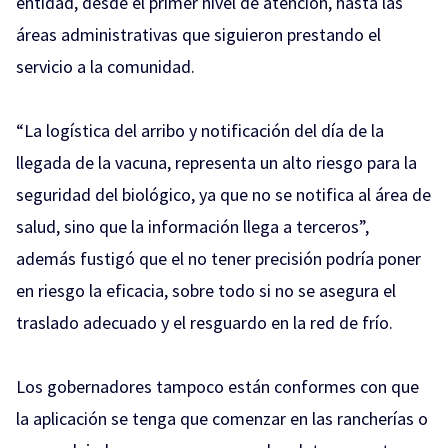
entidad, desde el primer nivel de atención, hasta las
áreas administrativas que siguieron prestando el
servicio a la comunidad.
“La logística del arribo y notificación del día de la
llegada de la vacuna, representa un alto riesgo para la
seguridad del biológico, ya que no se notifica al área de
salud, sino que la información llega a terceros”,
además fustigó que el no tener precisión podría poner
en riesgo la eficacia, sobre todo si no se asegura el
traslado adecuado y el resguardo en la red de frío.
Los gobernadores tampoco están conformes con que
la aplicación se tenga que comenzar en las rancherías o