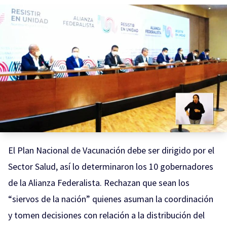
El Plan Nacional de Vacunación debe ser dirigido por el
Sector Salud, así lo determinaron los 10 gobernadores
de la Alianza Federalista. Rechazan que sean los
“siervos de la nación” quienes asuman la coordinación
y tomen decisiones con relación a la distribución del