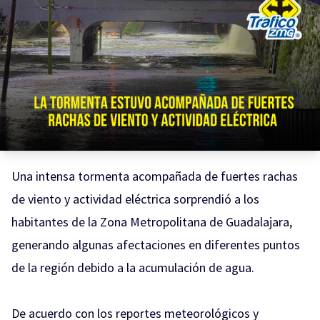
Una intensa tormenta acompañada de fuertes rachas
de viento y actividad eléctrica sorprendió a los
habitantes de la Zona Metropolitana de Guadalajara,
generando algunas afectaciones en diferentes puntos
de la región debido a la acumulación de agua.
De acuerdo con los reportes meteorológicos y