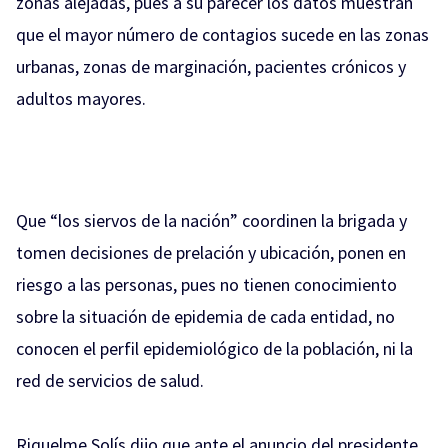
zonas alejadas, pues a su parecer los datos muestran
que el mayor número de contagios sucede en las zonas
urbanas, zonas de marginación, pacientes crónicos y
adultos mayores.
Que “los siervos de la nación” coordinen la brigada y
tomen decisiones de prelación y ubicación, ponen en
riesgo a las personas, pues no tienen conocimiento
sobre la situación de epidemia de cada entidad, no
conocen el perfil epidemiológico de la población, ni la
red de servicios de salud.
Riquelme Solís dijo que ante el
anuncio del presidente