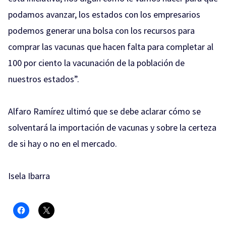
podamos avanzar, los estados con los empresarios
podemos generar una bolsa con los recursos para
comprar las vacunas que hacen falta para completar al
100 por ciento la vacunación de la población de
nuestros estados”.
Alfaro Ramírez ultimó que se debe aclarar cómo se
solventará la importación de vacunas y sobre la certeza
de si hay o no en el mercado.
Isela Ibarra