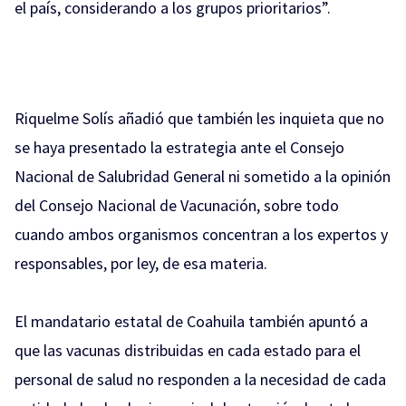
el país, considerando a los grupos prioritarios”.
Riquelme Solís añadió que también les inquieta que no
se haya presentado la estrategia ante el Consejo
Nacional de Salubridad General ni sometido a la opinión
del Consejo Nacional de Vacunación, sobre todo
cuando ambos organismos concentran a los expertos y
responsables, por ley, de esa materia.
El mandatario estatal de Coahuila también apuntó a
que las vacunas distribuidas en cada estado para el
personal de salud no responden a la necesidad de cada