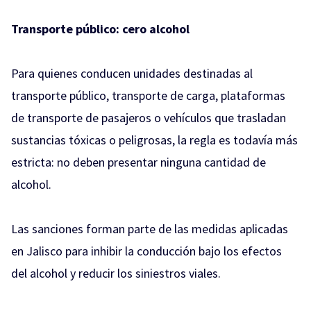
Transporte público: cero alcohol
Para quienes conducen unidades destinadas al
transporte público, transporte de carga, plataformas
de transporte de pasajeros o vehículos que trasladan
sustancias tóxicas o peligrosas, la regla es todavía más
estricta: no deben presentar ninguna cantidad de
alcohol.
Las sanciones forman parte de las medidas aplicadas
en Jalisco para inhibir la conducción bajo los efectos
del alcohol y reducir los siniestros viales.