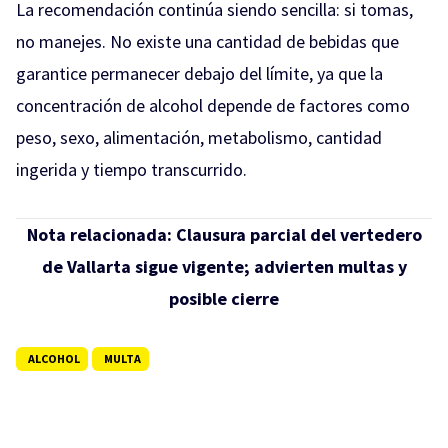
La recomendación continúa siendo sencilla: si tomas,
no manejes. No existe una cantidad de bebidas que
garantice permanecer debajo del límite, ya que la
concentración de alcohol depende de factores como
peso, sexo, alimentación, metabolismo, cantidad
ingerida y tiempo transcurrido.
Nota relacionada:
Clausura parcial del vertedero
de Vallarta sigue vigente; advierten multas y
posible cierre
ALCOHOL
MULTA