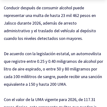
Conducir después de consumir alcohol puede
representar una multa de hasta 23 mil 462 pesos en
Jalisco durante 2026, además de arresto
administrativo y el traslado del vehículo al depósito
cuando los niveles detectados son mayores.
De acuerdo con la legislación estatal, un automovilista
que registre entre 0.25 y 0.40 miligramos de alcohol por
litro de aire espirado, o entre 50 y 80 miligramos por
cada 100 mililitros de sangre, puede recibir una sanción
equivalente a 150 y hasta 200 UMA.
Con el valor de la UMA vigente para 2026, de 117.31