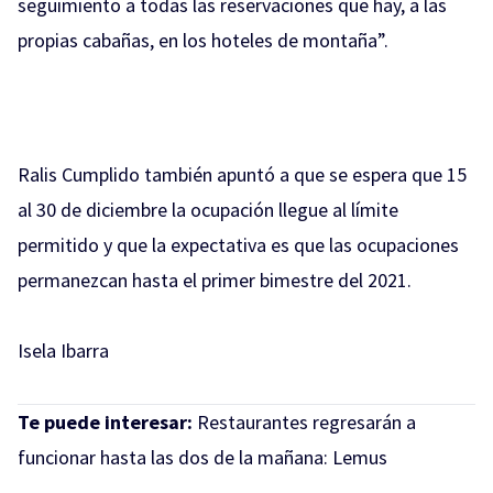
seguimiento a todas las reservaciones que hay, a las
propias cabañas, en los hoteles de montaña”.
Ralis Cumplido también apuntó a que se espera que 15
al 30 de diciembre la ocupación llegue al límite
permitido y que la expectativa es que las ocupaciones
permanezcan hasta el primer bimestre del 2021.
Isela Ibarra
Te puede interesar:
Restaurantes regresarán a
funcionar hasta las dos de la mañana: Lemus