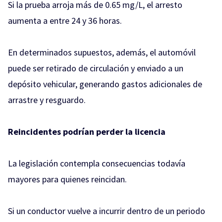
Si la prueba arroja más de 0.65 mg/L, el arresto
aumenta a entre 24 y 36 horas.
En determinados supuestos, además, el automóvil
puede ser retirado de circulación y enviado a un
depósito vehicular, generando gastos adicionales de
arrastre y resguardo.
Reincidentes podrían perder la licencia
La legislación contempla consecuencias todavía
mayores para quienes reincidan.
Si un conductor vuelve a incurrir dentro de un periodo