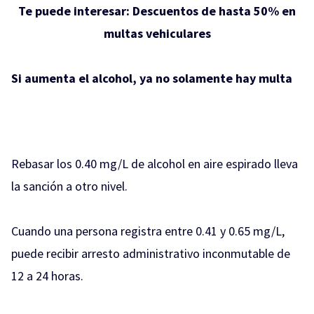
Te puede interesar:
Descuentos de hasta 50% en
multas vehiculares
Si aumenta el alcohol, ya no solamente hay multa
Rebasar los 0.40 mg/L de alcohol en aire espirado lleva
la sanción a otro nivel.
Cuando una persona registra entre 0.41 y 0.65 mg/L,
puede recibir arresto administrativo inconmutable de
12 a 24 horas.