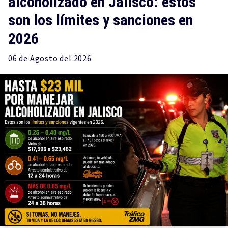
alcoholizado en Jalisco: estos
son los límites y sanciones en
2026
06 de
Agosto
del 2026