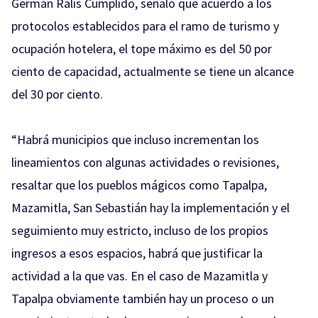
Germán Ralis Cumplido, señaló que acuerdo a los
protocolos establecidos para el ramo de turismo y
ocupación hotelera, el tope máximo es del 50 por
ciento de capacidad, actualmente se tiene un alcance
del 30 por ciento.
“Habrá municipios que incluso incrementan los
lineamientos con algunas actividades o revisiones,
resaltar que los pueblos mágicos como Tapalpa,
Mazamitla, San Sebastián hay la implementación y el
seguimiento muy estricto, incluso de los propios
ingresos a esos espacios, habrá que justificar la
actividad a la que vas. En el caso de Mazamitla y
Tapalpa obviamente también hay un proceso o un