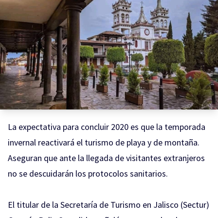
La expectativa para concluir 2020 es que la temporada
invernal reactivará el turismo de playa y de montaña.
Aseguran que ante la llegada de visitantes extranjeros
no se descuidarán los protocolos sanitarios.
El titular de la Secretaría de Turismo en Jalisco (Sectur)