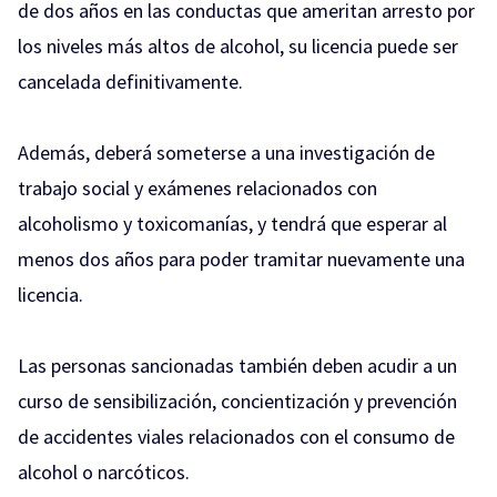
de dos años en las conductas que ameritan arresto por
los niveles más altos de alcohol, su licencia puede ser
cancelada definitivamente.
Además, deberá someterse a una investigación de
trabajo social y exámenes relacionados con
alcoholismo y toxicomanías, y tendrá que esperar al
menos dos años para poder tramitar nuevamente una
licencia.
Las personas sancionadas también deben acudir a un
curso de sensibilización, concientización y prevención
de accidentes viales relacionados con el consumo de
alcohol o narcóticos.