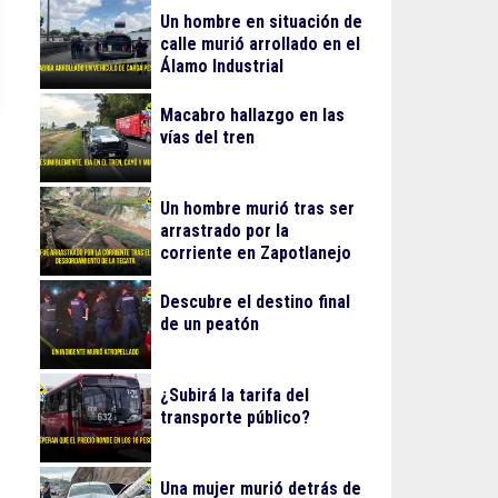
Un hombre en situación de
calle murió arrollado en el
Álamo Industrial
Macabro hallazgo en las
vías del tren
Un hombre murió tras ser
arrastrado por la
corriente en Zapotlanejo
Descubre el destino final
de un peatón
¿Subirá la tarifa del
transporte público?
Una mujer murió detrás de