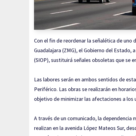
Con el fin de reordenar la señalética de uno
Guadalajara (ZMG), el Gobierno del Estado, a 
(SIOP), sustituirá señales obsoletas que se e
Las labores serán en ambos sentidos de esta 
Periférico. Las obras se realizarán en horario
objetivo de minimizar las afectaciones a los 
A través de un comunicado, la dependencia m
realizan en la avenida López Mateos Sur, desd