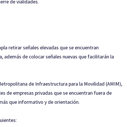
erre de vialidades.
pla retirar señales elevadas que se encuentran
, además de colocar señales nuevas que facilitarán la
etropolitana de Infraestructura para la Movilidad (AMIM),
ales de empresas privadas que se encuentran fuera de
más que informativo y de orientación.
guientes: