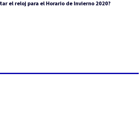
ar el reloj para el Horario de Invierno 2020?