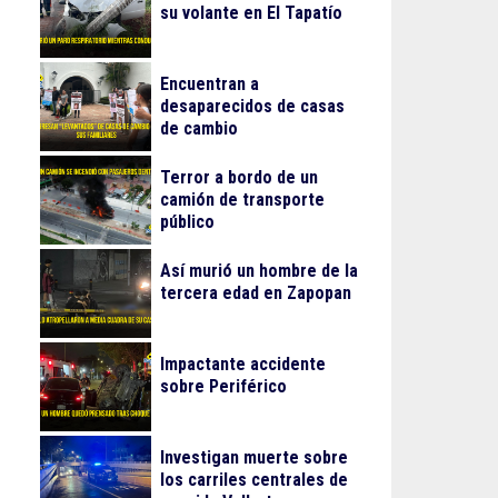
su volante en El Tapatío
Encuentran a
desaparecidos de casas
de cambio
Terror a bordo de un
camión de transporte
público
Así murió un hombre de la
tercera edad en Zapopan
Impactante accidente
sobre Periférico
Investigan muerte sobre
los carriles centrales de