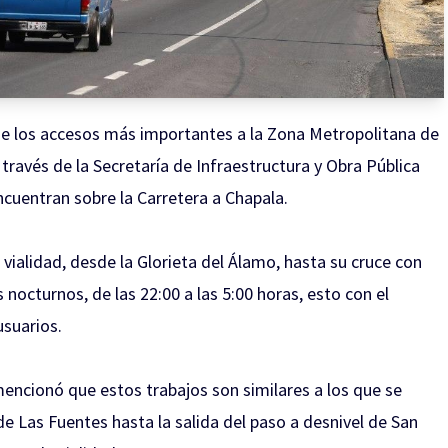
 de los accesos más importantes a la Zona Metropolitana de
través de la Secretaría de Infraestructura y Obra Pública
ncuentran sobre la Carretera a Chapala.
vialidad, desde la Glorieta del Álamo, hasta su cruce con
s nocturnos, de las 22:00 a las 5:00 horas, esto con el
usuarios.
encionó que estos trabajos son similares a los que se
e Las Fuentes hasta la salida del paso a desnivel de San