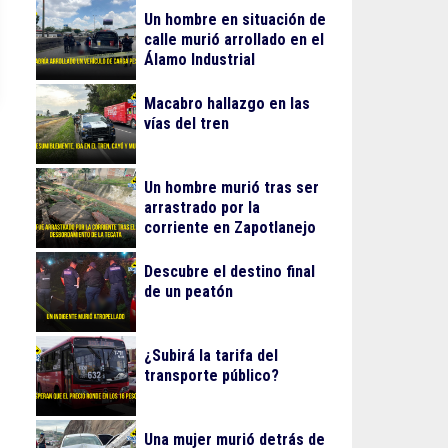
Un hombre en situación de
calle murió arrollado en el
Álamo Industrial
Macabro hallazgo en las
vías del tren
Un hombre murió tras ser
arrastrado por la
corriente en Zapotlanejo
Descubre el destino final
de un peatón
¿Subirá la tarifa del
transporte público?
Una mujer murió detrás de