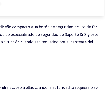
 diseño compacto y un botón de seguridad oculto de fácil
 equipo especializado de seguridad de Soporte DiDi y este
 situación cuando sea requerido por el asistente del
ndrá acceso a ellas cuando la autoridad lo requiera o se
.