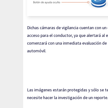
Dichas cámaras de vigilancia cuentan con un
acceso para el conductor, ya que alertará al
comenzará con una inmediata evaluación de la
automóvil.
Las imágenes estarán protegidas y sólo se te
necesite hacer la investigación de un reporte