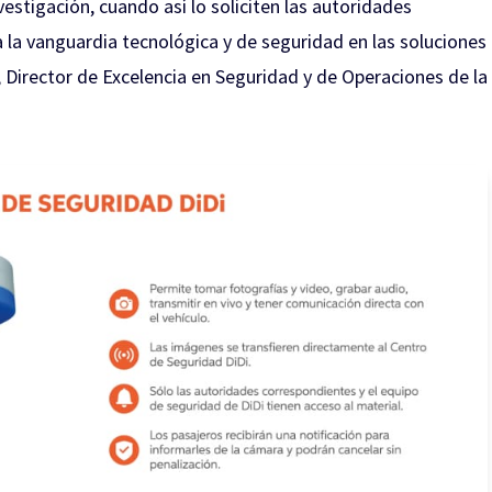
estigación, cuando así lo soliciten las autoridades
 la vanguardia tecnológica y de seguridad en las soluciones
, Director de Excelencia en Seguridad y de Operaciones de la