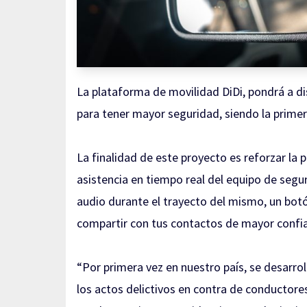
La plataforma de movilidad DiDi, pondrá a di
para tener mayor seguridad, siendo la prime
La finalidad de este proyecto es reforzar la 
asistencia en tiempo real del equipo de segu
audio durante el trayecto del mismo, un bot
compartir con tus contactos de mayor confi
“Por primera vez en nuestro país, se desarrol
los actos delictivos en contra de conductore