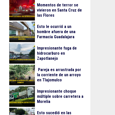
Momentos de terror se
vivieron en Santa Cruz de
las Flores
Esto le ocurrió a un
hombre afuera de una
Farmacia Guadalajara
Impresionante fuga de
hidrocarburo en
Zapotlanejo
Pareja es arrastrada por
la corriente de un arroyo
en Tlajomulco
Impresionante choque
múltiple sobre carretera a
Morelia
Esto sucedió en las