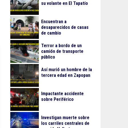
su volante en El Tapatío
Encuentran a
desaparecidos de casas
de cambio
Terror a bordo de un
camión de transporte
público
Así murió un hombre de la
tercera edad en Zapopan
Impactante accidente
sobre Periférico
Investigan muerte sobre
los carriles centrales de