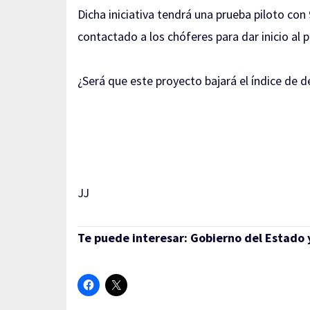
Dicha iniciativa tendrá una prueba piloto co
contactado a los chóferes para dar inicio al
¿Será que este proyecto bajará el índice de 
JJ
Te puede interesar:
Gobierno del Estado y