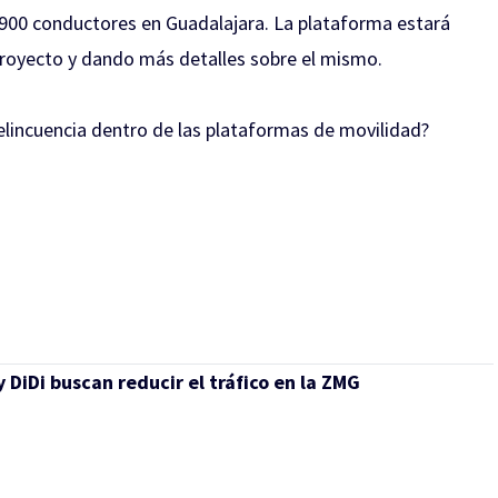
n 900 conductores en Guadalajara. La plataforma estará
 proyecto y dando más detalles sobre el mismo.
delincuencia dentro de las plataformas de movilidad?
 DiDi buscan reducir el tráfico en la ZMG