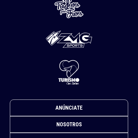
ANÚNCIATE
NOSOTROS