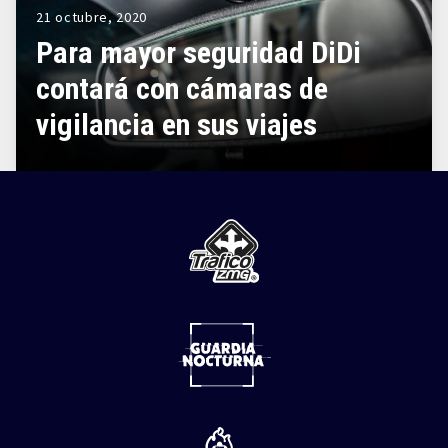
21 octubre, 2020
Para mayor seguridad DiDi
contará con cámaras de
vigilancia en sus viajes