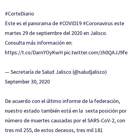
#CorteDiario
Este es el panorama de
#COVID19
#Coronavirus
este
martes 29 de septiembre del 2020 en Jalisco.
Consulta más información en:
https://t.co/DarnYOyKwH
pic.twitter.com/zh0QAJJ9fe
— Secretaría de Salud Jalisco (@saludjalisco)
September 30, 2020
De acuerdo con el último informe de la federación,
nuestro estado también está en la sexta posición por
número de muertes causadas por el SARS-CoV-2, con
tres mil 255, de estos decesos, tres mil 181