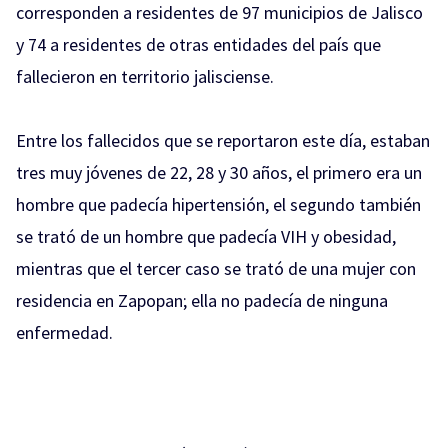
corresponden a residentes de 97 municipios de Jalisco
y 74 a residentes de otras entidades del país que
fallecieron en territorio jalisciense.
Entre los fallecidos que se reportaron este día, estaban
tres muy jóvenes de 22, 28 y 30 años, el primero era un
hombre que padecía hipertensión, el segundo también
se trató de un hombre que padecía VIH y obesidad,
mientras que el tercer caso se trató de una mujer con
residencia en Zapopan; ella no padecía de ninguna
enfermedad.