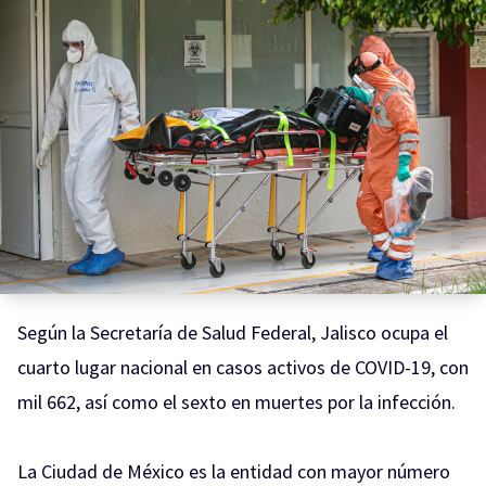
Según la Secretaría de Salud Federal, Jalisco ocupa el
cuarto lugar nacional en casos activos de COVID-19, con
mil 662, así como el sexto en muertes por la infección.
La Ciudad de México es la entidad con mayor número