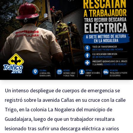
Un intenso despliegue de cuerpos de emergencia se
registró sobre la avenida Cañas en su cruce con la calle
Trigo, en la colonia La Nogalera del municipio de
Guadalajara, luego de que un trabajador resultara
lesionado tras sufrir una descarga eléctrica a varios