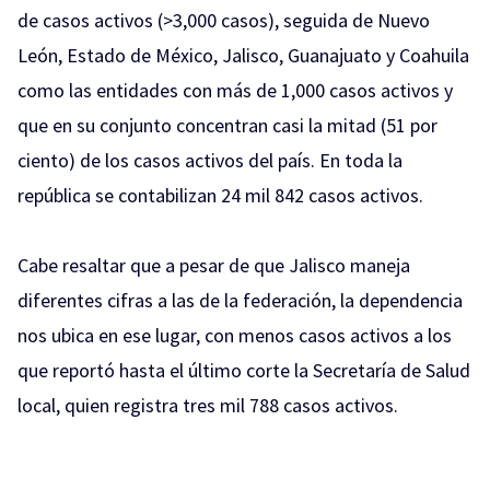
de casos activos (>3,000 casos), seguida de Nuevo
León, Estado de México, Jalisco, Guanajuato y Coahuila
como las entidades con más de 1,000 casos activos y
que en su conjunto concentran casi la mitad (51 por
ciento) de los casos activos del país. En toda la
república se contabilizan 24 mil 842 casos activos.
Cabe resaltar que a pesar de que Jalisco maneja
diferentes cifras a las de la federación, la dependencia
nos ubica en ese lugar, con menos casos activos a los
que reportó hasta el último corte la Secretaría de Salud
local, quien registra tres mil 788 casos activos.