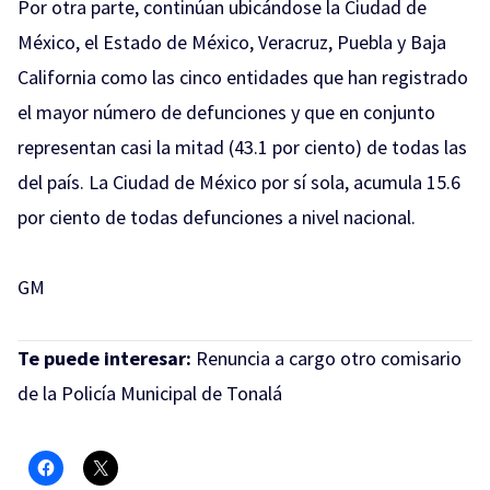
Por otra parte, continúan ubicándose la Ciudad de
México, el Estado de México, Veracruz, Puebla y Baja
California como las cinco entidades que han registrado
el mayor número de defunciones y que en conjunto
representan casi la mitad (43.1 por ciento) de todas las
del país. La Ciudad de México por sí sola, acumula 15.6
por ciento de todas defunciones a nivel nacional.
GM
Te puede interesar:
Renuncia a cargo otro comisario
de la Policía Municipal de Tonalá