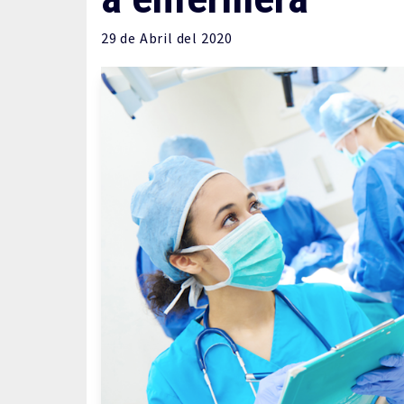
29 de
Abril
del 2020