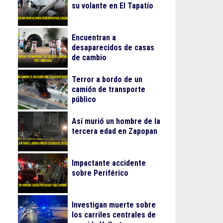
su volante en El Tapatío
Encuentran a
desaparecidos de casas
de cambio
Terror a bordo de un
camión de transporte
público
Así murió un hombre de la
tercera edad en Zapopan
Impactante accidente
sobre Periférico
Investigan muerte sobre
los carriles centrales de