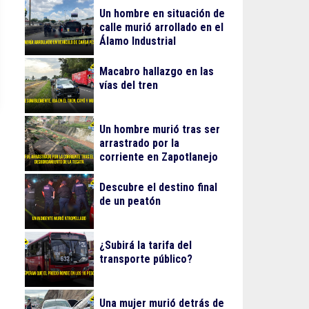
Un hombre en situación de
calle murió arrollado en el
Álamo Industrial
Macabro hallazgo en las
vías del tren
Un hombre murió tras ser
arrastrado por la
corriente en Zapotlanejo
Descubre el destino final
de un peatón
¿Subirá la tarifa del
transporte público?
Una mujer murió detrás de