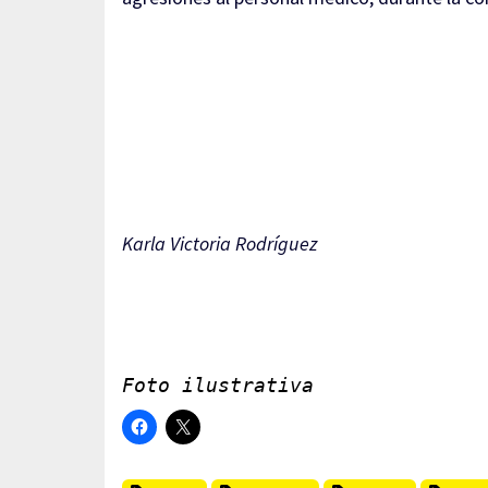
Karla Victoria Rodríguez
Foto ilustrativa