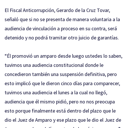
El Fiscal Anticorrupción, Gerardo de la Cruz Tovar,
señaló que si no se presenta de manera voluntaria a la
audiencia de vinculación a proceso en su contra, será
detenido y no podrá tramitar otro juicio de garantías.
“Él promovió un amparo desde luego ustedes lo saben,
tuvimos una audiencia constitucional donde le
concedieron también una suspensión definitiva, pero
esto implicó que le dieron cinco días para comparecer,
tuvimos una audiencia el lunes a la cual no llegó,
audiencia que él mismo pidió, pero no nos preocupa
esto porque finalmente está dentro del plazo que le
dio el Juez de Amparo y ese plazo que le dio el Juez de