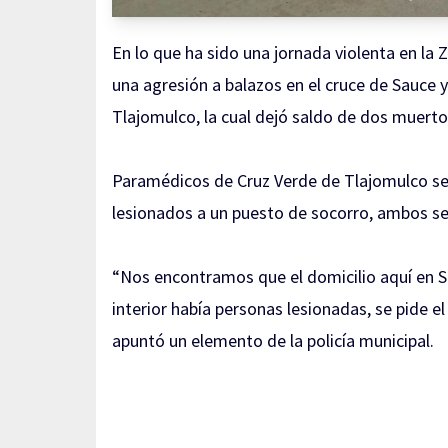
En lo que ha sido una jornada violenta en la
una agresión a balazos en el cruce de Sauce 
Tlajomulco, la cual dejó saldo de dos muerto
Paramédicos de Cruz Verde de Tlajomulco se t
lesionados a un puesto de socorro, ambos se
“Nos encontramos que el domicilio aquí en Sa
interior había personas lesionadas, se pide el
apuntó un elemento de la policía municipal.