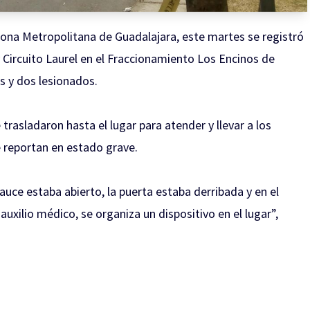
 Zona Metropolitana de Guadalajara, este martes se registró
y Circuito Laurel en el Fraccionamiento Los Encinos de
s y dos lesionados.
rasladaron hasta el lugar para atender y llevar a los
 reportan en estado grave.
uce estaba abierto, la puerta estaba derribada y en el
 auxilio médico, se organiza un dispositivo en el lugar”,