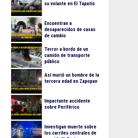
su volante en El Tapatío
Encuentran a
desaparecidos de casas
de cambio
Terror a bordo de un
camión de transporte
público
Así murió un hombre de la
tercera edad en Zapopan
Impactante accidente
sobre Periférico
Investigan muerte sobre
los carriles centrales de