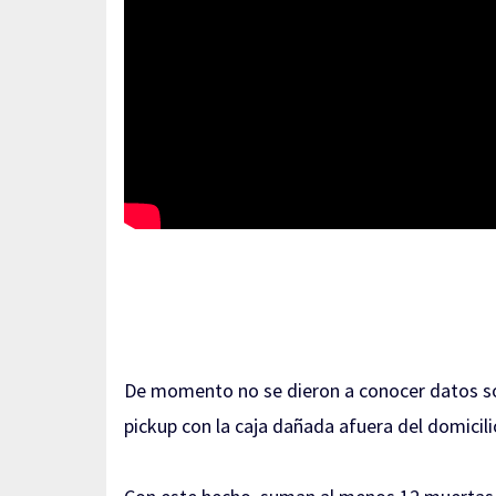
De momento no se dieron a conocer datos so
pickup con la caja dañada afuera del domicili