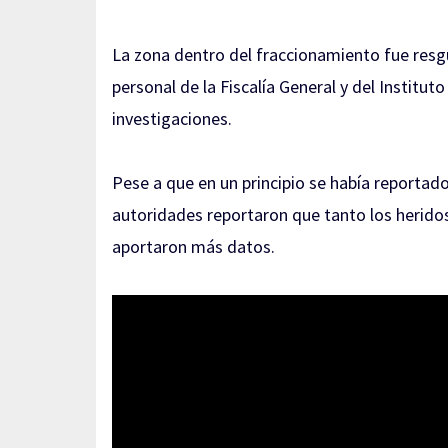
La zona dentro del fraccionamiento fue resgu
personal de la Fiscalía General y del Instituto
investigaciones.
Pese a que en un principio se había reportad
autoridades reportaron que tanto los herid
aportaron más datos.