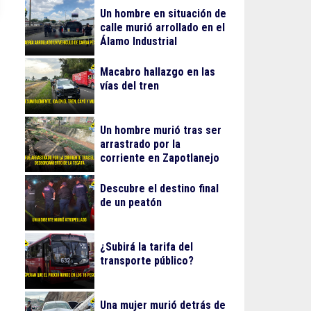
Un hombre en situación de
calle murió arrollado en el
Álamo Industrial
Macabro hallazgo en las
vías del tren
Un hombre murió tras ser
arrastrado por la
corriente en Zapotlanejo
Descubre el destino final
de un peatón
¿Subirá la tarifa del
transporte público?
Una mujer murió detrás de