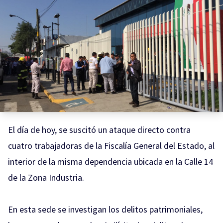
El día de hoy, se suscitó un ataque directo contra
cuatro trabajadoras de la Fiscalía General del Estado, al
interior de la misma dependencia ubicada en
la Calle 14
de la Zona Industria.
En esta sede se investigan los delitos patrimoniales,