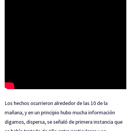
Los hechos ocurrieron alrededor de las 10 de la
mañana, y en un principio hubo mucha información
digamos, dispersa, se señaló de primera instancia que