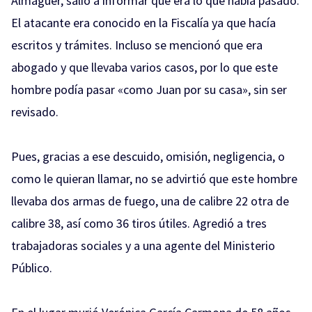
Almaguer, salió a informar qué era lo que había pasado.
El atacante era conocido en la Fiscalía ya que hacía
escritos y trámites. Incluso se mencionó que era
abogado y que llevaba varios casos, por lo que este
hombre podía pasar «como Juan por su casa», sin ser
revisado.
Pues, gracias a ese descuido, omisión, negligencia, o
como le quieran llamar, no se advirtió que este hombre
llevaba dos armas de fuego, una de calibre 22 otra de
calibre 38, así como 36 tiros útiles. Agredió a tres
trabajadoras sociales y a una agente del Ministerio
Público.