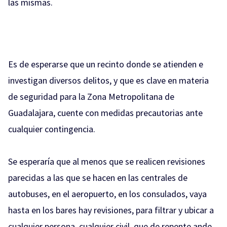
las mismas.
Es de esperarse que un recinto donde se atienden e
investigan diversos delitos, y que es clave en materia
de seguridad para la Zona Metropolitana de
Guadalajara, cuente con medidas precautorias ante
cualquier contingencia.
Se esperaría que al menos que se realicen revisiones
parecidas a las que se hacen en las centrales de
autobuses, en el aeropuerto, en los consulados, vaya
hasta en los bares hay revisiones, para filtrar y ubicar a
cualquier persona, cualquier civil, que de repente ande