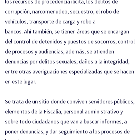
los recursos de procedencia ilícita, los delitos de
corrupción, narcomenudeo, secuestro, el robo de
vehículos, transporte de carga y robo a
bancos. Ahí también, se tienen áreas que se encargan
del control de detenidos y puestos de socorros, control
de procesos y audiencias, además, se atienden
denuncias por delitos sexuales, daños a la integridad,
entre otras averiguaciones especializadas que se hacen
en este lugar.
Se trata de un sitio donde conviven servidores públicos,
elementos de la Fiscalía, personal administrativo y
sobre todo ciudadanos que van a buscar informes, a
poner denuncias, y dar seguimiento a los procesos de