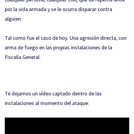
por la vida armada y se le ocurra disparar contra
alguien.
Tal como fue el caso de hoy. Una agresión directa, con
arma de fuego en las propias instalaciones de la
Fiscalía General.
Te dejamos un vídeo captado dentro de las
instalaciones al momento del
ataque: