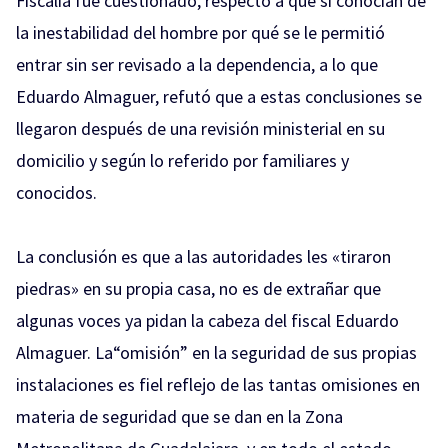
Fiscalía fue cuestionado, respecto a que si conocían de
la inestabilidad del hombre por qué se le permitió
entrar sin ser revisado a la dependencia, a lo que
Eduardo Almaguer, refutó que a estas conclusiones se
llegaron después de una revisión ministerial en su
domicilio y según lo referido por familiares y
conocidos.
La conclusión es que a las autoridades les «tiraron
piedras» en su propia casa, no es de extrañar que
algunas voces ya pidan la cabeza del fiscal Eduardo
Almaguer. La“omisión” en la seguridad de sus propias
instalaciones es fiel reflejo de las tantas omisiones en
materia de seguridad que se dan en la Zona