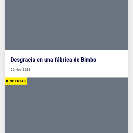
Desgracia en una fábrica de Bimbo
21 Nov 2023
NOTICIAS