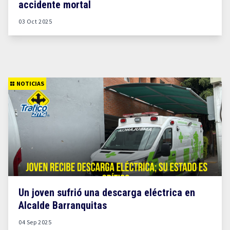
accidente mortal
03 Oct 2025
NOTICIAS
Un joven sufrió una descarga eléctrica en
Alcalde Barranquitas
04 Sep 2025