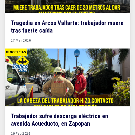
Tragedia en Arcos Vallarta: trabajador muere
tras fuerte caída
27 Mar 2026
NOTICIAS
Trabajador sufre descarga eléctrica en
avenida Acueducto, en Zapopan
19 Feb 2026