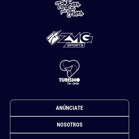
ANÚNCIATE
NOSOTROS