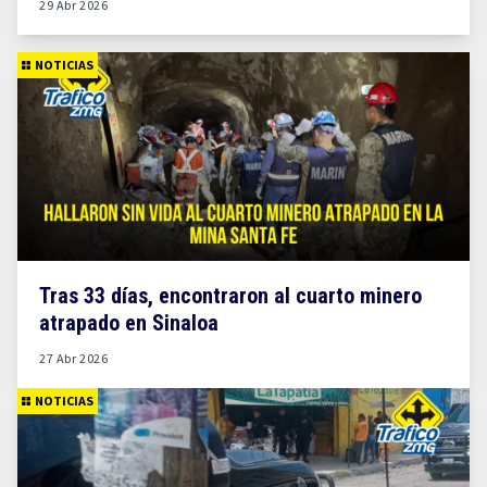
29 Abr 2026
NOTICIAS
Tras 33 días, encontraron al cuarto minero
atrapado en Sinaloa
27 Abr 2026
NOTICIAS