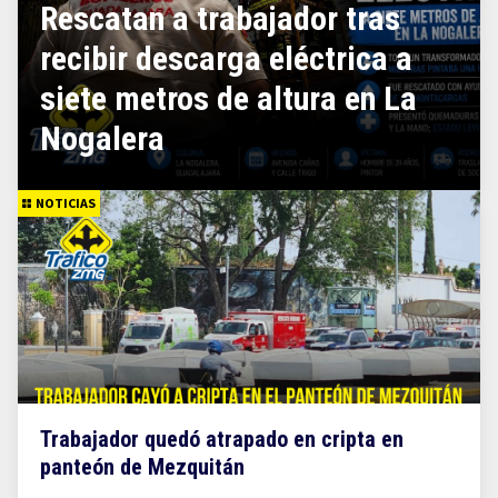
Rescatan a trabajador tras
recibir descarga eléctrica a
siete metros de altura en La
Nogalera
NOTICIAS
Trabajador quedó atrapado en cripta en
panteón de Mezquitán