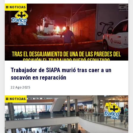
NOTICIAS
Trabajador de SIAPA murió tras caer a un
socavón en reparación
22 Ago 2025
NOTICIAS