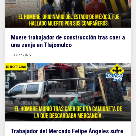
Muere trabajador de construcción tras caer a
una zanja en Tlajomulco
13 Oct 2025
NOTICIAS
Trabajador del Mercado Felipe Ángeles sufre