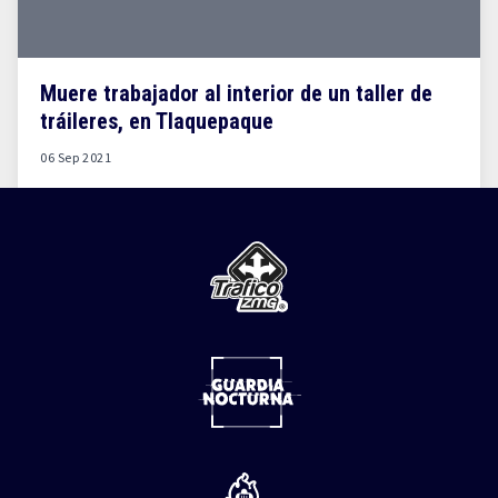
Muere trabajador al interior de un taller de
tráileres, en Tlaquepaque
06 Sep 2021