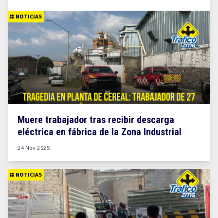
NOTICIAS
Muere trabajador tras recibir descarga
eléctrica en fábrica de la Zona Industrial
24 Nov 2025
NOTICIAS