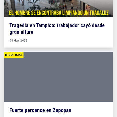
Tragedia en Tampico: trabajador cayó desde
gran altura
08 May 2025
NOTICIAS
Fuerte percance en Zapopan