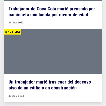
Trabajador de Coca Cola murió prensado por
camioneta conducida por menor de edad
24 Sep 2022
NOTICIAS
Un trabajador murió tras caer del doceavo
piso de un edificio en construcción
23 Ago 2022