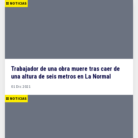
NOTICIAS
Trabajador de una obra muere tras caer de
una altura de seis metros en La Normal
01 Dic 2021
NOTICIAS