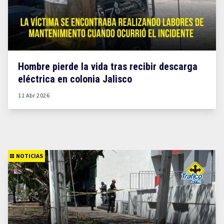
Hombre pierde la vida tras recibir descarga
eléctrica en colonia Jalisco
11 Abr 2026
NOTICIAS