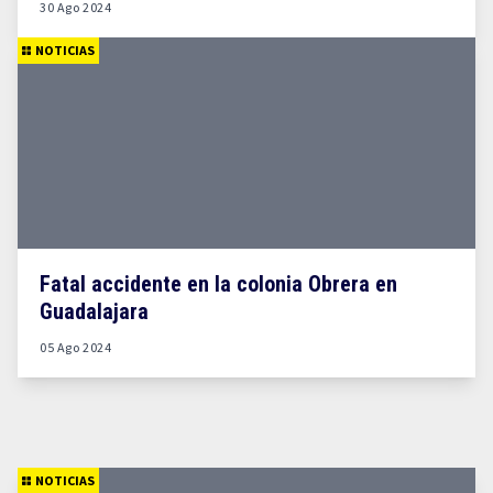
30 Ago 2024
NOTICIAS
Fatal accidente en la colonia Obrera en
Guadalajara
05 Ago 2024
NOTICIAS