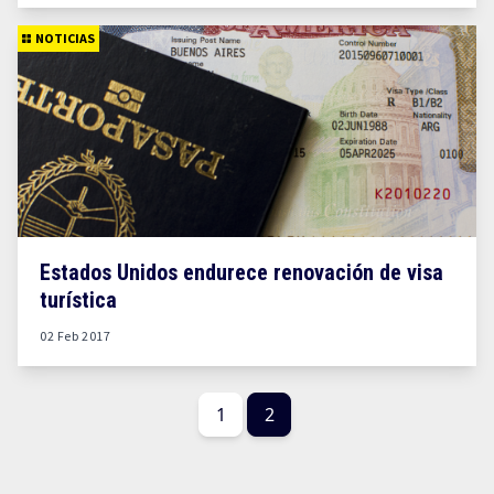
NOTICIAS
Estados Unidos endurece renovación de visa
turística
02 Feb 2017
1
2