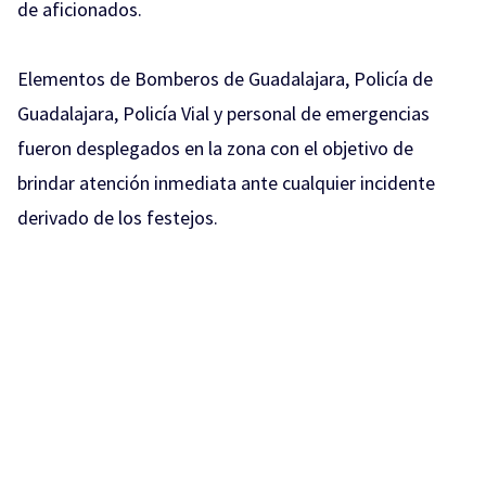
de aficionados.
Elementos de Bomberos de Guadalajara, Policía de
Guadalajara, Policía Vial y personal de emergencias
fueron desplegados en la zona con el objetivo de
brindar atención inmediata ante cualquier incidente
derivado de los festejos.