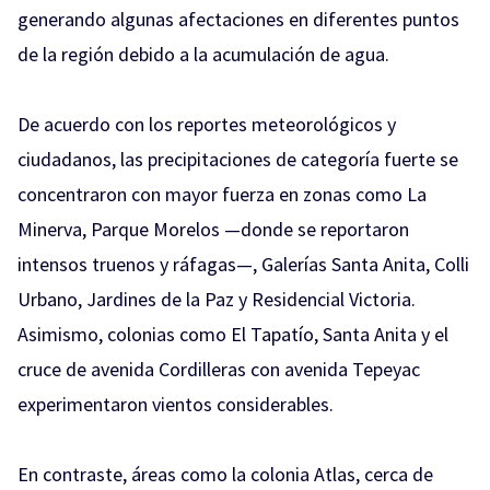
generando algunas afectaciones en diferentes puntos
de la región debido a la acumulación de agua.
De acuerdo con los reportes meteorológicos y
ciudadanos, las precipitaciones de categoría fuerte se
concentraron con mayor fuerza en zonas como La
Minerva, Parque Morelos —donde se reportaron
intensos truenos y ráfagas—, Galerías Santa Anita, Colli
Urbano, Jardines de la Paz y Residencial Victoria.
Asimismo, colonias como El Tapatío, Santa Anita y el
cruce de avenida Cordilleras con avenida Tepeyac
experimentaron vientos considerables.
En contraste, áreas como la colonia Atlas, cerca de