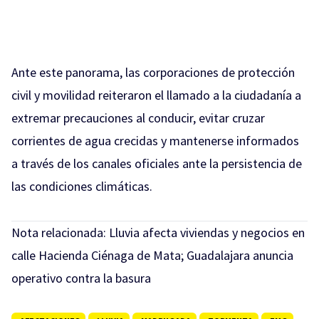
Ante este panorama, las corporaciones de protección
civil y movilidad reiteraron el llamado a la ciudadanía a
extremar precauciones al conducir, evitar cruzar
corrientes de agua crecidas y mantenerse informados
a través de los canales oficiales ante la persistencia de
las condiciones climáticas.
Nota relacionada:
Lluvia afecta viviendas y negocios en
calle Hacienda Ciénaga de Mata; Guadalajara anuncia
operativo contra la basura