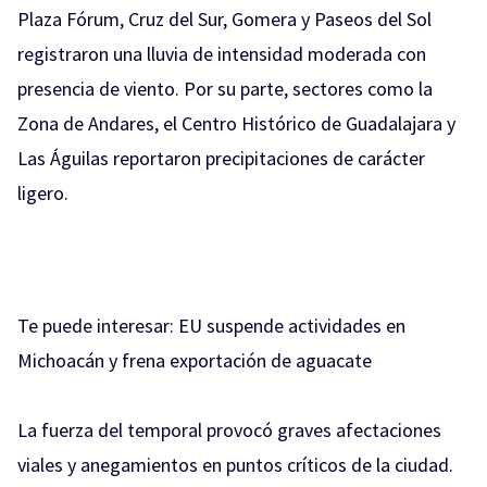
Plaza Fórum, Cruz del Sur, Gomera y Paseos del Sol
registraron una lluvia de intensidad moderada con
presencia de viento. Por su parte, sectores como la
Zona de Andares, el Centro Histórico de Guadalajara y
Las Águilas reportaron precipitaciones de carácter
ligero.
Te puede interesar:
EU suspende actividades en
Michoacán y frena exportación de aguacate
La fuerza del temporal provocó graves afectaciones
viales y anegamientos en puntos críticos de la ciudad.