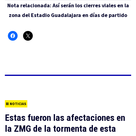
Nota relacionada:
Así serán los cierres viales en la
zona del Estadio Guadalajara en días de partido
NOTICIAS
Estas fueron las afectaciones en
la ZMG de la tormenta de esta