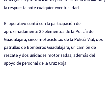
la respuesta ante cualquier eventualidad.
El operativo contó con la participación de
aproximadamente 30 elementos de la Policía de
Guadalajara, cinco motocicletas de la Policía Vial, dos
patrullas de Bomberos Guadalajara, un camión de
rescate y dos unidades motorizadas, además del
apoyo de personal de la Cruz Roja.