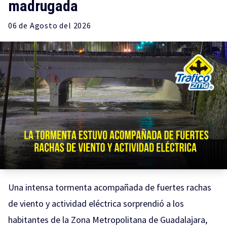
madrugada
06 de
Agosto
del 2026
Una intensa tormenta acompañada de fuertes rachas
de viento y actividad eléctrica sorprendió a los
habitantes de la Zona Metropolitana de Guadalajara,