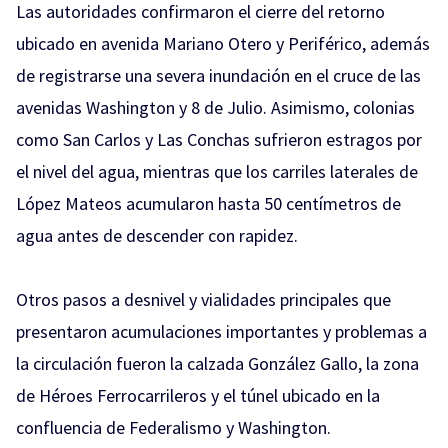
Las autoridades confirmaron el cierre del retorno
ubicado en avenida Mariano Otero y Periférico, además
de registrarse una severa inundación en el cruce de las
avenidas Washington y 8 de Julio. Asimismo, colonias
como San Carlos y Las Conchas sufrieron estragos por
el nivel del agua, mientras que los carriles laterales de
López Mateos acumularon hasta 50 centímetros de
agua antes de descender con rapidez.
Otros pasos a desnivel y vialidades principales que
presentaron acumulaciones importantes y problemas a
la circulación fueron la calzada González Gallo, la zona
de Héroes Ferrocarrileros y el túnel ubicado en la
confluencia de Federalismo y Washington.