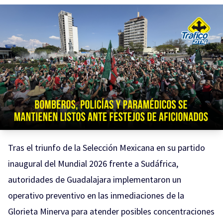
Tras el triunfo de la Selección Mexicana en su partido
inaugural del Mundial 2026 frente a Sudáfrica,
autoridades de Guadalajara implementaron un
operativo preventivo en las inmediaciones de la
Glorieta Minerva para atender posibles concentraciones