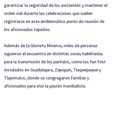
garantizar la seguridad de los asistentes y mantener el
orden vial durante las celebraciones que suelen
registrarse en este emblemático punto de reunión de
los aficionados tapatíos.
Además de la Glorieta Minerva, miles de personas
siguieron el encuentro en distintas zonas habilitadas
para la transmisión de los partidos, como los Fan Fest
instalados en Guadalajara, Zapopan, Tlaquepaque y
Tlajomulco, donde se congregaron familias y
aficionados para vivir la pasión mundialista.