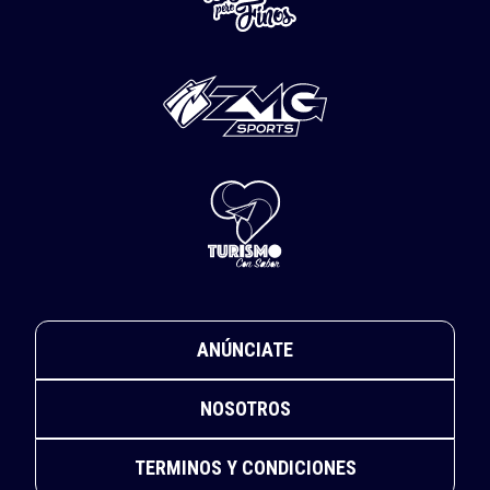
ANÚNCIATE
NOSOTROS
TERMINOS Y CONDICIONES