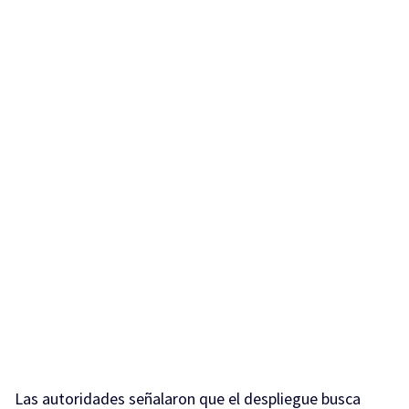
Las autoridades señalaron que el despliegue busca