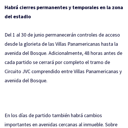
Habrá cierres permanentes y temporales en la zona
del estadio
Del 1 al 30 de junio permanecerán controles de acceso
desde la glorieta de las Villas Panamericanas hasta la
avenida del Bosque. Adicionalmente, 48 horas antes de
cada partido se cerrará por completo el tramo de
Circuito JVC comprendido entre Villas Panamericanas y
avenida del Bosque.
En los días de partido también habrá cambios
importantes en avenidas cercanas al inmueble. Sobre