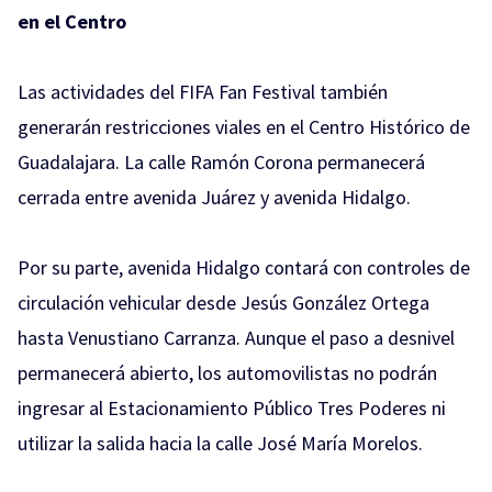
en el Centro
Las actividades del FIFA Fan Festival también
generarán restricciones viales en el Centro Histórico de
Guadalajara. La calle Ramón Corona permanecerá
cerrada entre avenida Juárez y avenida Hidalgo.
Por su parte, avenida Hidalgo contará con controles de
circulación vehicular desde Jesús González Ortega
hasta Venustiano Carranza. Aunque el paso a desnivel
permanecerá abierto, los automovilistas no podrán
ingresar al Estacionamiento Público Tres Poderes ni
utilizar la salida hacia la calle José María Morelos.