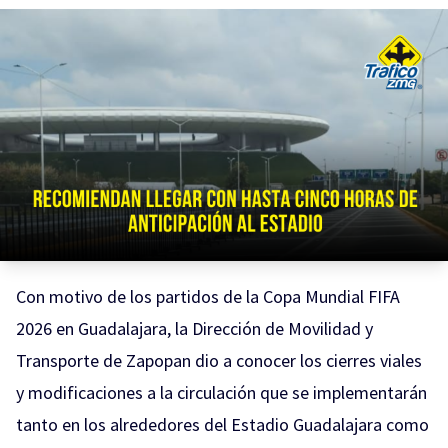
Con motivo de los partidos de la Copa Mundial FIFA
2026 en Guadalajara, la Dirección de Movilidad y
Transporte de Zapopan dio a conocer los cierres viales
y modificaciones a la circulación que se implementarán
tanto en los alrededores del Estadio Guadalajara como