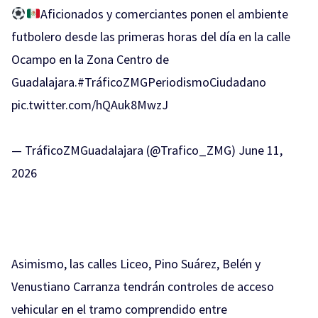
Aficionados y comerciantes ponen el ambiente
futbolero desde las primeras horas del día en la calle
Ocampo en la Zona Centro de
Guadalajara.
#TráficoZMGPeriodismoCiudadano
pic.twitter.com/hQAuk8MwzJ
— TráficoZMGuadalajara (@Trafico_ZMG)
June 11,
2026
Asimismo, las calles Liceo, Pino Suárez, Belén y
Venustiano Carranza tendrán controles de acceso
vehicular en el tramo comprendido entre