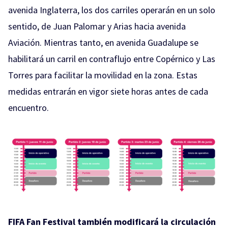
avenida Inglaterra, los dos carriles operarán en un solo
sentido, de Juan Palomar y Arias hacia avenida
Aviación. Mientras tanto, en avenida Guadalupe se
habilitará un carril en contraflujo entre Copérnico y Las
Torres para facilitar la movilidad en la zona. Estas
medidas entrarán en vigor siete horas antes de cada
encuentro.
FIFA Fan Festival también modificará la circulación