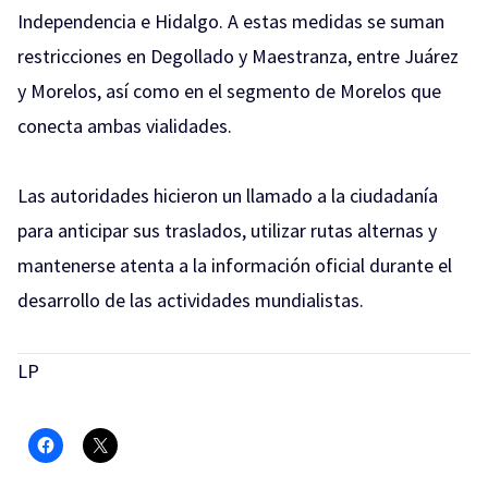
Independencia e Hidalgo. A estas medidas se suman
restricciones en Degollado y Maestranza, entre Juárez
y Morelos, así como en el segmento de Morelos que
conecta ambas vialidades.
Las autoridades hicieron un llamado a la ciudadanía
para anticipar sus traslados, utilizar rutas alternas y
mantenerse atenta a la información oficial durante el
desarrollo de las actividades mundialistas.
LP