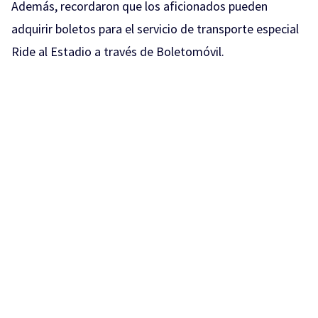
Además, recordaron que los aficionados pueden
adquirir boletos para el servicio de transporte especial
Ride al Estadio a través de Boletomóvil.