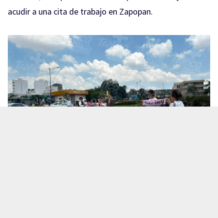
acudir a una cita de trabajo en Zapopan.
Te puede interesar:
Salió a una cita de trabajo y no