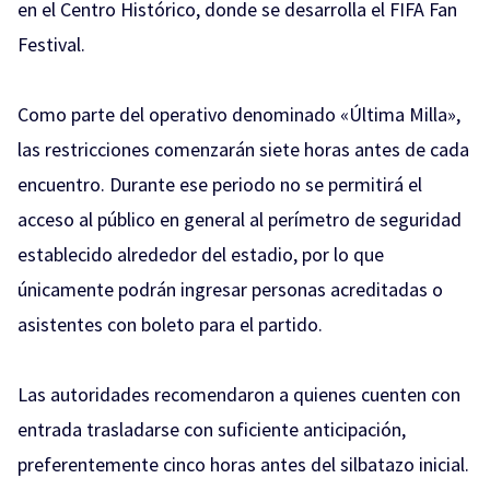
en el Centro Histórico, donde se desarrolla el FIFA Fan
Festival.
Como parte del operativo denominado «Última Milla»,
las restricciones comenzarán siete horas antes de cada
encuentro. Durante ese periodo no se permitirá el
acceso al público en general al perímetro de seguridad
establecido alrededor del estadio, por lo que
únicamente podrán ingresar personas acreditadas o
asistentes con boleto para el partido.
Las autoridades recomendaron a quienes cuenten con
entrada trasladarse con suficiente anticipación,
preferentemente cinco horas antes del silbatazo inicial.