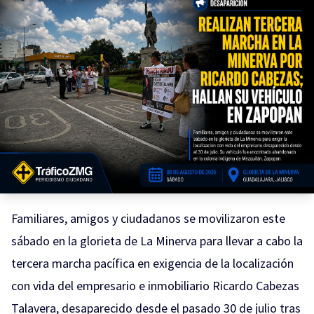
Familiares, amigos y ciudadanos se movilizaron este
sábado en la glorieta de La Minerva para llevar a cabo la
tercera marcha pacífica en exigencia de la localización
con vida del empresario e inmobiliario Ricardo Cabezas
Talavera, desaparecido desde el pasado 30 de julio tras