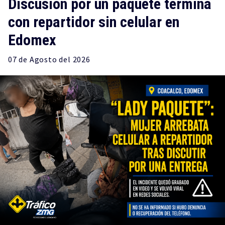
Discusión por un paquete termina
con repartidor sin celular en
Edomex
07 de
Agosto
del 2026