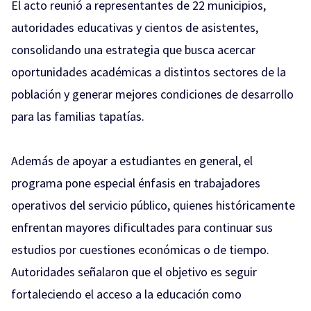
El acto reunió a representantes de 22 municipios,
autoridades educativas y cientos de asistentes,
consolidando una estrategia que busca acercar
oportunidades académicas a distintos sectores de la
población y generar mejores condiciones de desarrollo
para las familias tapatías.
Además de apoyar a estudiantes en general, el
programa pone especial énfasis en trabajadores
operativos del servicio público, quienes históricamente
enfrentan mayores dificultades para continuar sus
estudios por cuestiones económicas o de tiempo.
Autoridades señalaron que el objetivo es seguir
fortaleciendo el acceso a la educación como