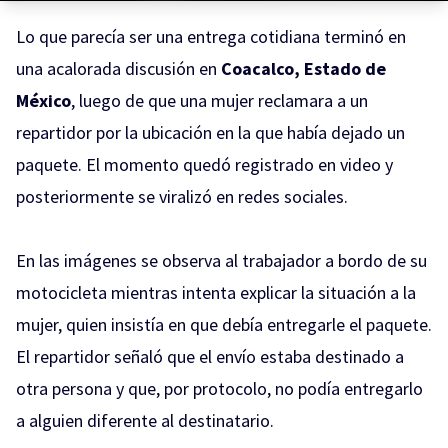
Lo que parecía ser una entrega cotidiana terminó en
una acalorada discusión en
Coacalco, Estado de
México
, luego de que una mujer reclamara a un
repartidor por la ubicación en la que había dejado un
paquete. El momento quedó registrado en video y
posteriormente se viralizó en redes sociales.
En las imágenes se observa al trabajador a bordo de su
motocicleta mientras intenta explicar la situación a la
mujer, quien insistía en que debía entregarle el paquete.
El repartidor señaló que el envío estaba destinado a
otra persona y que, por protocolo, no podía entregarlo
a alguien diferente al destinatario.