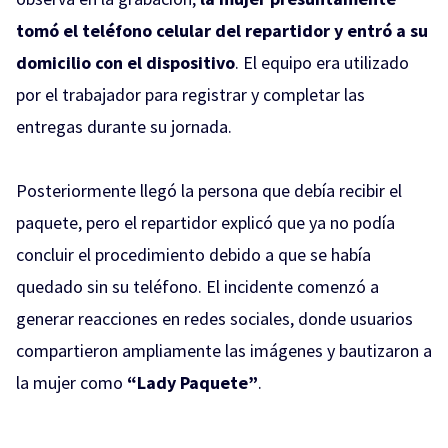
tomó el teléfono celular del repartidor y entró a su
domicilio con el dispositivo
. El equipo era utilizado
por el trabajador para registrar y completar las
entregas durante su jornada.
Posteriormente llegó la persona que debía recibir el
paquete, pero el repartidor explicó que ya no podía
concluir el procedimiento debido a que se había
quedado sin su teléfono. El incidente comenzó a
generar reacciones en redes sociales, donde usuarios
compartieron ampliamente las imágenes y bautizaron a
la mujer como
“Lady Paquete”
.