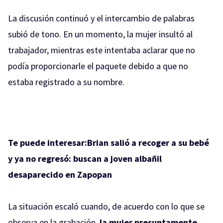
La discusión continuó y el intercambio de palabras
subió de tono. En un momento, la mujer insultó al
trabajador, mientras este intentaba aclarar que no
podía proporcionarle el paquete debido a que no
estaba registrado a su nombre.
Te puede interesar:
Brian salió a recoger a su bebé
y ya no regresó: buscan a joven albañil
desaparecido en Zapopan
La situación escaló cuando, de acuerdo con lo que se
observa en la grabación,
la mujer presuntamente