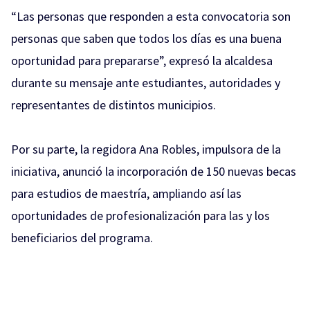
“Las personas que responden a esta convocatoria son
personas que saben que todos los días es una buena
oportunidad para prepararse”, expresó la alcaldesa
durante su mensaje ante estudiantes, autoridades y
representantes de distintos municipios.
Por su parte, la regidora Ana Robles, impulsora de la
iniciativa, anunció la incorporación de 150 nuevas becas
para estudios de maestría, ampliando así las
oportunidades de profesionalización para las y los
beneficiarios del programa.