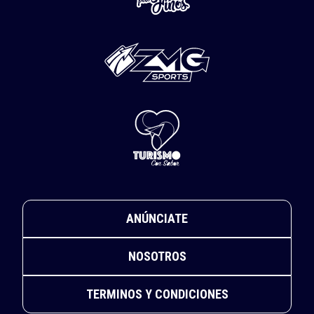
ANÚNCIATE
NOSOTROS
TERMINOS Y CONDICIONES