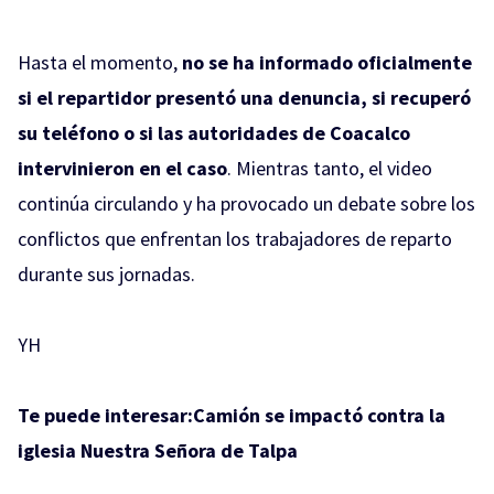
Hasta el momento,
no se ha informado oficialmente
si el repartidor presentó una denuncia, si recuperó
su teléfono o si las autoridades de Coacalco
intervinieron en el caso
. Mientras tanto, el video
continúa circulando y ha provocado un debate sobre los
conflictos que enfrentan los trabajadores de reparto
durante sus jornadas.
YH
Te puede interesar:
Camión se impactó contra la
iglesia Nuestra Señora de Talpa