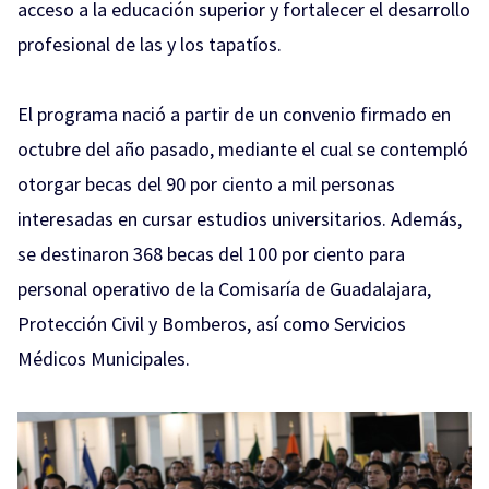
acceso a la educación superior y fortalecer el desarrollo
profesional de las y los tapatíos.
El programa nació a partir de un convenio firmado en
octubre del año pasado, mediante el cual se contempló
otorgar becas del 90 por ciento a mil personas
interesadas en cursar estudios universitarios. Además,
se destinaron 368 becas del 100 por ciento para
personal operativo de la Comisaría de Guadalajara,
Protección Civil y Bomberos, así como Servicios
Médicos Municipales.