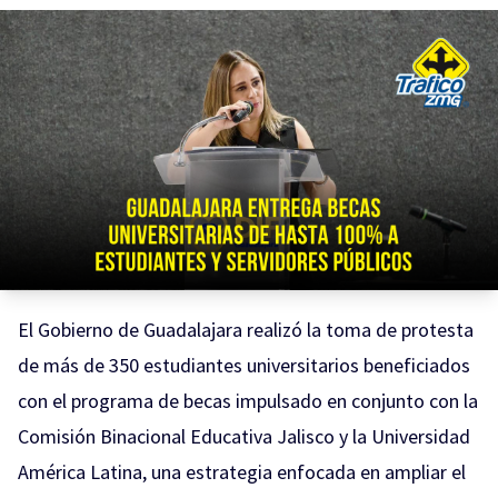
El Gobierno de Guadalajara realizó la toma de protesta
de más de 350 estudiantes universitarios beneficiados
con el programa de becas impulsado en conjunto con la
Comisión Binacional Educativa Jalisco y la Universidad
América Latina, una estrategia enfocada en ampliar el