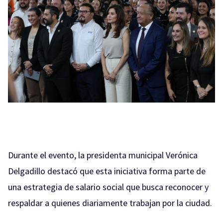
Durante el evento, la presidenta municipal Verónica
Delgadillo destacó que esta iniciativa forma parte de
una estrategia de salario social que busca reconocer y
respaldar a quienes diariamente trabajan por la ciudad.