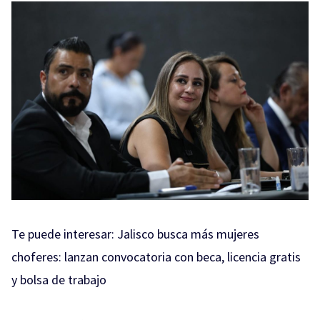
Te puede interesar:
Jalisco busca más mujeres
choferes: lanzan convocatoria con beca, licencia gratis
y bolsa de trabajo