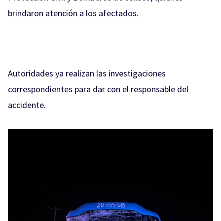
brindaron atención a los afectados.
Autoridades ya realizan las investigaciones
correspondientes para dar con el responsable del
accidente.