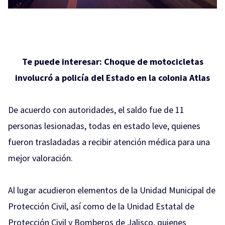
Te puede interesar:
Choque de motocicletas
involucró a policía del Estado en la colonia Atlas
De acuerdo con autoridades, el saldo fue de 11
personas lesionadas, todas en estado leve, quienes
fueron trasladadas a recibir atención médica para una
mejor valoración.
Al lugar acudieron elementos de la Unidad Municipal de
Protección Civil, así como de la Unidad Estatal de
Protección Civil y Bomberos de Jalisco, quienes