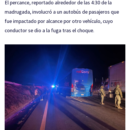
El percance, reportado alrededor de las 4:30 de la
madrugada, involucró a un autobús de pasajeros que
fue impactado por alcance por otro vehículo, cuyo
conductor se dio a la fuga tras el choque.