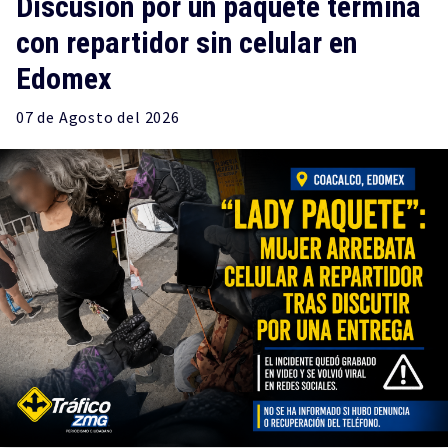
Discusión por un paquete termina
con repartidor sin celular en
Edomex
07 de
Agosto
del 2026