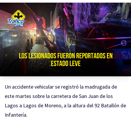
Un accidente vehicular se registró la madrugada de
este martes sobre la carretera de San Juan de los
Lagos a Lagos de Moreno, a la altura del 92 Batallón de
Infantería.