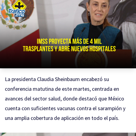
La presidenta
Claudia Sheinbaum
encabezó su
conferencia matutina de este martes, centrada en
avances del sector salud, donde destacó que México
cuenta con suficientes vacunas contra el sarampión y
una amplia cobertura de aplicación en todo el país.