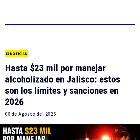
NOTICIAS
Hasta $23 mil por manejar
alcoholizado en Jalisco: estos
son los límites y sanciones en
2026
06 de
Agosto
del 2026