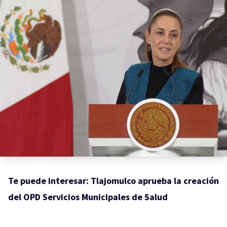
Te puede interesar:
Tlajomulco aprueba la creación
del OPD Servicios Municipales de Salud