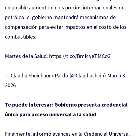
un posible aumento en los precios internacionales del
petróleo, el gobierno mantendrá mecanismos de
compensación para evitar impactos en el costo de los
combustibles.
Martes de la Salud.
https://t.co/BmMyeTMCcG
— Claudia Sheinbaum Pardo (@Claudiashein)
March 3,
2026
Te puede interesar:
Gobierno presenta credencial
única para acceso universal a la salud
Finalmente, informó avances en la Credencial Universal