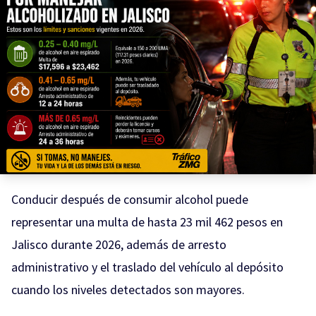
Conducir después de consumir alcohol puede
representar una multa de hasta 23 mil 462 pesos en
Jalisco durante 2026, además de arresto
administrativo y el traslado del vehículo al depósito
cuando los niveles detectados son mayores.