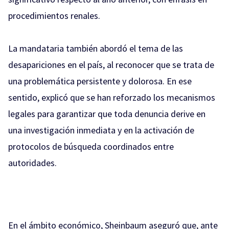
procedimientos renales.
La mandataria también abordó el tema de las
desapariciones en el país, al reconocer que se trata de
una problemática persistente y dolorosa. En ese
sentido, explicó que se han reforzado los mecanismos
legales para garantizar que toda denuncia derive en
una investigación inmediata y en la activación de
protocolos de búsqueda coordinados entre
autoridades.
En el ámbito económico, Sheinbaum aseguró que, ante