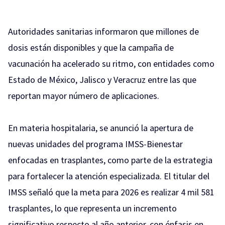
Autoridades sanitarias informaron que millones de
dosis están disponibles y que la campaña de
vacunación ha acelerado su ritmo, con entidades como
Estado de México, Jalisco y Veracruz entre las que
reportan mayor número de aplicaciones.
En materia hospitalaria, se anunció la apertura de
nuevas unidades del programa IMSS-Bienestar
enfocadas en trasplantes, como parte de la estrategia
para fortalecer la atención especializada. El titular del
IMSS señaló que la meta para 2026 es realizar 4 mil 581
trasplantes, lo que representa un incremento
significativo respecto al año anterior, con énfasis en