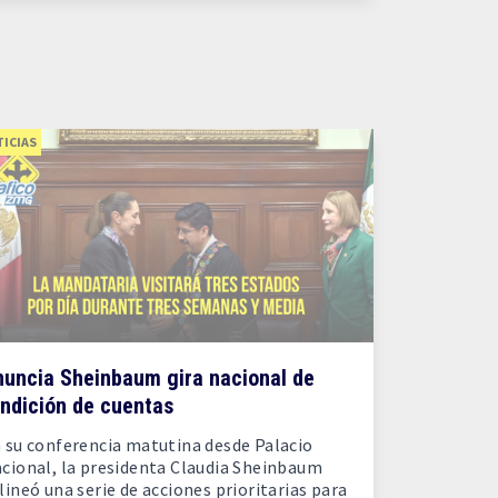
ICIAS
nuncia Sheinbaum gira nacional de
ndición de cuentas
 su conferencia matutina desde Palacio
cional, la presidenta Claudia Sheinbaum
lineó una serie de acciones prioritarias para