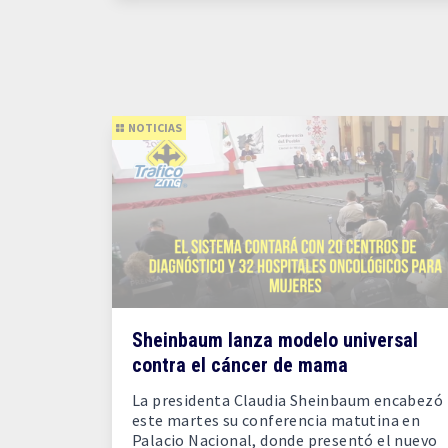
NOTICIAS
Sheinbaum lanza modelo universal
contra el cáncer de mama
La presidenta Claudia Sheinbaum encabezó
este martes su conferencia matutina en
Palacio Nacional, donde presentó el nuevo