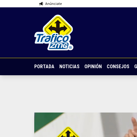
Anúnciate
PORTADA
NOTICIAS
OPINIÓN
CONSEJOS
G