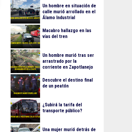
Un hombre en situación de
calle murió arrollado en el
Álamo Industrial
Macabro hallazgo en las
vías del tren
Un hombre murió tras ser
arrastrado por la
corriente en Zapotlanejo
Descubre el destino final
de un peatón
¿Subirá la tarifa del
transporte público?
Una mujer murió detrás de