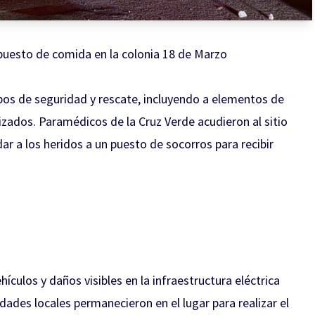
puesto de comida en la colonia 18 de Marzo
os de seguridad y rescate, incluyendo a elementos de
zados. Paramédicos de la Cruz Verde acudieron al sitio
dar a los heridos a un puesto de socorros para recibir
ulos y daños visibles en la infraestructura eléctrica
dades locales permanecieron en el lugar para realizar el