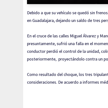
Debido a que su vehículo se quedó sin frenos, 
en Guadalajara, dejando un saldo de tres pe
En el cruce de las calles Miguel Álvarez y Ma
presuntamente, sufrió una falla en el moment
conductor perdió el control de la unidad, co
posteriormente, proyectándolo contra un pos
Como resultado del choque, los tres tripulan
consideraciones. De acuerdo a informes médi