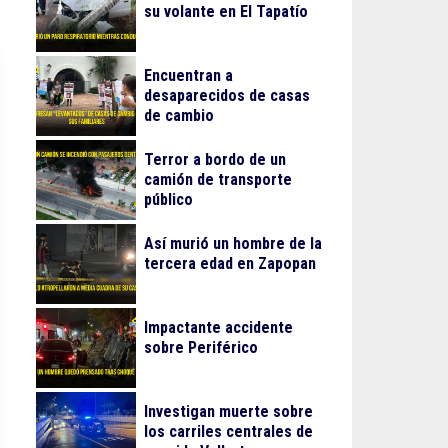
su volante en El Tapatío
Encuentran a
desaparecidos de casas
de cambio
Terror a bordo de un
camión de transporte
público
Así murió un hombre de la
tercera edad en Zapopan
Impactante accidente
sobre Periférico
Investigan muerte sobre
los carriles centrales de