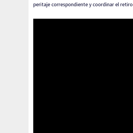
peritaje correspondiente y coordinar el retiro