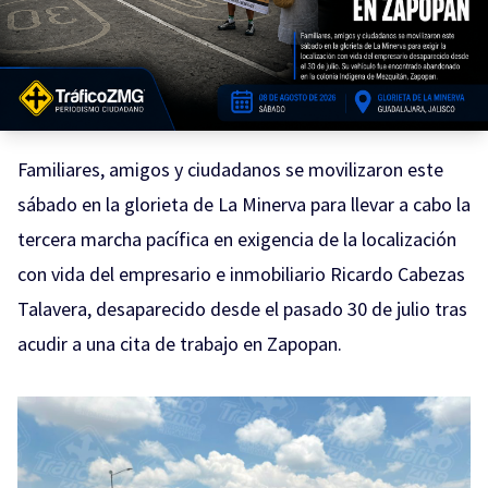
Familiares, amigos y ciudadanos se movilizaron este
sábado en la glorieta de La Minerva para llevar a cabo la
tercera marcha pacífica en exigencia de la localización
con vida del empresario e inmobiliario Ricardo Cabezas
Talavera, desaparecido desde el pasado 30 de julio tras
acudir a una cita de trabajo en Zapopan.