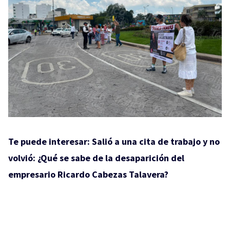
Te puede interesar:
Salió a una cita de trabajo y no
volvió: ¿Qué se sabe de la desaparición del
empresario Ricardo Cabezas Talavera?