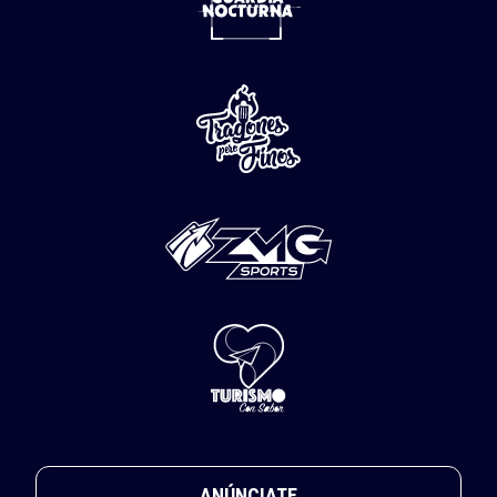
ANÚNCIATE