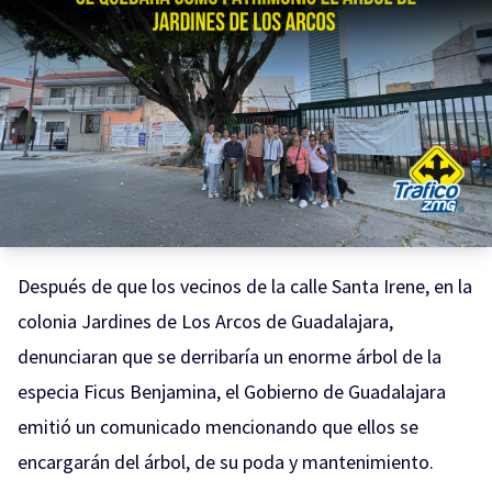
Después de que los vecinos de la calle Santa Irene, en la
colonia Jardines de Los Arcos de Guadalajara,
denunciaran que se derribaría un enorme árbol de la
especia Ficus Benjamina, el Gobierno de Guadalajara
emitió un comunicado mencionando que ellos se
encargarán del árbol, de su poda y mantenimiento.