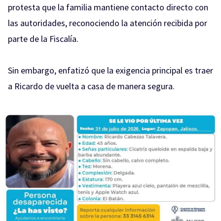
protesta que la familia mantiene contacto directo con
las autoridades, reconociendo la atención recibida por
parte de la Fiscalía.
Sin embargo, enfatizó que la exigencia principal es traer
a Ricardo de vuelta a casa de manera segura.