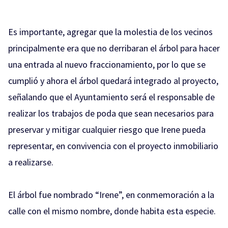
Es importante, agregar que la molestia de los vecinos
principalmente era que no derribaran el árbol para hacer
una entrada al nuevo fraccionamiento, por lo que se
cumplió y ahora el árbol quedará integrado al proyecto,
señalando que el Ayuntamiento será el responsable de
realizar los trabajos de poda que sean necesarios para
preservar y mitigar cualquier riesgo que Irene pueda
representar, en convivencia con el proyecto inmobiliario
a realizarse.
El árbol fue nombrado “Irene”, en conmemoración a la
calle con el mismo nombre, donde habita esta especie.