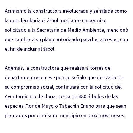
Asimismo la constructora involucrada y señalada como
la que derribaría el árbol mediante un permiso
solicitado a la Secretaría de Medio Ambiente, mencionó
que cambiará su plano autorizado para los accesos, con
el fin de incluir al árbol.
Además, la constructora que realizará torres de
departamentos en ese punto, señaló que derivado de
su compromiso social, continuará con la solicitud del
Ayuntamiento de donar cerca de 480 árboles de las
especies Flor de Mayo o Tabachín Enano para que sean
plantados por el mismo municipio en próximos meses.