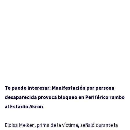
Te puede interesar:
Manifestación por persona
desaparecida provoca bloqueo en Periférico rumbo
al Estadio Akron
Eloisa Melken, prima de la víctima, señaló durante la