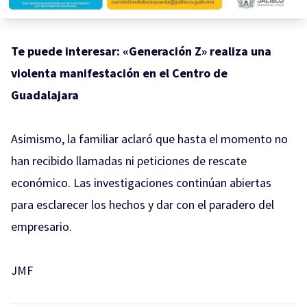
Te puede interesar:
«Generación Z» realiza una
violenta manifestación en el Centro de
Guadalajara
Asimismo, la familiar aclaró que hasta el momento no
han recibido llamadas ni peticiones de rescate
económico. Las investigaciones continúan abiertas
para esclarecer los hechos y dar con el paradero del
empresario.
JMF