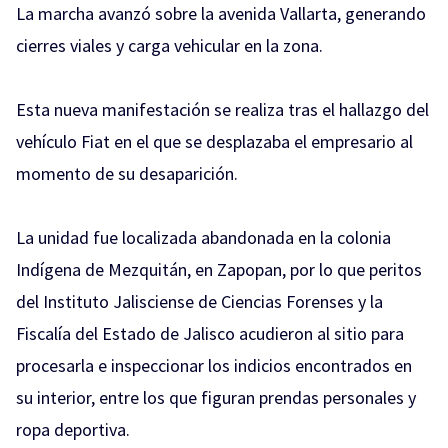
La marcha avanzó sobre la avenida Vallarta, generando
cierres viales y carga vehicular en la zona.
Esta nueva manifestación se realiza tras el hallazgo del
vehículo Fiat en el que se desplazaba el empresario al
momento de su desaparición.
La unidad fue localizada abandonada en la colonia
Indígena de Mezquitán, en Zapopan, por lo que peritos
del Instituto Jalisciense de Ciencias Forenses y la
Fiscalía del Estado de Jalisco acudieron al sitio para
procesarla e inspeccionar los indicios encontrados en
su interior, entre los que figuran prendas personales y
ropa deportiva.