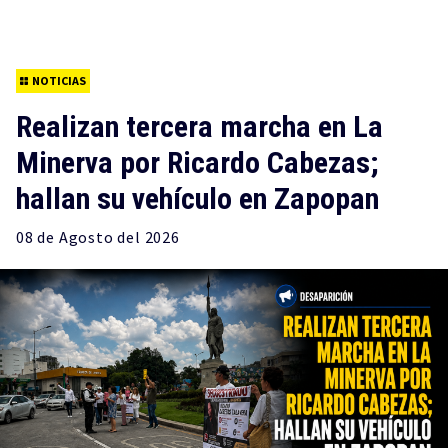
NOTICIAS
Realizan tercera marcha en La
Minerva por Ricardo Cabezas;
hallan su vehículo en Zapopan
08 de
Agosto
del 2026