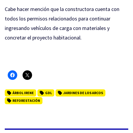
Cabe hacer mención que la constructora cuenta con
todos los permisos relacionados para continuar
ingresando vehículos de carga con materiales y
concretar el proyecto habitacional.
ÁRBOL IRENE
GDL
JARDINES DE LOS ARCOS
REFORESTACIÓN