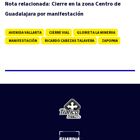
Nota relacionada:
Cierre en la zona Centro de
Guadalajara por manifestación
AVENIDA VALLARTA
CIERRE VIAL
GLORIETA LA MINERVA
MANIFESTACIÓN
RICARDO CABEZAS TALAVERA
ZAPOPAN