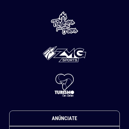
ANÚNCIATE