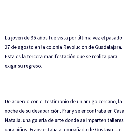
La joven de 35 años fue vista por última vez el pasado
27 de agosto en la colonia Revolución de Guadalajara.
Esta es la tercera manifestación que se realiza para
exigir su regreso.
De acuerdo con el testimonio de un amigo cercano, la
noche de su desaparición, Frany se encontraba en Casa
Natalia, una galería de arte donde se imparten talleres
para niños. Frany estaba acompañada de Gustavo —el