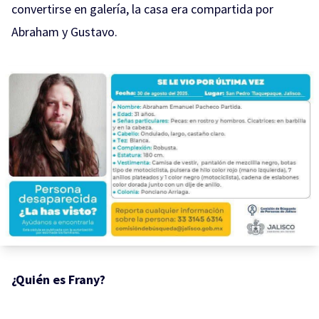
convertirse en galería, la casa era compartida por
Abraham y Gustavo.
¿Quién es Frany?