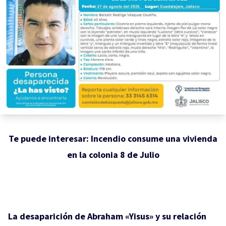
Te puede interesar:
Incendio consume una vivienda
en la colonia 8 de Julio
La desaparición de Abraham «Yisus» y su relación