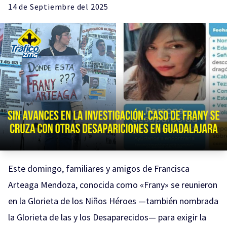
14 de
Septiembre
del 2025
Este domingo, familiares y amigos de Francisca
Arteaga Mendoza, conocida como «Frany» se reunieron
en la Glorieta de los Niños Héroes —también nombrada
la Glorieta de las y los Desaparecidos— para exigir la