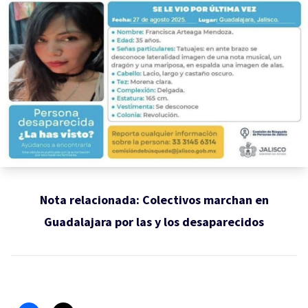
Nota relacionada:
Colectivos marchan en
Guadalajara por las y los desaparecidos