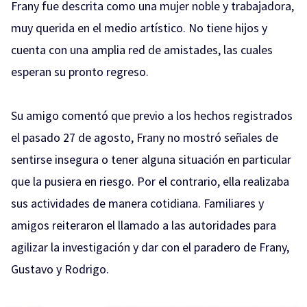
Frany fue descrita como una mujer noble y trabajadora,
muy querida en el medio artístico. No tiene hijos y
cuenta con una amplia red de amistades, las cuales
esperan su pronto regreso.
Su amigo comentó que previo a los hechos registrados
el pasado 27 de agosto, Frany no mostró señales de
sentirse insegura o tener alguna situación en particular
que la pusiera en riesgo. Por el contrario, ella realizaba
sus actividades de manera cotidiana. Familiares y
amigos reiteraron el llamado a las autoridades para
agilizar la investigación y dar con el paradero de Frany,
Gustavo y Rodrigo.