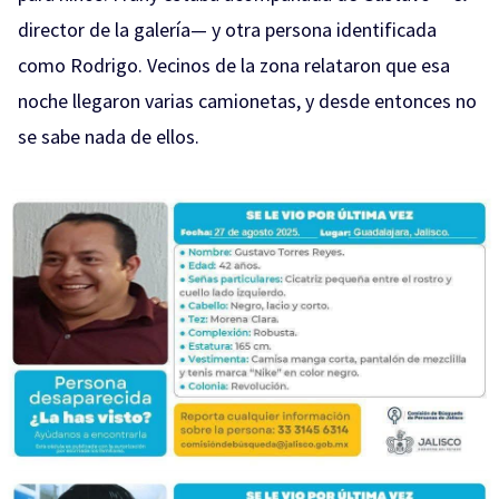
director de la galería— y otra persona identificada
como Rodrigo. Vecinos de la zona relataron que esa
noche llegaron varias camionetas, y desde entonces no
se sabe nada de ellos.