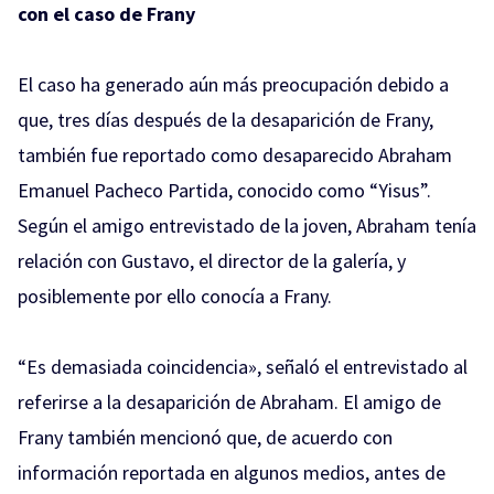
con el caso de Frany
El caso ha generado aún más preocupación debido a
que, tres días después de la desaparición de Frany,
también fue reportado como desaparecido Abraham
Emanuel Pacheco Partida, conocido como “Yisus”.
Según el amigo entrevistado de la joven, Abraham tenía
relación con Gustavo, el director de la galería, y
posiblemente por ello conocía a Frany.
“Es demasiada coincidencia», señaló el entrevistado al
referirse a la desaparición de Abraham. El amigo de
Frany también mencionó que, de acuerdo con
información reportada en algunos medios, antes de