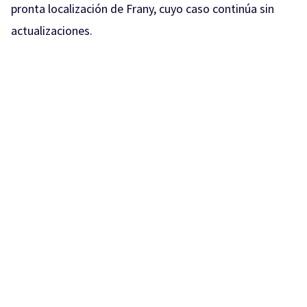
pronta localización de Frany, cuyo caso continúa sin
actualizaciones.