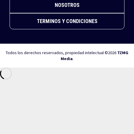
NOSOTROS
TERMINOS Y CONDICIONES
Todos los derechos reservados, propiedad intelectual ©2026
TZMG
Media
.