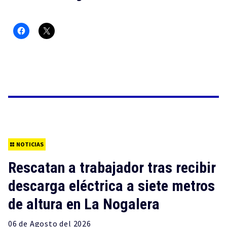
NOTICIAS
Rescatan a trabajador tras recibir
descarga eléctrica a siete metros
de altura en La Nogalera
06 de
Agosto
del 2026