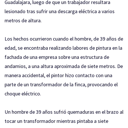
Guadalajara, luego de que un trabajador resultara
lesionado tras sufrir una descarga eléctrica a varios
metros de altura.
Los hechos ocurrieron cuando el hombre, de 39 años de
edad, se encontraba realizando labores de pintura en la
fachada de una empresa sobre una estructura de
andamios, a una altura aproximada de siete metros. De
manera accidental, el pintor hizo contacto con una
parte de un transformador de la finca, provocando el
choque eléctrico.
Un hombre de 39 años sufrió quemaduras en el brazo al
tocar un transformador mientras pintaba a siete