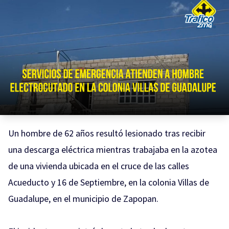
Un hombre de 62 años resultó lesionado tras recibir
una descarga eléctrica mientras trabajaba en la azotea
de una vivienda ubicada en el cruce de las calles
Acueducto y 16 de Septiembre, en la colonia Villas de
Guadalupe, en el municipio de Zapopan.