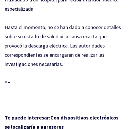
especializada.
Hasta el momento, no se han dado a conocer detalles
sobre su estado de salud ni la causa exacta que
provocó la descarga eléctrica. Las autoridades
correspondientes se encargarán de realizar las
investigaciones necesarias.
YH
Te puede interesar:
Con dispositivos electrónicos
se localizaría a agresores