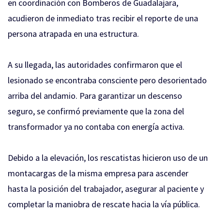
en coordinación con Bomberos de Guadalajara,
acudieron de inmediato tras recibir el reporte de una
persona atrapada en una estructura.
A su llegada, las autoridades confirmaron que el
lesionado se encontraba consciente pero desorientado
arriba del andamio. Para garantizar un descenso
seguro, se confirmó previamente que la zona del
transformador ya no contaba con energía activa.
Debido a la elevación, los rescatistas hicieron uso de un
montacargas de la misma empresa para ascender
hasta la posición del trabajador, asegurar al paciente y
completar la maniobra de rescate hacia la vía pública.