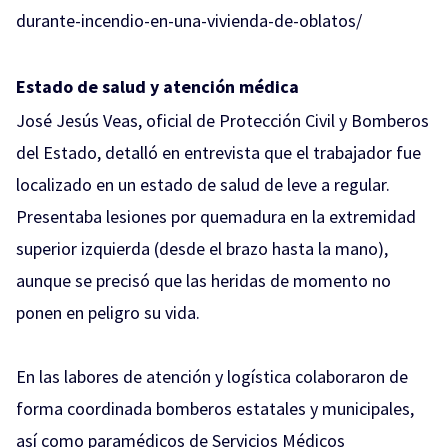
durante-incendio-en-una-vivienda-de-oblatos/
Estado de salud y atención médica
José Jesús Veas, oficial de Protección Civil y Bomberos
del Estado, detalló en entrevista que el trabajador fue
localizado en un estado de salud de leve a regular.
Presentaba lesiones por quemadura en la extremidad
superior izquierda (desde el brazo hasta la mano),
aunque se precisó que las heridas de momento no
ponen en peligro su vida.
En las labores de atención y logística colaboraron de
forma coordinada bomberos estatales y municipales,
así como paramédicos de Servicios Médicos