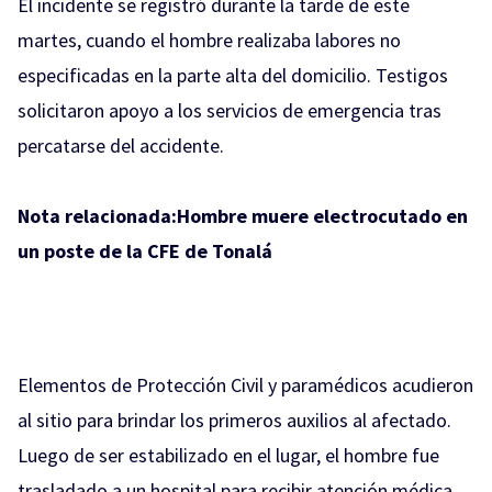
El incidente se registró durante la tarde de este
martes, cuando el hombre realizaba labores no
especificadas en la parte alta del domicilio. Testigos
solicitaron apoyo a los servicios de emergencia tras
percatarse del accidente.
Nota relacionada:
Hombre muere electrocutado en
un poste de la CFE de Tonalá
Elementos de Protección Civil y paramédicos acudieron
al sitio para brindar los primeros auxilios al afectado.
Luego de ser estabilizado en el lugar, el hombre fue
trasladado a un hospital para recibir atención médica