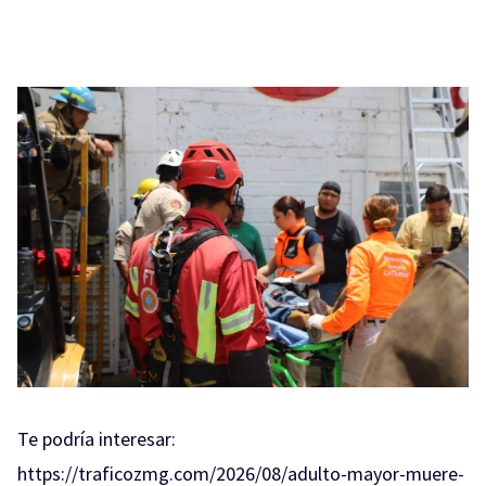
Te podría interesar:
https://traficozmg.com/2026/08/adulto-mayor-muere-