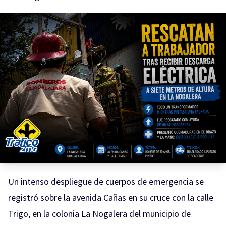
Un intenso despliegue de cuerpos de emergencia se
registró sobre la avenida Cañas en su cruce con la calle
Trigo, en la colonia La Nogalera del municipio de