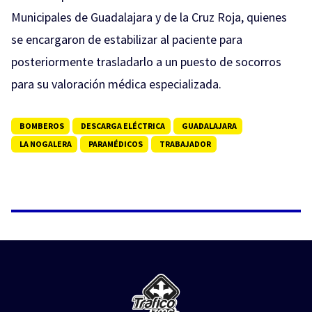
Municipales de Guadalajara y de la Cruz Roja, quienes
se encargaron de estabilizar al paciente para
posteriormente trasladarlo a un puesto de socorros
para su valoración médica especializada.
BOMBEROS
DESCARGA ELÉCTRICA
GUADALAJARA
LA NOGALERA
PARAMÉDICOS
TRABAJADOR