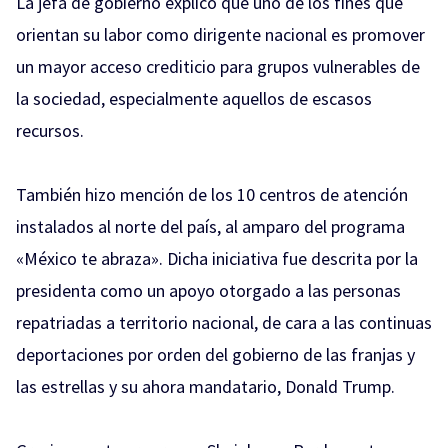
La jefa de gobierno explicó que uno de los fines que
orientan su labor como dirigente nacional es promover
un mayor acceso crediticio para grupos vulnerables de
la sociedad, especialmente aquellos de escasos
recursos.
También hizo mención de los 10 centros de atención
instalados al norte del país, al amparo del programa
«México te abraza». Dicha iniciativa fue descrita por la
presidenta como un apoyo otorgado a las personas
repatriadas a territorio nacional, de cara a las continuas
deportaciones por orden del gobierno de las franjas y
las estrellas y su ahora mandatario, Donald Trump.