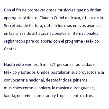
Con el fin de promover obras musicales que no rindan
apologías al delito, Claudia Curiel de Icaza, titular de la
Secretaría de Cultura, detalló los más nuevos avances
en las cifras de artistas nacionales e internacionales
registrados para colaborar con el programa «México
Canta».
Hasta este viernes, 5 mil 821 personas radicadas en
México y Estados Unidos postularon sus proyectos a la
convocatoria nacional, destacándose géneros
musicales como el bolero, la música duranguense,
banda, norteño, campirano y tropical, entre otros.