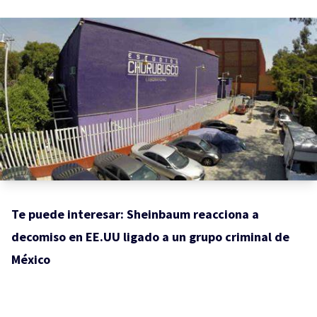
Te puede interesar:
Sheinbaum reacciona a
decomiso en EE.UU ligado a un grupo criminal de
México