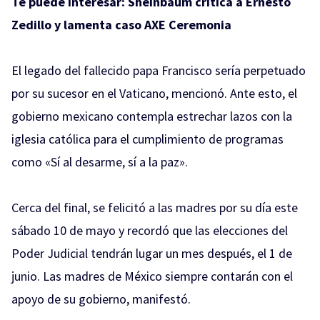
Te puede interesar:
Sheinbaum critica a Ernesto
Zedillo y lamenta caso AXE Ceremonia
El legado del fallecido papa Francisco sería perpetuado
por su sucesor en el Vaticano, mencionó. Ante esto, el
gobierno mexicano contempla estrechar lazos con la
iglesia católica para el cumplimiento de programas
como «Sí al desarme, sí a la paz».
Cerca del final, se felicitó a las madres por su día este
sábado 10 de mayo y recordó que las elecciones del
Poder Judicial tendrán lugar un mes después, el 1 de
junio. Las madres de México siempre contarán con el
apoyo de su gobierno, manifestó.