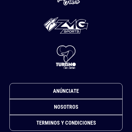
ANÚNCIATE
NOSOTROS
TERMINOS Y CONDICIONES