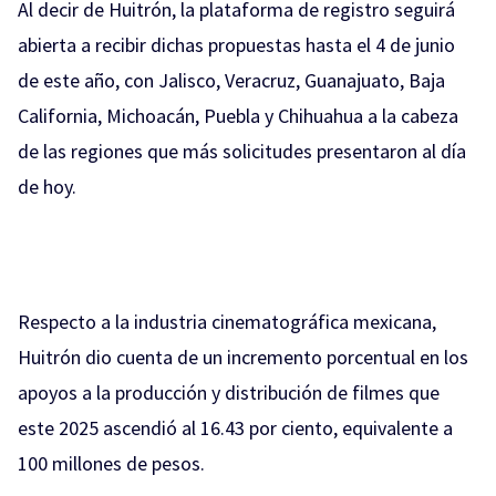
Al decir de Huitrón, la plataforma de registro seguirá
abierta a recibir dichas propuestas hasta el 4 de junio
de este año, con Jalisco, Veracruz, Guanajuato, Baja
California, Michoacán, Puebla y Chihuahua a la cabeza
de las regiones que más solicitudes presentaron al día
de hoy.
Respecto a la industria cinematográfica mexicana,
Huitrón dio cuenta de un incremento porcentual en los
apoyos a la producción y distribución de filmes que
este 2025 ascendió al 16.43 por ciento, equivalente a
100 millones de pesos.