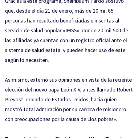
Gracias a este programa, Sheinbaum Pardo sostuvo
que, desde el día 21 de enero, más de 20 mil 65
personas han resultado beneficiadas e inscritas al
servicio de salud popular «IMSS», donde 20 mil 500 de
las afiliadas ya cuentan con un registro oficial ante el
sistema de salud estatal y pueden hacer uso de este
según lo necesiten.
Asimismo, externó sus opiniones en vista de la reciente
elección del nuevo papa León XIV, antes llamado Robert
Prevost, oriundo de Estados Unidos, hacia quien
mostró total admiración por su carrera de misionero
con preocupaciones por la causa de «los pobres».