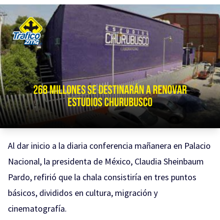
Al dar inicio a la diaria conferencia mañanera en Palacio
Nacional, la presidenta de México, Claudia Sheinbaum
Pardo, refirió que la chala consistiría en tres puntos
básicos, divididos en cultura, migración y
cinematografía.