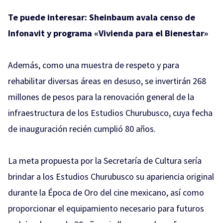
Te puede interesar:
Sheinbaum avala censo de
Infonavit y programa «Vivienda para el Bienestar»
Además, como una muestra de respeto y para
rehabilitar diversas áreas en desuso, se invertirán 268
millones de pesos para la renovación general de la
infraestructura de los Estudios Churubusco, cuya fecha
de inauguración recién cumplió 80 años.
La meta propuesta por la Secretaría de Cultura sería
brindar a los Estudios Churubusco su apariencia original
durante la Época de Oro del cine mexicano, así como
proporcionar el equipamiento necesario para futuros