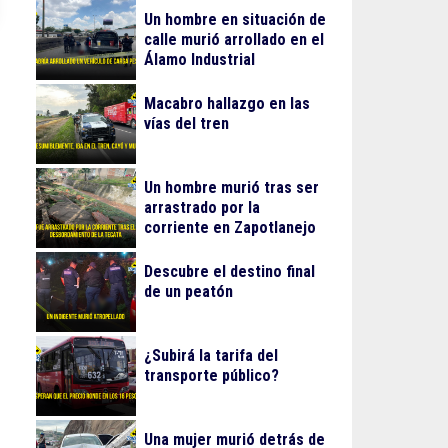
Un hombre en situación de
calle murió arrollado en el
Álamo Industrial
Macabro hallazgo en las
vías del tren
Un hombre murió tras ser
arrastrado por la
corriente en Zapotlanejo
Descubre el destino final
de un peatón
¿Subirá la tarifa del
transporte público?
Una mujer murió detrás de