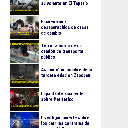
su volante en El Tapatío
Encuentran a
desaparecidos de casas
de cambio
Terror a bordo de un
camión de transporte
público
Así murió un hombre de la
tercera edad en Zapopan
Impactante accidente
sobre Periférico
Investigan muerte sobre
los carriles centrales de