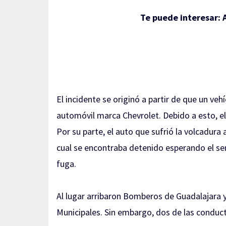
Te puede interesar:
El incidente se originó a partir de que un ve
automóvil marca Chevrolet. Debido a esto, e
Por su parte, el auto que sufrió la volcadura
cual se encontraba detenido esperando el se
fuga.
Al lugar arribaron Bomberos de Guadalajara 
Municipales. Sin embargo, dos de las conduc