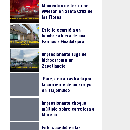
Momentos de terror se
vivieron en Santa Cruz de
las Flores
Esto le ocurrió a un
hombre afuera de una
Farmacia Guadalajara
Impresionante fuga de
hidrocarburo en
Zapotlanejo
Pareja es arrastrada por
la corriente de un arroyo
en Tlajomulco
Impresionante choque
múltiple sobre carretera a
Morelia
Esto sucedió en las