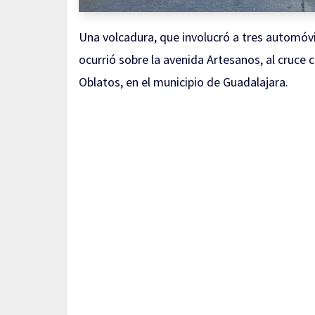
Una volcadura, que involucró a tres automóvil
ocurrió sobre la avenida Artesanos, al cruce 
Oblatos, en el municipio de Guadalajara.