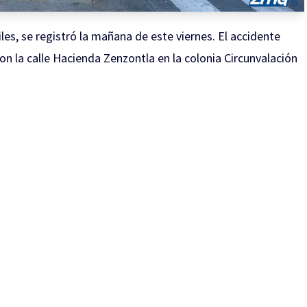
es, se registró la mañana de este viernes. El accidente
con la calle Hacienda Zenzontla en la colonia Circunvalación