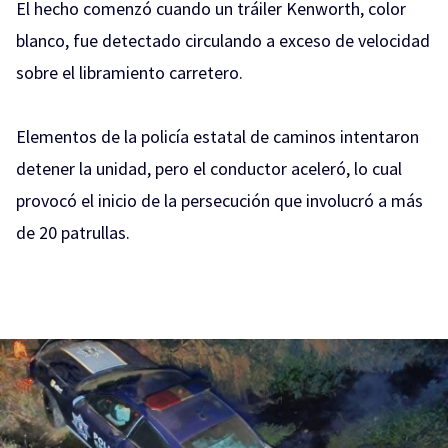
El hecho comenzó cuando un tráiler Kenworth, color
blanco, fue detectado circulando a exceso de velocidad
sobre el libramiento carretero.
Elementos de la policía estatal de caminos intentaron
detener la unidad, pero el conductor aceleró, lo cual
provocó el inicio de la persecución que involucró a más
de 20 patrullas.