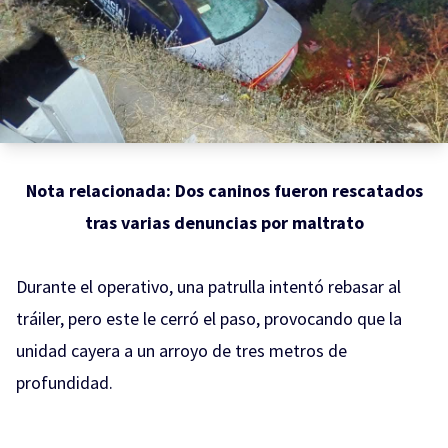
Nota relacionada:
Dos caninos fueron rescatados
tras varias denuncias por maltrato
Durante el operativo, una patrulla intentó rebasar al
tráiler, pero este le cerró el paso, provocando que la
unidad cayera a un arroyo de tres metros de
profundidad.