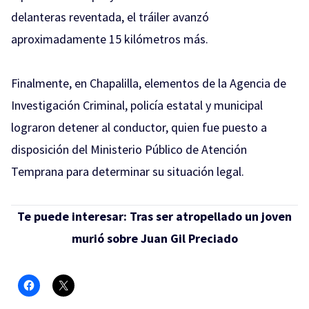
delanteras reventada, el tráiler avanzó
aproximadamente 15 kilómetros más.
Finalmente, en Chapalilla, elementos de la Agencia de
Investigación Criminal, policía estatal y municipal
lograron detener al conductor, quien fue puesto a
disposición del Ministerio Público de Atención
Temprana para determinar su situación legal.
Te puede interesar:
Tras ser atropellado un joven
murió sobre Juan Gil Preciado