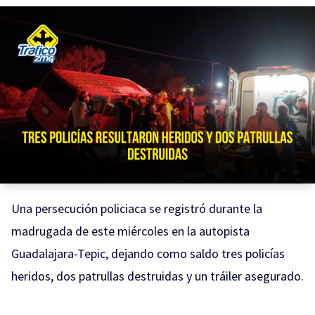
Una persecución policiaca se registró durante la
madrugada de este miércoles en la autopista
Guadalajara-Tepic, dejando como saldo tres policías
heridos, dos patrullas destruidas y un tráiler asegurado.