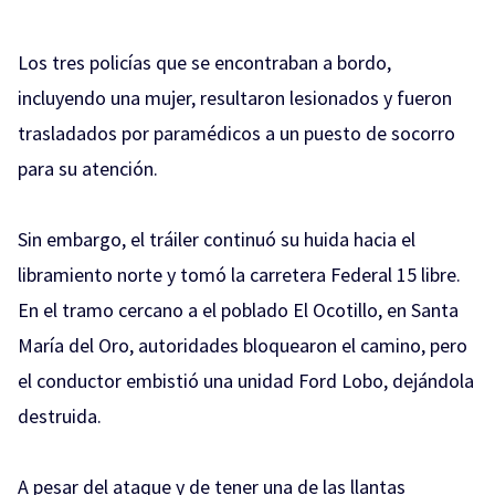
Los tres policías que se encontraban a bordo,
incluyendo una mujer, resultaron lesionados y fueron
trasladados por paramédicos a un puesto de socorro
para su atención.
Sin embargo, el tráiler continuó su huida hacia el
libramiento norte y tomó la carretera Federal 15 libre.
En el tramo cercano a el poblado El Ocotillo, en Santa
María del Oro, autoridades bloquearon el camino, pero
el conductor embistió una unidad Ford Lobo, dejándola
destruida.
A pesar del ataque y de tener una de las llantas