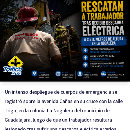
Un intenso despliegue de cuerpos de emergencia se
registró sobre la avenida Cañas en su cruce con la calle
Trigo, en la colonia La Nogalera del municipio de
Guadalajara, luego de que un trabajador resultara
lesionado tras sufrir una descarga eléctrica a varios