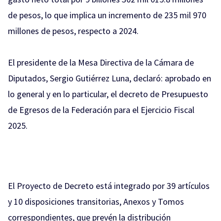
de pesos, lo que implica un incremento de 235 mil 970
millones de pesos, respecto a 2024.
El presidente de la Mesa Directiva de la Cámara de
Diputados, Sergio Gutiérrez Luna, declaró: aprobado en
lo general y en lo particular, el decreto de Presupuesto
de Egresos de la Federación para el Ejercicio Fiscal
2025.
El Proyecto de Decreto está integrado por 39 artículos
y 10 disposiciones transitorias, Anexos y Tomos
correspondientes, que prevén la distribución