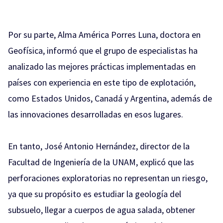
Por su parte, Alma América Porres Luna, doctora en
Geofísica, informó que el grupo de especialistas ha
analizado las mejores prácticas implementadas en
países con experiencia en este tipo de explotación,
como Estados Unidos, Canadá y Argentina, además de
las innovaciones desarrolladas en esos lugares.
En tanto, José Antonio Hernández, director de la
Facultad de Ingeniería de la UNAM, explicó que las
perforaciones exploratorias no representan un riesgo,
ya que su propósito es estudiar la geología del
subsuelo, llegar a cuerpos de agua salada, obtener