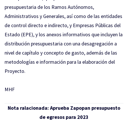
presupuestaria de los Ramos Autónomos,
Administrativos y Generales, así como de las entidades
de control directo e indirecto, y Empresas Públicas del
Estado (EPE), y los anexos informativos que incluyen la
distribución presupuestaria con una desagregación a
nivel de capítulo y concepto de gasto, además de las
metodologías e información para la elaboración del
Proyecto.
MHF
Nota ralacionada:
Aprueba Zapopan presupuesto
de egresos para 2023