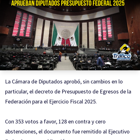
La Cámara de Diputados aprobó, sin cambios en lo
particular, el decreto de Presupuesto de Egresos de la
Federación para el Ejercicio Fiscal 2025.
Con 353 votos a favor, 128 en contra y cero
abstenciones, el documento fue remitido al Ejecutivo