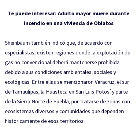
Te puede interesar:
Adulto mayor muere durante
incendio en una vivienda de Oblatos
Sheinbaum también indicó que, de acuerdo con
especialistas, existen regiones donde la explotación de
gas no convencional deberá mantenerse prohibida
debido a sus condiciones ambientales, sociales y
ecológicas. Entre ellas se mencionaron Veracruz, el sur
de Tamaulipas, la Huasteca en San Luis Potosí y parte
de la Sierra Norte de Puebla, por tratarse de zonas con
ecosistemas diversos y comunidades que dependen
históricamente de esos territorios.