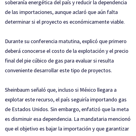
soberanía energética del país y reducir la dependencia
de las importaciones, aunque aclaró que aún falta
determinar si el proyecto es económicamente viable.
Durante su conferencia matutina, explicó que primero
deberá conocerse el costo de la explotación y el precio
final del pie cúbico de gas para evaluar si resulta
conveniente desarrollar este tipo de proyectos.
Sheinbaum señaló que, incluso si México llegara a
explotar este recurso, el país seguiría importando gas
de Estados Unidos. Sin embargo, enfatizó que la meta
es disminuir esa dependencia. La mandataria mencionó
que el objetivo es bajar la importación y que garantizar