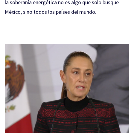
la soberanía energética no es algo que solo busque
México, sino todos los países del mundo.