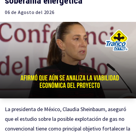
soberanía energética
06 de
Agosto
del 2026
La presidenta de México, Claudia Sheinbaum, aseguró
que el estudio sobre la posible explotación de gas no
convencional tiene como principal objetivo fortalecer la