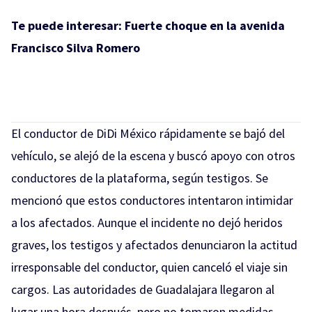
Te puede interesar:
Fuerte choque en la avenida
Francisco Silva Romero
El conductor de DiDi México rápidamente se bajó del
vehículo, se alejó de la escena y buscó apoyo con otros
conductores de la plataforma, según testigos. Se
mencionó que estos conductores intentaron intimidar
a los afectados. Aunque el incidente no dejó heridos
graves, los testigos y afectados denunciaron la actitud
irresponsable del conductor, quien canceló el viaje sin
cargos. Las autoridades de Guadalajara llegaron al
lugar una hora después, pero no tomaron medidas