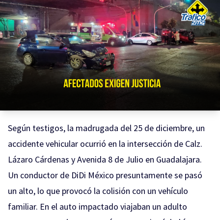
Según testigos, la madrugada del 25 de diciembre, un
accidente vehicular ocurrió en la intersección de Calz.
Lázaro Cárdenas y Avenida 8 de Julio en Guadalajara.
Un conductor de DiDi México presuntamente se pasó
un alto, lo que provocó la colisión con un vehículo
familiar. En el auto impactado viajaban un adulto