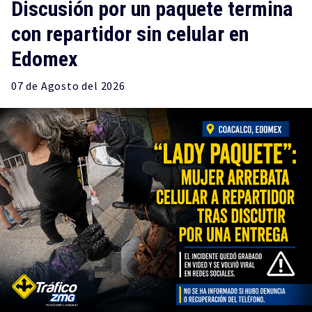
Discusión por un paquete termina
con repartidor sin celular en
Edomex
07 de
Agosto
del 2026