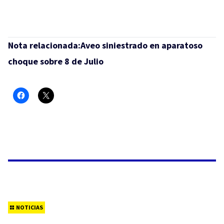
Nota relacionada:
Aveo siniestrado en aparatoso
choque sobre 8 de Julio
NOTICIAS