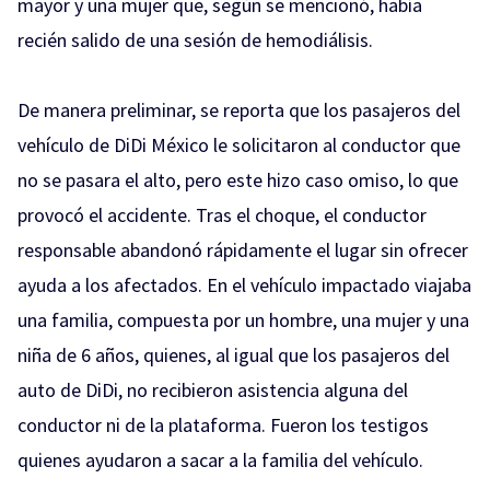
mayor y una mujer que, según se mencionó, había
recién salido de una sesión de hemodiálisis.
De manera preliminar, se reporta que los pasajeros del
vehículo de DiDi México le solicitaron al conductor que
no se pasara el alto, pero este hizo caso omiso, lo que
provocó el accidente. Tras el choque, el conductor
responsable abandonó rápidamente el lugar sin ofrecer
ayuda a los afectados. En el vehículo impactado viajaba
una familia, compuesta por un hombre, una mujer y una
niña de 6 años, quienes, al igual que los pasajeros del
auto de DiDi, no recibieron asistencia alguna del
conductor ni de la plataforma. Fueron los testigos
quienes ayudaron a sacar a la familia del vehículo.