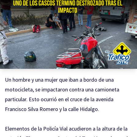
Un hombre y una mujer que iban a bordo de una
motocicleta, se impactaron contra una camioneta
particular. Esto ocurrió en el cruce de la avenida
Francisco Silva Romero y la calle Hidalgo.
Elementos de la Policía Vial acudieron a la altura de la