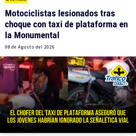
Motociclistas lesionados tras
choque con taxi de plataforma en
la Monumental
08 de
Agosto
del 2026