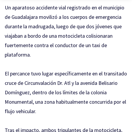
Un aparatoso accidente vial registrado en el municipio
de Guadalajara movilizó a los cuerpos de emergencia
durante la madrugada, luego de que dos jóvenes que
viajaban a bordo de una motocicleta colisionaran
fuertemente contra el conductor de un taxi de
plataforma.
El percance tuvo lugar específicamente en el transitado
cruce de Circunvalación Dr. Atl y la avenida Belisario
Domínguez, dentro de los límites de la colonia
Monumental, una zona habitualmente concurrida por el
flujo vehicular.
Tras el impacto, ambos tripulantes de la motocicleta,