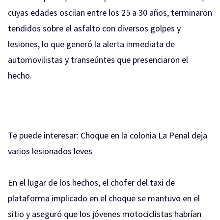
cuyas edades oscilan entre los 25 a 30 años, terminaron
tendidos sobre el asfalto con diversos golpes y
lesiones, lo que generó la alerta inmediata de
automovilistas y transeúntes que presenciaron el
hecho.
Te puede interesar:
Choque en la colonia La Penal deja
varios lesionados leves
En el lugar de los hechos, el chofer del taxi de
plataforma implicado en el choque se mantuvo en el
sitio y aseguró que los jóvenes motociclistas habrían