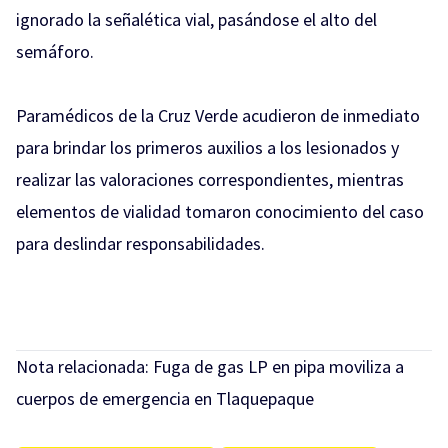
ignorado la señalética vial, pasándose el alto del
semáforo.
Paramédicos de la Cruz Verde acudieron de inmediato
para brindar los primeros auxilios a los lesionados y
realizar las valoraciones correspondientes, mientras
elementos de vialidad tomaron conocimiento del caso
para deslindar responsabilidades.
Nota relacionada:
Fuga de gas LP en pipa moviliza a
cuerpos de emergencia en Tlaquepaque