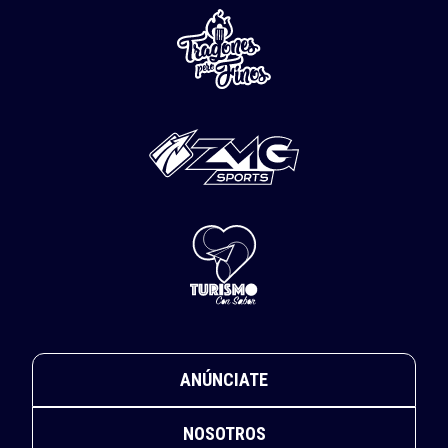
ANÚNCIATE
NOSOTROS