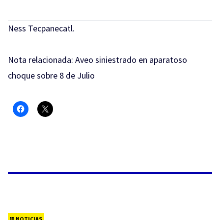
Ness Tecpanecatl.
Nota relacionada:
Aveo siniestrado en aparatoso
choque sobre 8 de Julio
NOTICIAS