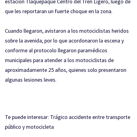
estación Tlaquepaque Centro del Tren Ligero, luego de
que les reportaran un fuerte choque en la zona.
Cuando llegaron, avistaron a los motociclistas heridos
sobre la avenida, por lo que acordonaron la escena y
conforme al protocolo llegaron paramédicos
municipales para atender a los motociclistas de
aproximadamente 25 años, quienes solo presentaron
algunas lesiones leves.
Te puede interesar:
Trágico accidente entre transporte
público y motocicleta