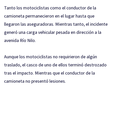
Tanto los motociclistas como el conductor de la
camioneta permanecieron en el lugar hasta que
llegaron las aseguradoras. Mientras tanto, el incidente
generó una carga vehicular pesada en dirección a la
avenida Río Nilo.
Aunque los motociclistas no requirieron de algún
traslado, el casco de uno de ellos terminó destrozado
tras el impacto. Mientras que el conductor de la
camioneta no presentó lesiones.