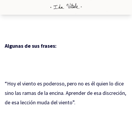
Algunas de sus frases:
“Hoy el viento es poderoso, pero no es él quien lo dice
sino las ramas de la encina. Aprender de esa discreción,
de esa lección muda del viento”.