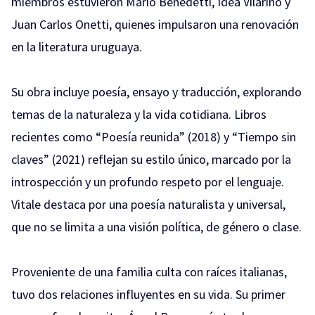
miembros estuvieron Mario Benedetti, Idea Vilariño y
Juan Carlos Onetti, quienes impulsaron una renovación
en la literatura uruguaya.
Su obra incluye poesía, ensayo y traducción, explorando
temas de la naturaleza y la vida cotidiana. Libros
recientes como “Poesía reunida” (2018) y “Tiempo sin
claves” (2021) reflejan su estilo único, marcado por la
introspección y un profundo respeto por el lenguaje.
Vitale destaca por una poesía naturalista y universal,
que no se limita a una visión política, de género o clase.
Proveniente de una familia culta con raíces italianas,
tuvo dos relaciones influyentes en su vida. Su primer