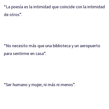
“La poesía es la intimidad que coincide con la intimidad
de otros”.
“No necesito más que una biblioteca y un aeropuerto
para sentirme en casa”.
“Ser humano y mujer, ni más ni menos”.