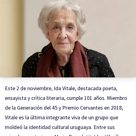
Este 2 de noviembre, Ida Vitale, destacada poeta,
ensayista y crítica literaria, cumple 101 años. Miembro
de la Generación del 45 y Premio Cervantes en 2018,
Vitale es la última integrante viva de un grupo que
moldeó la identidad cultural uruguaya. Entre sus