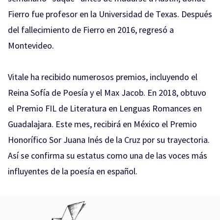
Fierro fue profesor en la Universidad de Texas. Después
del fallecimiento de Fierro en 2016, regresó a
Montevideo.
Vitale ha recibido numerosos premios, incluyendo el
Reina Sofía de Poesía y el Max Jacob. En 2018, obtuvo
el Premio FIL de Literatura en Lenguas Romances en
Guadalajara. Este mes, recibirá en México el Premio
Honorífico Sor Juana Inés de la Cruz por su trayectoria.
Así se confirma su estatus como una de las voces más
influyentes de la poesía en español.