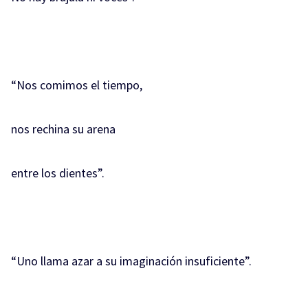
“Nos comimos el tiempo,
nos rechina su arena
entre los dientes”.
“Uno llama azar a su imaginación insuficiente”.