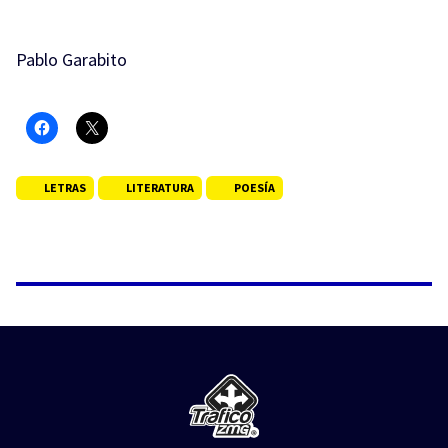
Pablo Garabito
LETRAS
LITERATURA
POESÍA