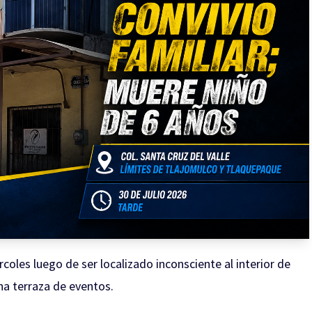
coles luego de ser localizado inconsciente al interior de
na terraza de eventos.