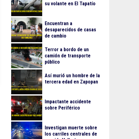
su volante en El Tapatío
Encuentran a
desaparecidos de casas
de cambio
Terror a bordo de un
camión de transporte
público
Así murió un hombre de la
tercera edad en Zapopan
Impactante accidente
sobre Periférico
Investigan muerte sobre
los carriles centrales de