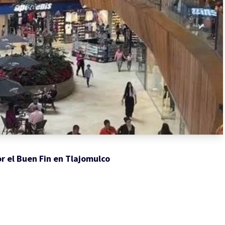
r el Buen Fin en Tlajomulco