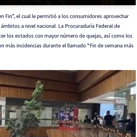
en Fin”, el cual le permitió a los consumidores aprovechar
ámbitos a nivel nacional. La Procuraduría Federal de
cer los estados con mayor número de quejas, así como los
on más incidencias durante el llamado “Fin de semana más