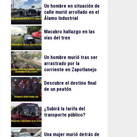
Un hombre en situación de
calle murió arrollado en el
Álamo Industrial
Macabro hallazgo en las
vías del tren
Un hombre murió tras ser
arrastrado por la
corriente en Zapotlanejo
Descubre el destino final
de un peatón
¿Subirá la tarifa del
transporte público?
Una mujer murió detrás de