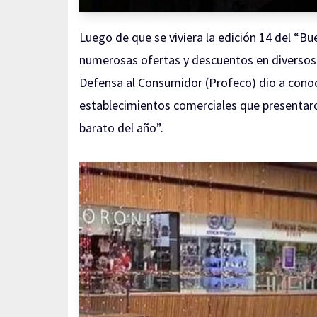
Luego de que se viviera la edición 14 del “Bu
numerosas ofertas y descuentos en diversos 
Defensa al Consumidor (Profeco) dio a cono
establecimientos comerciales que presentar
barato del año”.