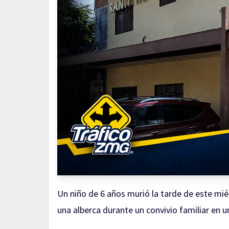
Un niño de 6 años murió la tarde de este miér
una alberca durante un convivio familiar en u