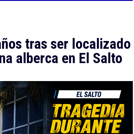
ños tras ser localizado
na alberca en El Salto