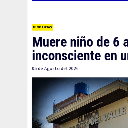
NOTICIAS
Muere niño de 6 a
inconsciente en u
05 de
Agosto
del 2026