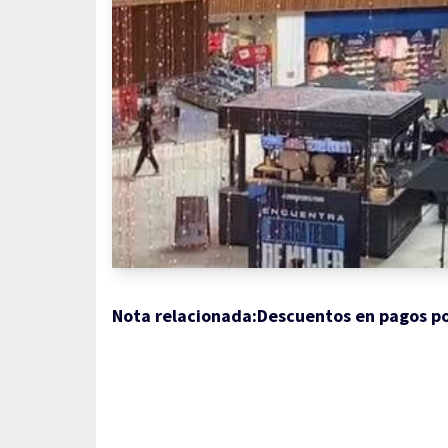
Nota relacionada:
Descuentos en pagos po