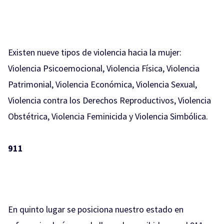
Existen nueve tipos de violencia hacia la mujer:
Violencia Psicoemocional, Violencia Física, Violencia
Patrimonial, Violencia Económica, Violencia Sexual,
Violencia contra los Derechos Reproductivos, Violencia
Obstétrica, Violencia Feminicida y Violencia Simbólica.
911
En quinto lugar se posiciona nuestro estado en