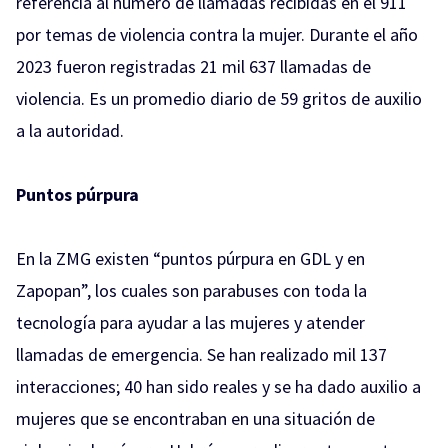
referencia al número de llamadas recibidas en el 911
por temas de violencia contra la mujer. Durante el año
2023 fueron registradas 21 mil 637 llamadas de
violencia. Es un promedio diario de 59 gritos de auxilio
a la autoridad.
Puntos púrpura
En la ZMG existen “puntos púrpura en GDL y en
Zapopan”, los cuales son parabuses con toda la
tecnología para ayudar a las mujeres y atender
llamadas de emergencia. Se han realizado mil 137
interacciones; 40 han sido reales y se ha dado auxilio a
mujeres que se encontraban en una situación de