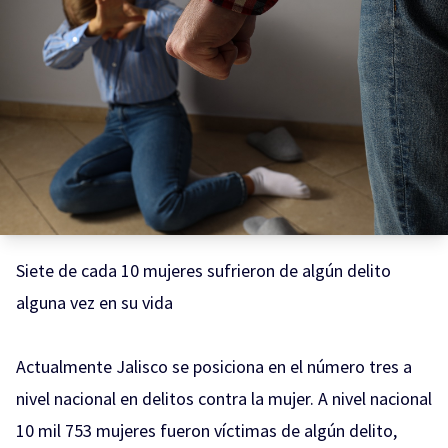
Siete de cada 10 mujeres sufrieron de algún delito
alguna vez en su vida
Actualmente Jalisco se posiciona en el número tres a
nivel nacional en delitos contra la mujer. A nivel nacional
10 mil 753 mujeres fueron víctimas de algún delito,