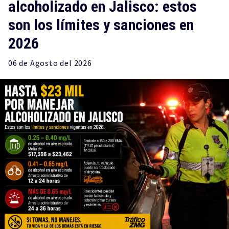
alcoholizado en Jalisco: estos
son los límites y sanciones en
2026
06 de
Agosto
del 2026