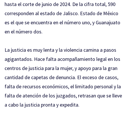
hasta el corte de junio de 2024. De la cifra total, 590
corresponden al estado de Jalisco. Estado de México
es el que se encuentra en el número uno, y Guanajuato
en el número dos.
La justicia es muy lenta y la violencia camina a pasos
agigantados. Hace falta acompañamiento legal en los
centros de justicia para la mujer, y apoyo para la gran
cantidad de capetas de denuncia. El exceso de casos,
falta de recursos económicos, el limitado personal y la
falta de atención de los juzgados, retrasan que se lleve
a cabo la justicia pronta y expedita.