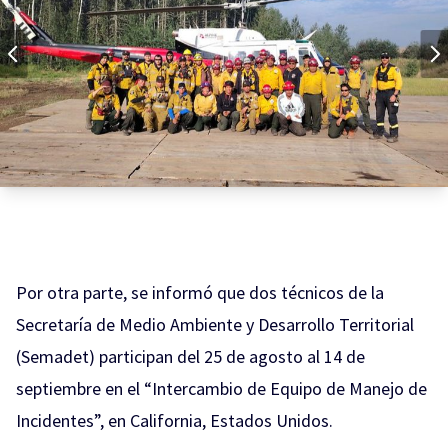
Por otra parte, se informó que dos técnicos de la
Secretaría de Medio Ambiente y Desarrollo Territorial
(Semadet) participan del 25 de agosto al 14 de
septiembre en el “Intercambio de Equipo de Manejo de
Incidentes”, en California, Estados Unidos.