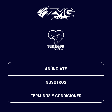
ANÚNCIATE
NOSOTROS
TERMINOS Y CONDICIONES