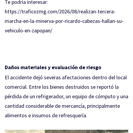
Te podría interesar:
https://traficozmg.com/2026/08/realizan-tercera-
marcha-en-la-minerva-por-ricardo-cabezas-hallan-su-
vehiculo-en-zapopan/
Daños materiales y evaluación de riesgo
El accidente dejó severas afectaciones dentro del local
comercial. Entre los bienes destruidos se reportó la
pérdida de un refrigerador, un equipo de cómputo y una
cantidad considerable de mercancía, principalmente
alimentos e insumos de refresquería.