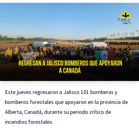
Este jueves regresaron a Jalisco 101 bomberas y
bomberos forestales que apoyaron en la provincia de
Alberta, Canadá, durante su periodo crítico de
incendios forestales.