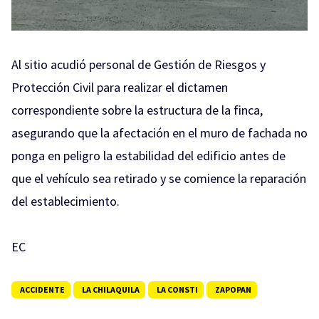
Al sitio acudió personal de Gestión de Riesgos y
Protección Civil para realizar el dictamen
correspondiente sobre la estructura de la finca,
asegurando que la afectación en el muro de fachada no
ponga en peligro la estabilidad del edificio antes de
que el vehículo sea retirado y se comience la reparación
del establecimiento.
EC
ACCIDENTE
LA CHILAQUILA
LA CONSTI
ZAPOPAN