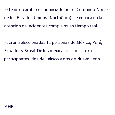
Este intercambio es financiado por el Comando Norte
de los Estados Unidos (NorthCom), se enfoca en la
atención de incidentes complejos en tiempo real.
Fueron seleccionadas 11 personas de México, Perú,
Ecuador y Brasil. De los mexicanos son cuatro
participantes, dos de Jalisco y dos de Nuevo León.
MHF