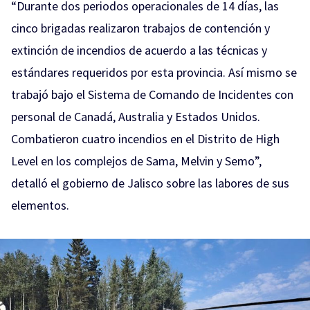
“Durante dos periodos operacionales de 14 días, las
cinco brigadas realizaron trabajos de contención y
extinción de incendios de acuerdo a las técnicas y
estándares requeridos por esta provincia. Así mismo se
trabajó bajo el Sistema de Comando de Incidentes con
personal de Canadá, Australia y Estados Unidos.
Combatieron cuatro incendios en el Distrito de High
Level en los complejos de Sama, Melvin y Semo”,
detalló el gobierno de Jalisco sobre las labores de sus
elementos.