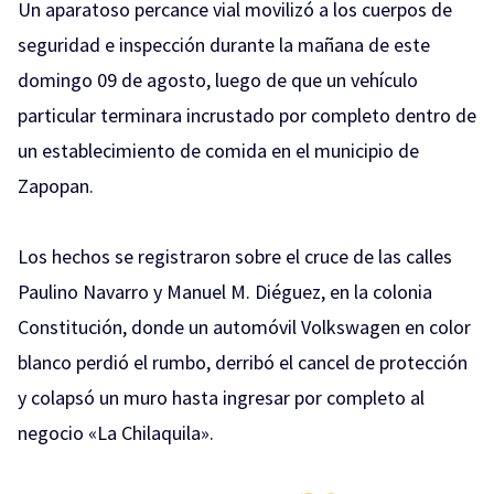
Un aparatoso percance vial movilizó a los cuerpos de
seguridad e inspección durante la mañana de este
domingo 09 de agosto, luego de que un vehículo
particular terminara incrustado por completo dentro de
un establecimiento de comida en el municipio de
Zapopan.
Los hechos se registraron sobre el cruce de las calles
Paulino Navarro y Manuel M. Diéguez, en la colonia
Constitución, donde un automóvil Volkswagen en color
blanco perdió el rumbo, derribó el cancel de protección
y colapsó un muro hasta ingresar por completo al
negocio «La Chilaquila».