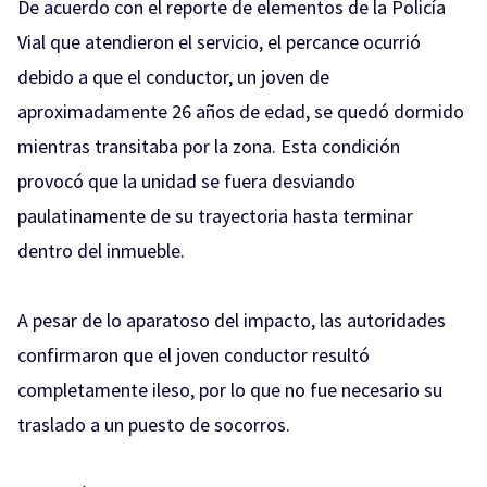
De acuerdo con el reporte de elementos de la Policía
Vial que atendieron el servicio, el percance ocurrió
debido a que el conductor, un joven de
aproximadamente 26 años de edad, se quedó dormido
mientras transitaba por la zona. Esta condición
provocó que la unidad se fuera desviando
paulatinamente de su trayectoria hasta terminar
dentro del inmueble.
A pesar de lo aparatoso del impacto, las autoridades
confirmaron que el joven conductor resultó
completamente ileso, por lo que no fue necesario su
traslado a un puesto de socorros.