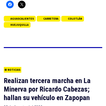
AGUASCALIENTES
CARRETERA
COLOTLÁN
HUEJUQUILLA
NOTICIAS
Realizan tercera marcha en La
Minerva por Ricardo Cabezas;
hallan su vehículo en Zapopan