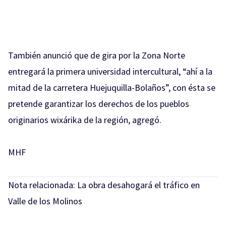
También anunció que de gira por la Zona Norte
entregará la primera universidad intercultural, “ahí a la
mitad de la carretera Huejuquilla-Bolaños”, con ésta se
pretende garantizar los derechos de los pueblos
originarios wixárika de la región, agregó.
MHF
Nota relacionada:
La obra desahogará el tráfico en
Valle de los Molinos