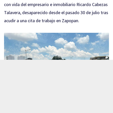
con vida del empresario e inmobiliario Ricardo Cabezas
Talavera, desaparecido desde el pasado 30 de julio tras
acudir a una cita de trabajo en Zapopan.