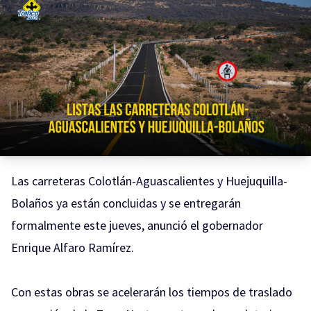
Las carreteras Colotlán-Aguascalientes y Huejuquilla-
Bolaños ya están concluidas y se entregarán
formalmente este jueves, anunció el gobernador
Enrique Alfaro Ramírez.
Con estas obras se acelerarán los tiempos de traslado