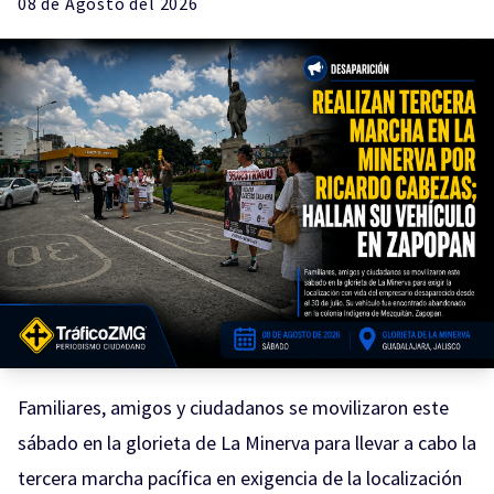
08 de
Agosto
del 2026
Familiares, amigos y ciudadanos se movilizaron este
sábado en la glorieta de La Minerva para llevar a cabo la
tercera marcha pacífica en exigencia de la localización