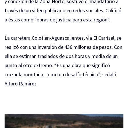
y conexión de la Zona Norte, sostuvo el mandatario a
través de un video publicado en redes sociales. Calificó
a éstas como “obras de justicia para esta región”.
La carretera Colotlán-Aguascalientes, vía El Carrizal, se
realizó con una inversión de 436 millones de pesos. Con
ella se estiman traslados de dos horas y media de un
punto al otro extremo. “Es una obra que significó
cruzar la montaña, como un desafío técnico”, señaló
Alfaro Ramírez.