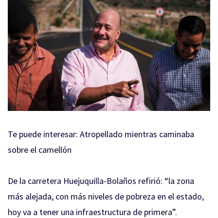
Te puede interesar:
Atropellado mientras caminaba
sobre el camellón
De la carretera Huejuquilla-Bolaños refirió: “la zona
más alejada, con más niveles de pobreza en el estado,
hoy va a tener una infraestructura de primera”.