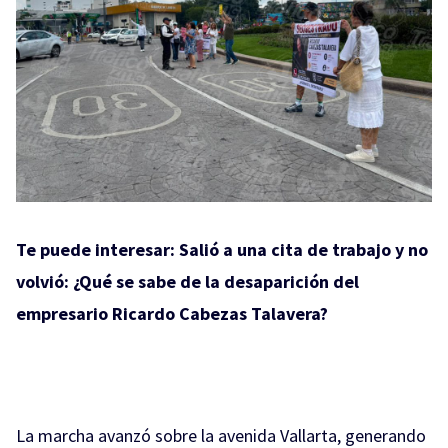
Te puede interesar:
Salió a una cita de trabajo y no
volvió: ¿Qué se sabe de la desaparición del
empresario Ricardo Cabezas Talavera?
La marcha avanzó sobre la avenida Vallarta, generando