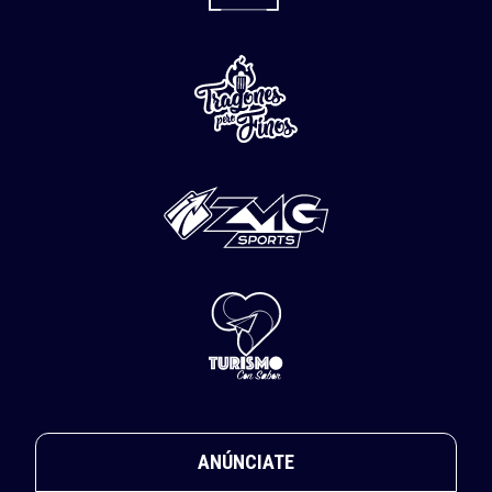
ANÚNCIATE