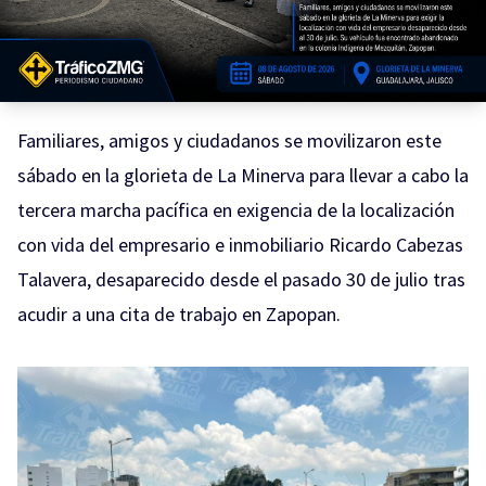
Familiares, amigos y ciudadanos se movilizaron este
sábado en la glorieta de La Minerva para llevar a cabo la
tercera marcha pacífica en exigencia de la localización
con vida del empresario e inmobiliario Ricardo Cabezas
Talavera, desaparecido desde el pasado 30 de julio tras
acudir a una cita de trabajo en Zapopan.