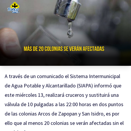
A través de un comunicado el Sistema Intermunicipal
de Agua Potable y Alcantarillado (SIAPA) informó que
este miércoles 13, realizará cruceros y sustituirá una
válvula de 10 pulgadas a las 22:00 horas en dos puntos
de las colonias Arcos de Zapopan y San Isidro, es por
ello que al menos 20 colonias se verán afectadas sin el