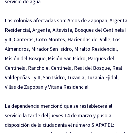
servicio de agua.
Las colonias afectadas son: Arcos de Zapopan, Argenta
Residencial, Argenta, Altavista, Bosques del Centinela I
y II, Canteras, Coto Montes, Haciendas del Valle, Los
Almendros, Mirador San Isidro, Miralto Residencial,
Misión del Bosque, Misión San Isidro, Parques del
Centinela, Rancho el Centinela, Real del Bosque, Real
Valdepeñas I y II, San Isidro, Tuzania, Tuzania Ejidal,
Villas de Zapopan y Vitana Residencial.
La dependencia mencionó que se restablecerá el
servicio la tarde del jueves 14 de marzo y puso a
disposición de la ciudadanía el número SIAPATEL: