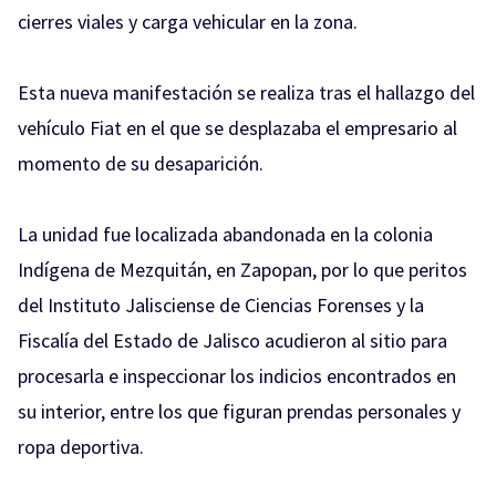
cierres viales y carga vehicular en la zona.
Esta nueva manifestación se realiza tras el hallazgo del
vehículo Fiat en el que se desplazaba el empresario al
momento de su desaparición.
La unidad fue localizada abandonada en la colonia
Indígena de Mezquitán, en Zapopan, por lo que peritos
del Instituto Jalisciense de Ciencias Forenses y la
Fiscalía del Estado de Jalisco acudieron al sitio para
procesarla e inspeccionar los indicios encontrados en
su interior, entre los que figuran prendas personales y
ropa deportiva.