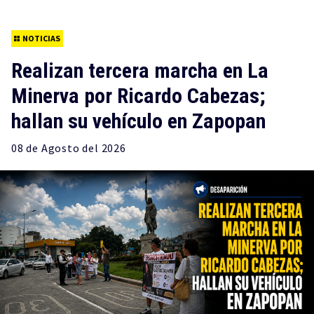
NOTICIAS
Realizan tercera marcha en La
Minerva por Ricardo Cabezas;
hallan su vehículo en Zapopan
08 de
Agosto
del 2026