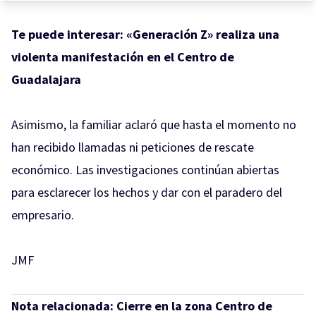
Te puede interesar:
«Generación Z» realiza una
violenta manifestación en el Centro de
Guadalajara
Asimismo, la familiar aclaró que hasta el momento no
han recibido llamadas ni peticiones de rescate
económico. Las investigaciones continúan abiertas
para esclarecer los hechos y dar con el paradero del
empresario.
JMF
Nota relacionada:
Cierre en la zona Centro de