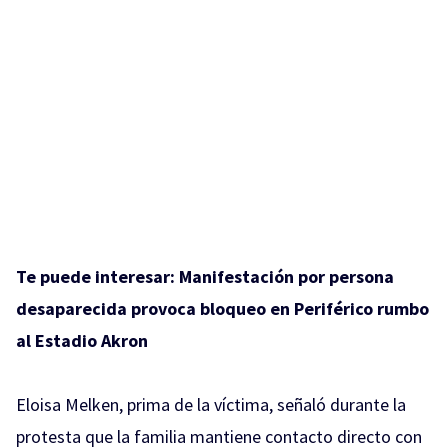
Te puede interesar:
Manifestación por persona
desaparecida provoca bloqueo en Periférico rumbo
al Estadio Akron
Eloisa Melken, prima de la víctima, señaló durante la
protesta que la familia mantiene contacto directo con