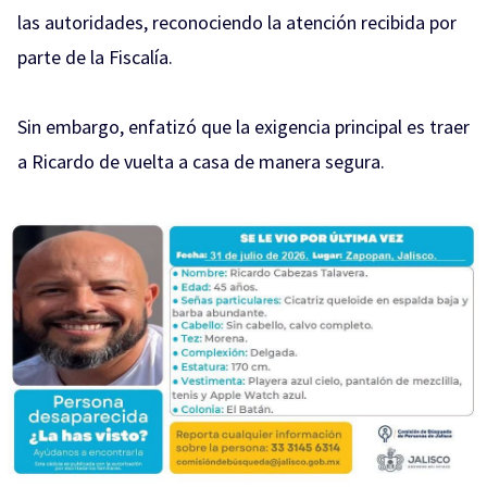
las autoridades, reconociendo la atención recibida por
parte de la Fiscalía.
Sin embargo, enfatizó que la exigencia principal es traer
a Ricardo de vuelta a casa de manera segura.