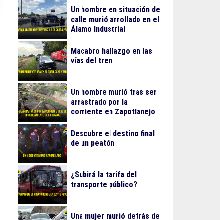
Un hombre en situación de
calle murió arrollado en el
Álamo Industrial
Macabro hallazgo en las
vías del tren
Un hombre murió tras ser
arrastrado por la
corriente en Zapotlanejo
Descubre el destino final
de un peatón
¿Subirá la tarifa del
transporte público?
Una mujer murió detrás de