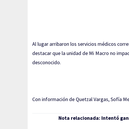
Al lugar arribaron los servicios médicos corr
destacar que la unidad de Mi Macro no impact
desconocido.
Con información de Quetzal Vargas, Sofía M
Nota relacionada:
Intentó gana