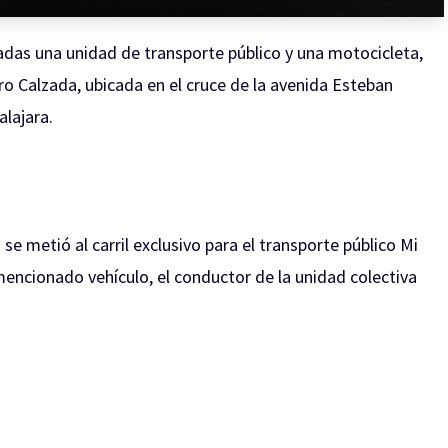
cradas una unidad de transporte público y una motocicleta,
o Calzada, ubicada en el cruce de la avenida Esteban
alajara.
 metió al carril exclusivo para el transporte público Mi
mencionado vehículo, el conductor de la unidad colectiva