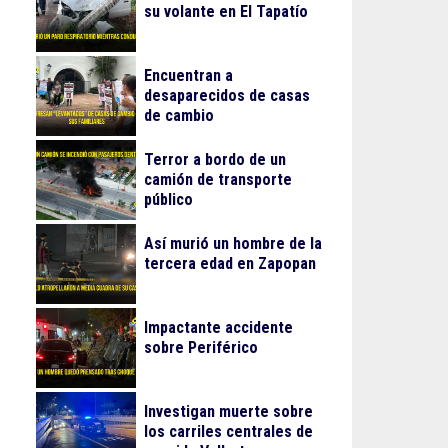
su volante en El Tapatío
Encuentran a
desaparecidos de casas
de cambio
Terror a bordo de un
camión de transporte
público
Así murió un hombre de la
tercera edad en Zapopan
Impactante accidente
sobre Periférico
Investigan muerte sobre
los carriles centrales de