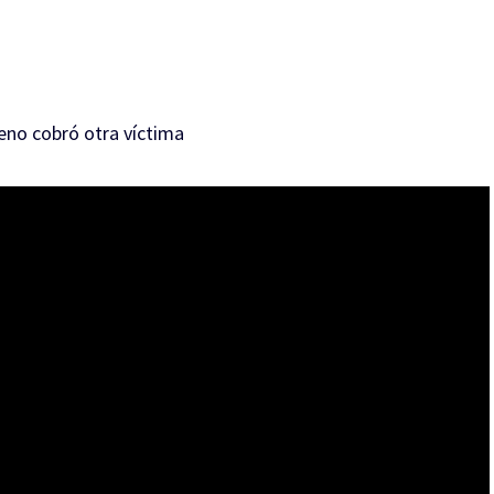
eno cobró otra víctima