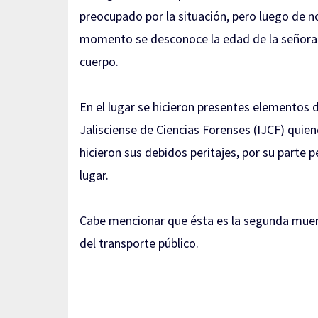
preocupado por la situación, pero luego de no
momento se desconoce la edad de la señora, 
cuerpo.
En el lugar se hicieron presentes elementos d
Jalisciense de Ciencias Forenses (IJCF) quie
hicieron sus debidos peritajes, por su parte p
lugar.
Cabe mencionar que ésta es la segunda muerte
del transporte público.