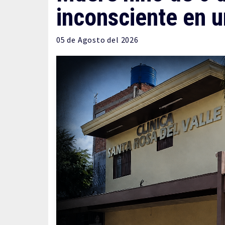
inconsciente en u
05 de
Agosto
del 2026