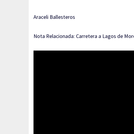
Araceli Ballesteros
Nota Relacionada:
Carretera a Lagos de Mor