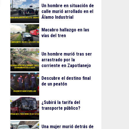
Un hombre en situación de
calle murió arrollado en el
Álamo Industrial
Macabro hallazgo en las
vías del tren
Un hombre murió tras ser
arrastrado por la
corriente en Zapotlanejo
Descubre el destino final
de un peatón
¿Subirá la tarifa del
transporte público?
Una mujer murió detrás de