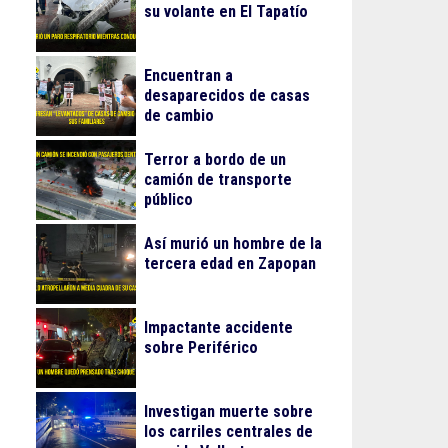
su volante en El Tapatío
Encuentran a
desaparecidos de casas
de cambio
Terror a bordo de un
camión de transporte
público
Así murió un hombre de la
tercera edad en Zapopan
Impactante accidente
sobre Periférico
Investigan muerte sobre
los carriles centrales de