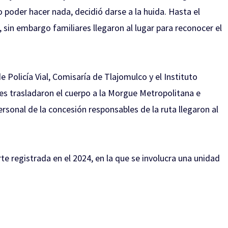
 poder hacer nada, decidió darse a la huida. Hasta el
sin embargo familiares llegaron al lugar para reconocer el
e Policía Vial, Comisaría de Tlajomulco y el Instituto
nes trasladaron el cuerpo a la Morgue Metropolitana e
ersonal de la concesión responsables de la ruta llegaron al
 registrada en el 2024, en la que se involucra una unidad