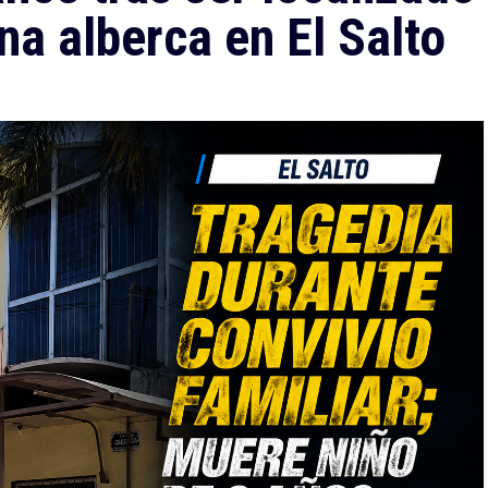
na alberca en El Salto