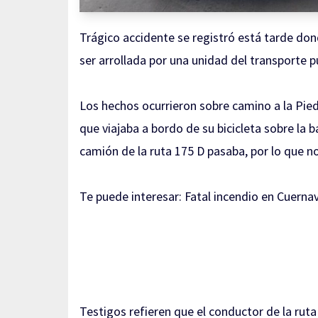
Trágico accidente se registró está tarde dond
ser arrollada por una unidad del transporte p
Los hechos ocurrieron sobre camino a la Pie
que viajaba a bordo de su bicicleta sobre la 
camión de la ruta 175 D pasaba, por lo que n
Te puede interesar:
Fatal incendio en Cuern
Testigos refieren que el conductor de la ruta