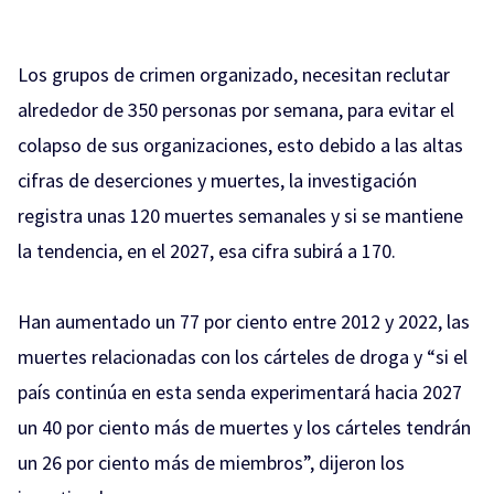
Los grupos de crimen organizado, necesitan reclutar
alrededor de 350 personas por semana, para evitar el
colapso de sus organizaciones, esto debido a las altas
cifras de deserciones y muertes, la investigación
registra unas 120 muertes semanales y si se mantiene
la tendencia, en el 2027, esa cifra subirá a 170.
Han aumentado un 77 por ciento entre 2012 y 2022, las
muertes relacionadas con los cárteles de droga y “si el
país continúa en esta senda experimentará hacia 2027
un 40 por ciento más de muertes y los cárteles tendrán
un 26 por ciento más de miembros”, dijeron los