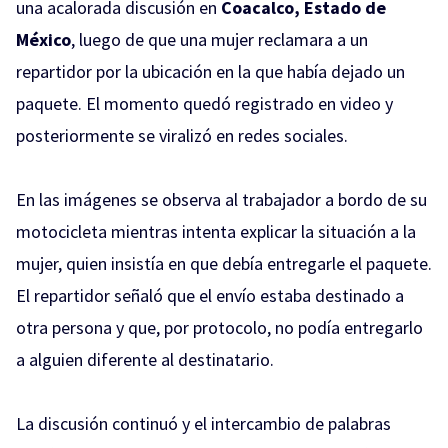
una acalorada discusión en
Coacalco, Estado de
México
, luego de que una mujer reclamara a un
repartidor por la ubicación en la que había dejado un
paquete. El momento quedó registrado en video y
posteriormente se viralizó en redes sociales.
En las imágenes se observa al trabajador a bordo de su
motocicleta mientras intenta explicar la situación a la
mujer, quien insistía en que debía entregarle el paquete.
El repartidor señaló que el envío estaba destinado a
otra persona y que, por protocolo, no podía entregarlo
a alguien diferente al destinatario.
La discusión continuó y el intercambio de palabras