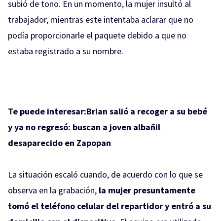
subió de tono. En un momento, la mujer insultó al
trabajador, mientras este intentaba aclarar que no
podía proporcionarle el paquete debido a que no
estaba registrado a su nombre.
Te puede interesar:
Brian salió a recoger a su bebé
y ya no regresó: buscan a joven albañil
desaparecido en Zapopan
La situación escaló cuando, de acuerdo con lo que se
observa en la grabación,
la mujer presuntamente
tomó el teléfono celular del repartidor y entró a su