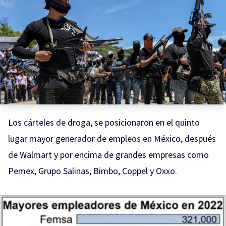
Los cárteles de droga, se posicionaron en el quinto
lugar mayor generador de empleos en México, después
de Walmart y por encima de grandes empresas como
Pemex, Grupo Salinas, Bimbo, Coppel y Oxxo.