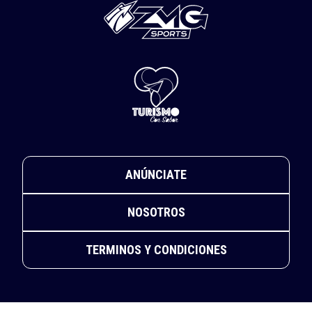
ANÚNCIATE
NOSOTROS
TERMINOS Y CONDICIONES