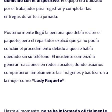
domicilio con el dispositivo
. El equipo era utilizado
por el trabajador para registrar y completar las
entregas durante su jornada.
Posteriormente llegó la persona que debía recibir el
paquete, pero el repartidor explicó que ya no podía
concluir el procedimiento debido a que se había
quedado sin su teléfono. El incidente comenzó a
generar reacciones en redes sociales, donde usuarios
compartieron ampliamente las imágenes y bautizaron a
la mujer como
“Lady Paquete”
.
Hasta el momento,
no se ha informado oficialmente