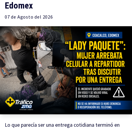
Edomex
07 de
Agosto
del 2026
Lo que parecía ser una entrega cotidiana terminó en