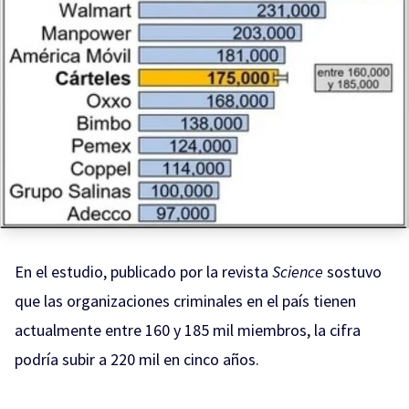
En el estudio, publicado por la revista
Science
sostuvo
que las organizaciones criminales en el país tienen
actualmente entre 160 y 185 mil miembros, la cifra
podría subir a 220 mil en cinco años.