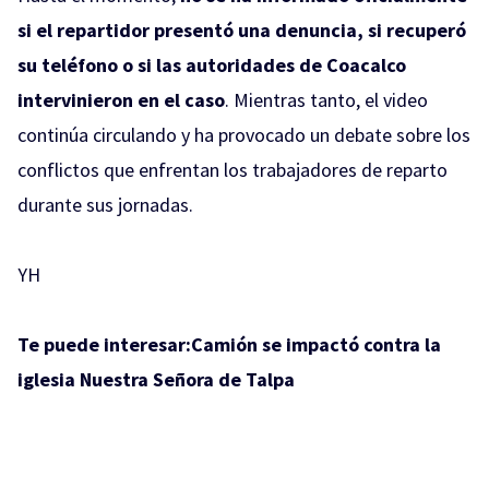
si el repartidor presentó una denuncia, si recuperó
su teléfono o si las autoridades de Coacalco
intervinieron en el caso
. Mientras tanto, el video
continúa circulando y ha provocado un debate sobre los
conflictos que enfrentan los trabajadores de reparto
durante sus jornadas.
YH
Te puede interesar:
Camión se impactó contra la
iglesia Nuestra Señora de Talpa