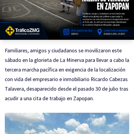
Familiares, amigos y ciudadanos se movilizaron este
sábado en la glorieta de La Minerva para llevar a cabo la
tercera marcha pacífica en exigencia de la localización
con vida del empresario e inmobiliario Ricardo Cabezas
Talavera, desaparecido desde el pasado 30 de julio tras
acudir a una cita de trabajo en Zapopan.