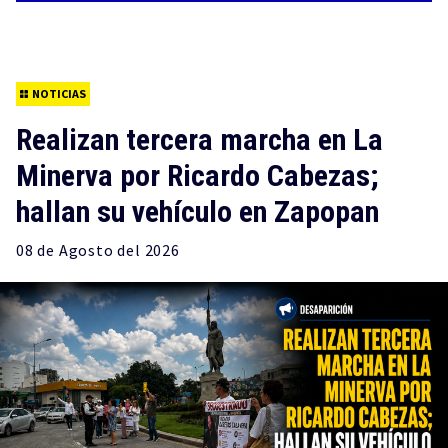
NOTICIAS
Realizan tercera marcha en La
Minerva por Ricardo Cabezas;
hallan su vehículo en Zapopan
08 de
Agosto
del 2026