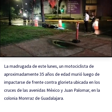
La madrugada de este lunes, un motociclista de
aproximadamente 35 años de edad murió luego de
impactarse de frente contra glorieta ubicada en los
cruces de las avenidas México y Juan Palomar, en la
colonia Monrraz de Guadalajara.