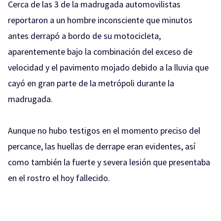
Cerca de las 3 de la madrugada automovilistas
reportaron a un hombre inconsciente que minutos
antes derrapó a bordo de su motocicleta,
aparentemente bajo la combinación del exceso de
velocidad y el pavimento mojado debido a la lluvia que
cayó en gran parte de la metrópoli durante la
madrugada.
Aunque no hubo testigos en el momento preciso del
percance, las huellas de derrape eran evidentes, así
como también la fuerte y severa lesión que presentaba
en el rostro el hoy fallecido.