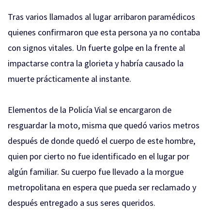
Tras varios llamados al lugar arribaron paramédicos
quienes confirmaron que esta persona ya no contaba
con signos vitales. Un fuerte golpe en la frente al
impactarse contra la glorieta y habría causado la
muerte prácticamente al instante.
Elementos de la Policía Vial se encargaron de
resguardar la moto, misma que quedó varios metros
después de donde quedó el cuerpo de este hombre,
quien por cierto no fue identificado en el lugar por
algún familiar. Su cuerpo fue llevado a la morgue
metropolitana en espera que pueda ser reclamado y
después entregado a sus seres queridos.