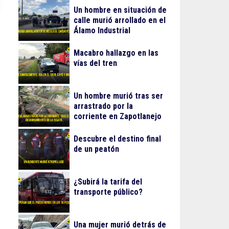
Un hombre en situación de
calle murió arrollado en el
Álamo Industrial
Macabro hallazgo en las
vías del tren
Un hombre murió tras ser
arrastrado por la
corriente en Zapotlanejo
Descubre el destino final
de un peatón
¿Subirá la tarifa del
transporte público?
Una mujer murió detrás de