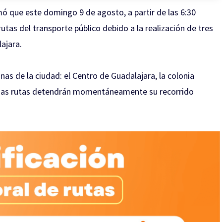
ó que este domingo 9 de agosto, a partir de las 6:30
utas del transporte público debido a la realización de tres
ajara.
as de la ciudad: el Centro de Guadalajara, la colonia
lgunas rutas detendrán momentáneamente su recorrido