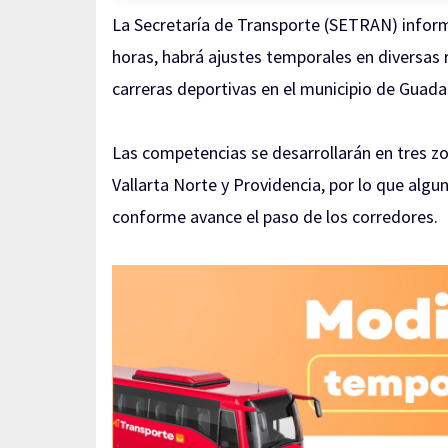
La Secretaría de Transporte (SETRAN) inform
horas, habrá ajustes temporales en diversas r
carreras deportivas en el municipio de Guadal
Las competencias se desarrollarán en tres zon
Vallarta Norte y Providencia, por lo que a
conforme avance el paso de los corredores.