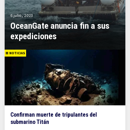
6 julio, 2023
OceanGate anuncia fin a sus
expediciones
NOTICIAS
Confirman muerte de tripulantes del
submarino Titán