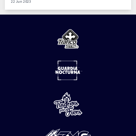
22 Jun 2023