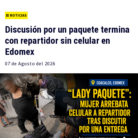
NOTICIAS
Discusión por un paquete termina
con repartidor sin celular en
Edomex
07 de
Agosto
del 2026