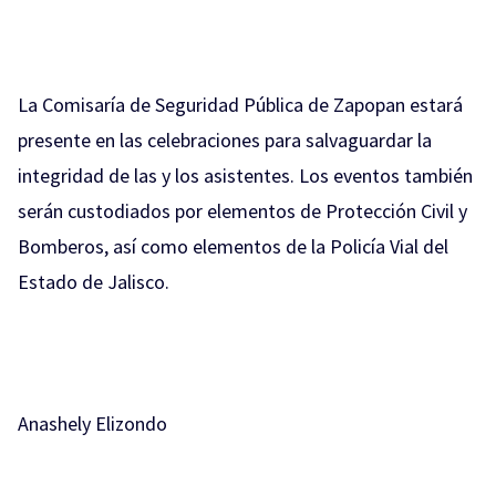
La Comisaría de Seguridad Pública de Zapopan estará
presente en las celebraciones para salvaguardar la
integridad de las y los asistentes. Los eventos también
serán custodiados por elementos de Protección Civil y
Bomberos, así como elementos de la Policía Vial del
Estado de Jalisco.
Anashely Elizondo