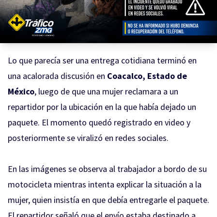
Lo que parecía ser una entrega cotidiana terminó en
una acalorada discusión en
Coacalco, Estado de
México
, luego de que una mujer reclamara a un
repartidor por la ubicación en la que había dejado un
paquete. El momento quedó registrado en video y
posteriormente se viralizó en redes sociales.
En las imágenes se observa al trabajador a bordo de su
motocicleta mientras intenta explicar la situación a la
mujer, quien insistía en que debía entregarle el paquete.
El repartidor señaló que el envío estaba destinado a