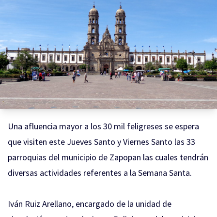
Una afluencia mayor a los 30 mil feligreses se espera
que visiten este Jueves Santo y Viernes Santo las 33
parroquias del municipio de Zapopan las cuales tendrán
diversas actividades referentes a la Semana Santa.
Iván Ruiz Arellano, encargado de la unidad de