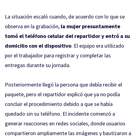
La situación escaló cuando, de acuerdo con lo que se
observa en la grabación,
la mujer presuntamente
tomó el teléfono celular del repartidor y entró a su
domicilio con el dispositivo
. El equipo era utilizado
por el trabajador para registrar y completar las
entregas durante su jornada.
Posteriormente llegó la persona que debía recibir el
paquete, pero el repartidor explicó que ya no podía
concluir el procedimiento debido a que se había
quedado sin su teléfono. El incidente comenzó a
generar reacciones en redes sociales, donde usuarios
compartieron ampliamente las imágenes y bautizaron a