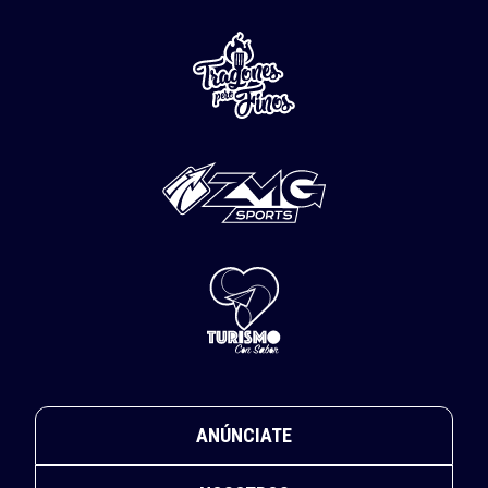
ANÚNCIATE