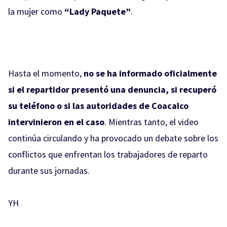
la mujer como
“Lady Paquete”
.
Hasta el momento,
no se ha informado oficialmente
si el repartidor presentó una denuncia, si recuperó
su teléfono o si las autoridades de Coacalco
intervinieron en el caso
. Mientras tanto, el video
continúa circulando y ha provocado un debate sobre los
conflictos que enfrentan los trabajadores de reparto
durante sus jornadas.
YH