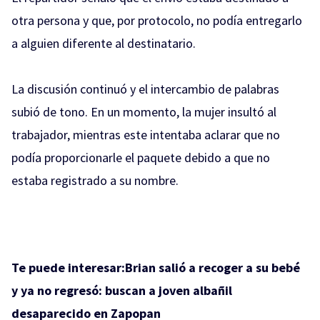
otra persona y que, por protocolo, no podía entregarlo
a alguien diferente al destinatario.
La discusión continuó y el intercambio de palabras
subió de tono. En un momento, la mujer insultó al
trabajador, mientras este intentaba aclarar que no
podía proporcionarle el paquete debido a que no
estaba registrado a su nombre.
Te puede interesar:
Brian salió a recoger a su bebé
y ya no regresó: buscan a joven albañil
desaparecido en Zapopan