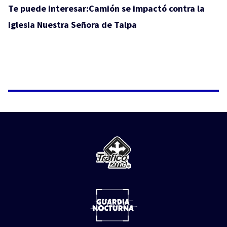
Te puede interesar:
Camión se impactó contra la
iglesia Nuestra Señora de Talpa