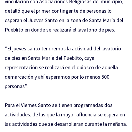
vinculación con Asociaciones Religiosas del municipio,
detalló que el primer contingente de personas lo
esperan el Jueves Santo en la zona de Santa María del
Pueblito en donde se realizará el lavatorio de pies.
“El jueves santo tendremos la actividad del lavatorio
de pies en Santa María del Pueblito, cuya
representación se realizará en el quiosco de aquella
demarcación y ahí esperamos por lo menos 500
personas”.
Para el Viernes Santo se tienen programadas dos
actividades, de las que la mayor afluencia se espera en
las actividades que se desarrollaran durante la mañana.